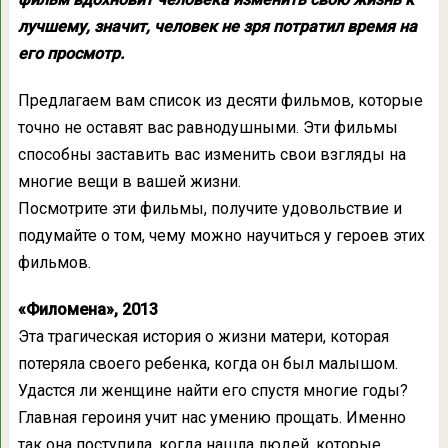
лучшему, значит, человек не зря потратил время на
его просмотр.
Предлагаем вам список из десяти фильмов, которые
точно не оставят вас равнодушными. Эти фильмы
способны заставить вас изменить свои взгляды на
многие вещи в вашей жизни.
Посмотрите эти фильмы, получите удовольствие и
подумайте о том, чему можно научиться у героев этих
фильмов.
«Филомена», 2013
Эта трагическая история о жизни матери, которая
потеряла своего ребенка, когда он был малышом.
Удастся ли женщине найти его спустя многие годы?
Главная героиня учит нас умению прощать. Именно
так она поступила, когда нашла людей, которые