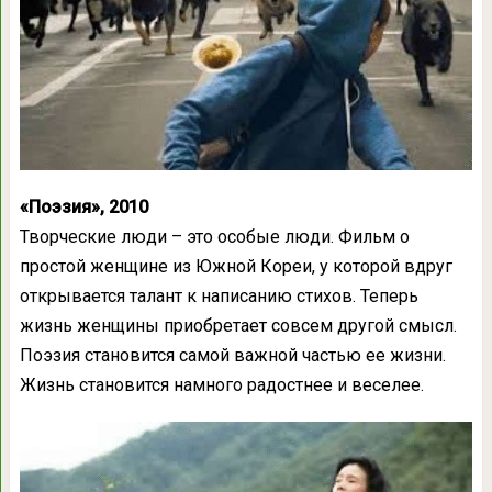
«Поэзия», 2010
Творческие люди – это особые люди. Фильм о
простой женщине из Южной Кореи, у которой вдруг
открывается талант к написанию стихов. Теперь
жизнь женщины приобретает совсем другой смысл.
Поэзия становится самой важной частью ее жизни.
Жизнь становится намного радостнее и веселее.