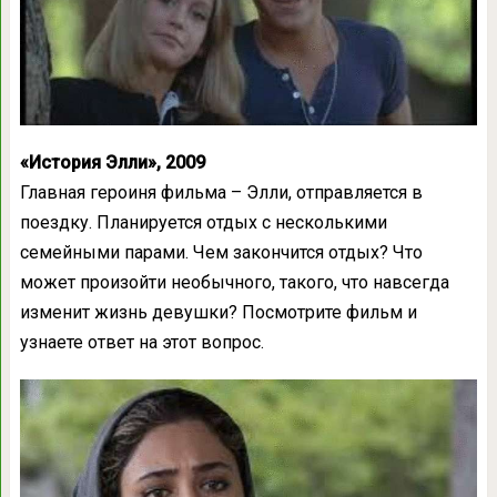
«История Элли», 2009
Главная героиня фильма – Элли, отправляется в
поездку. Планируется отдых с несколькими
семейными парами. Чем закончится отдых? Что
может произойти необычного, такого, что навсегда
изменит жизнь девушки? Посмотрите фильм и
узнаете ответ на этот вопрос.