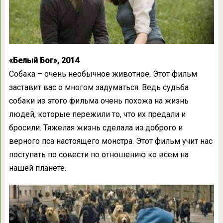
«Белый Бог», 2014
Собака – очень необычное животное. Этот фильм
заставит вас о многом задуматься. Ведь судьба
собаки из этого фильма очень похожа на жизнь
людей, которые пережили то, что их предали и
бросили. Тяжелая жизнь сделала из доброго и
верного пса настоящего монстра. Этот фильм учит нас
поступать по совести по отношению ко всем на
нашей планете.