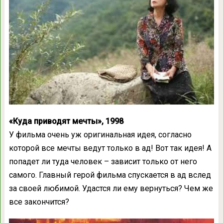
«Куда приводят мечты», 1998
У фильма очень уж оригинальная идея, согласно
которой все мечты ведут только в ад! Вот так идея! А
попадет ли туда человек – зависит только от него
самого. Главный герой фильма спускается в ад вслед
за своей любимой. Удастся ли ему вернуться? Чем же
все закончится?