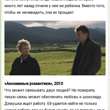
много лет назад отняли у нее ее ребенка. Вместо того,
чтобы их ненавидеть, она их прощает.
«Анонимные романтики», 2010
Что может связывать двух людей? Не поверите,
такую связь может обеспечить любовь к шоколаду.
Девушка ищет работу. Ей удается найти не только