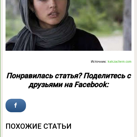
Источник:
kakzachem.com
Понравилась статья? Поделитесь с
друзьями на Facebook:
ПОХОЖИЕ СТАТЬИ