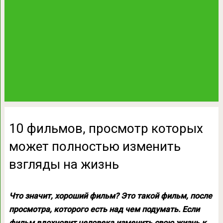
10 фильмов, просмотр которых
может полностью изменить
взгляды на жизнь
Что значит, хороший фильм? Это такой фильм, после
просмотра, которого есть над чем подумать. Если
фильм вдохновит человека изменить свою жизнь к