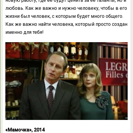
новую работу, где ее будут ценить за ее таланты, но и
любовь. Как же важно и нужно человеку, чтобы в его
жизни был человек, с которым будет много общего.
Как же важно найти человека, который просто создан
именно для тебя!
«Мамочка», 2014