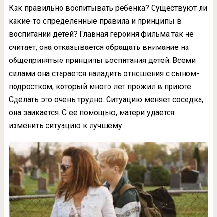
Как правильно воспитывать ребенка? Существуют ли
какие-то определенные правила и принципы в
воспитании детей? Главная героиня фильма так не
считает, она отказывается обращать внимание на
общепринятые принципы воспитания детей. Всеми
силами она старается наладить отношения с сыном-
подростком, который много лет прожил в приюте.
Сделать это очень трудно. Ситуацию меняет соседка,
она заикается. С ее помощью, матери удается
изменить ситуацию к лучшему.