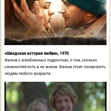
«Шведская история любви», 1970
Фильм о влюбленных подростках, о том, сколько
сложностей есть в их жизни. Фильм стоит посмотреть
людям любого возраста.