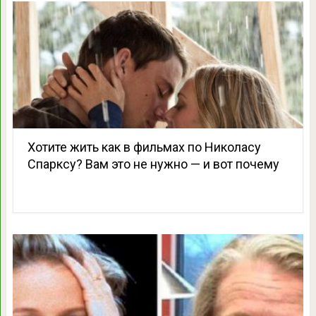
Хотите жить как в фильмах по Николасу
Спарксу? Вам это не нужно — и вот почему