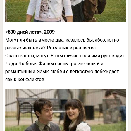
«500 дней лета», 2009
Могут ли быть вместе два, казалось бы, абсолютно
разных человека? Романтик и реалистка.
Оказывается, могут. В том случае если ими руководит
Леди Любовь. Фильм очень трогательный и
романтичный. Язык любви с легкостью побеждает
язык конфликтов.