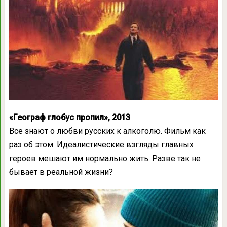
«Географ глобус пропил», 2013
Все знают о любви русских к алкоголю. Фильм как
раз об этом. Идеалистические взгляды главных
героев мешают им нормально жить. Разве так не
бывает в реальной жизни?