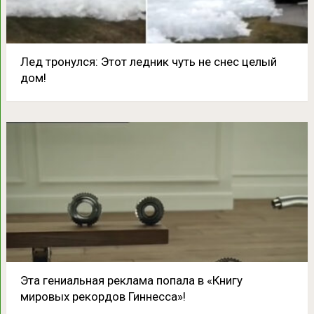
Лед тронулся: Этот ледник чуть не снес целый
дом!
Эта гениальная реклама попала в «Книгу
мировых рекордов Гиннесса»!