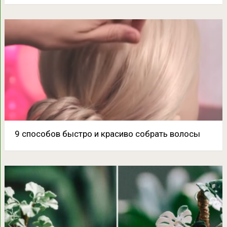
9 способов быстро и красиво собрать волосы