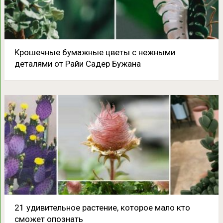
Крошечные бумажные цветы с нежными
деталями от Райи Садер Бужана
21 удивительное растение, которое мало кто
сможет опознать