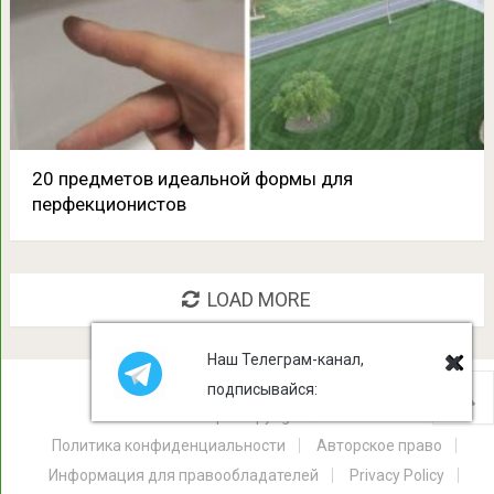
20 предметов идеальной формы для
перфекционистов
LOAD MORE
Наш Телеграм-канал,
подписывайся:
Лист Клевера
Copyright © 2026.
Политика конфиденциальности
Авторское право
Информация для правообладателей
Privacy Policy