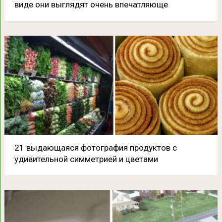
виде они выглядят очень впечатляюще
21 выдающаяся фотография продуктов с
удивительной симметрией и цветами