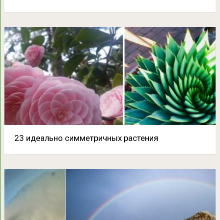
23 идеально симметричных растения