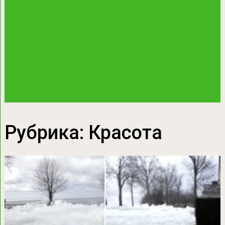
Рубрика:
Красота