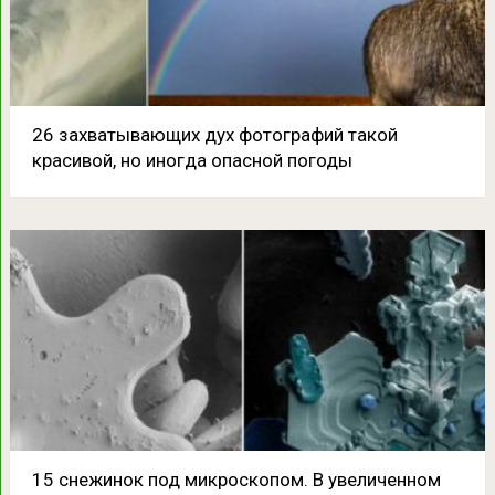
26 захватывающих дух фотографий такой
красивой, но иногда опасной погоды
15 снежинок под микроскопом. В увеличенном