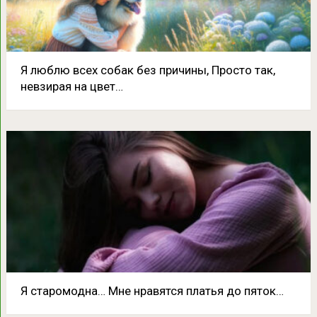
Я люблю всех собак без причины, Просто так,
невзирая на цвет…
Я старомодна… Мне нравятся платья до пяток…