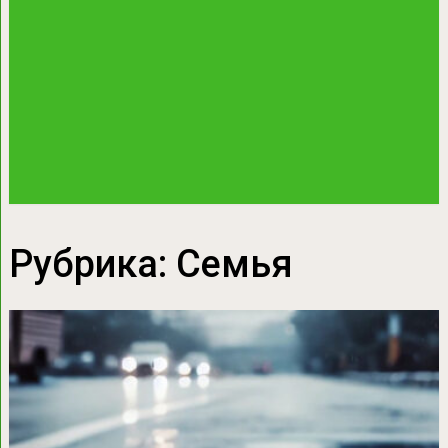
Рубрика:
Семья