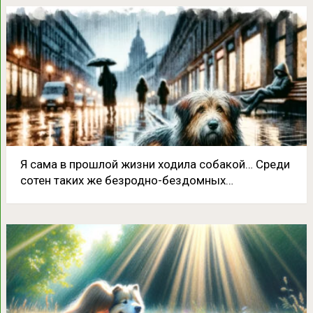
Я сама в прошлой жизни ходила собакой… Среди
сотен таких же безродно-бездомных…