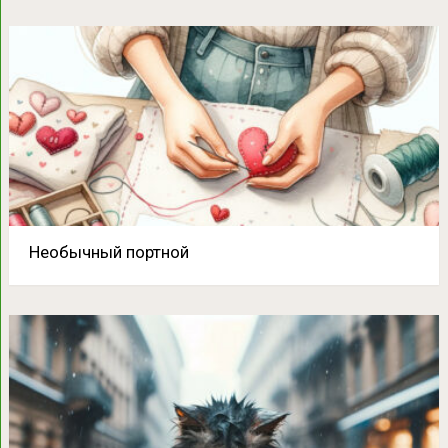
Необычный портной