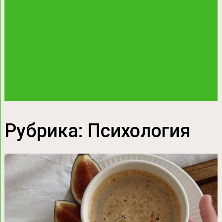
Рубрика:
Психология