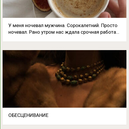
У меня ночевал мужчина. Сорокалетний. Просто
ночевал. Рано утром нас ждала срочная работа…
ОБЕСЦЕНИВАНИЕ