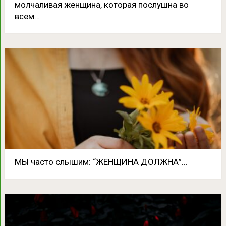
молчаливая женщина, которая послушна во
всем…
МЫ часто слышим: “ЖЕНЩИНА ДОЛЖНА”…