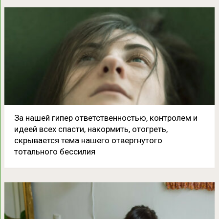
За нашей гипер ответственностью, контролем и
идеей всех спасти, накормить, отогреть,
скрывается тема нашего отвергнутого
тотального бессилия