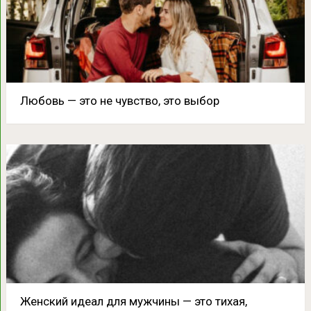
Любовь — это не чувство, это выбор
Женский идеал для мужчины — это тихая,