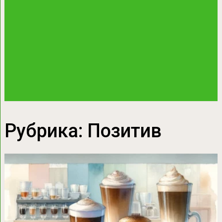
Рубрика:
Позитив