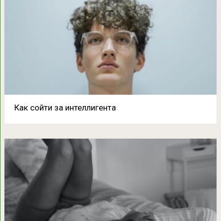
Как сойти за интеллигента