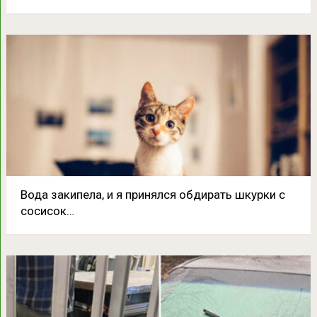
Вода закипела, и я принялся обдирать шкурки с
сосисок…