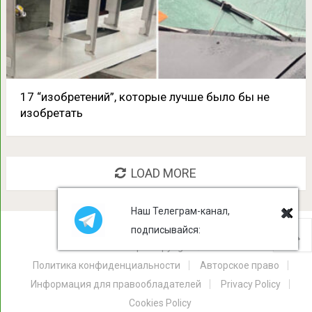
17 “изобретений”, которые лучше было бы не
изобретать
LOAD MORE
Наш Телеграм-канал,
подписывайся:
Лист Клевера
Copyright © 2026.
Политика конфиденциальности
Авторское право
Информация для правообладателей
Privacy Policy
Cookies Policy