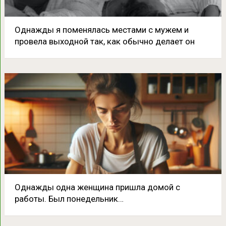
Однажды я поменялась местами с мужем и
провела выходной так, как обычно делает он
Однажды одна женщина пришла домой с
работы. Был понедельник…