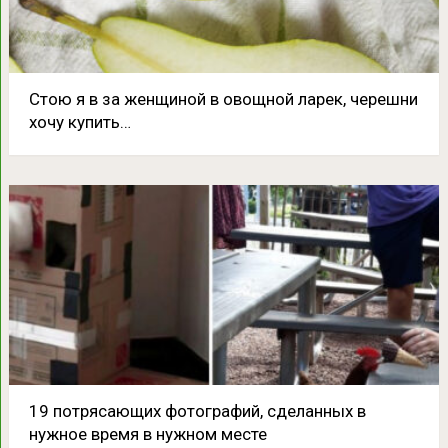
Стою я в за женщиной в овощной ларек, черешни
хочу купить…
19 потрясающих фотографий, сделанных в
нужное время в нужном месте