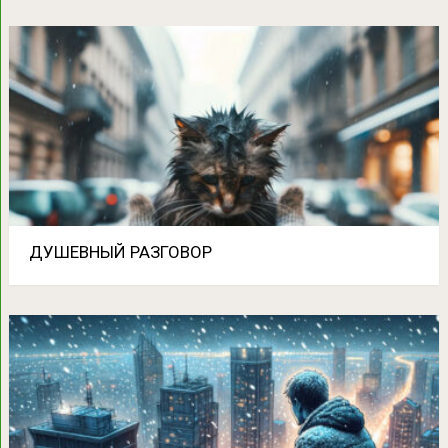
ДУШЕВНЫЙ РАЗГОВОР