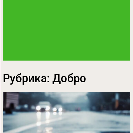
Рубрика:
Добро