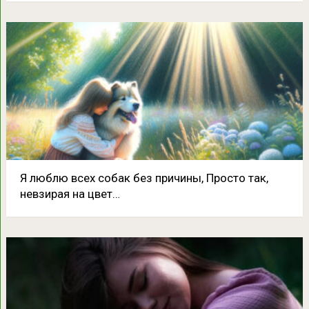
Я люблю всех собак без причины, Просто так,
невзирая на цвет…