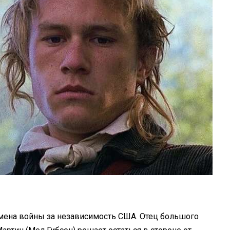
мена войны за независимость США. Отец большого