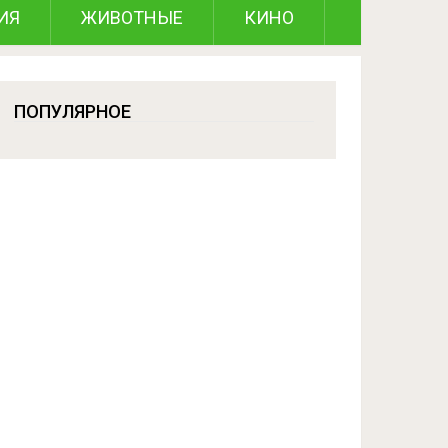
ИЯ
ЖИВОТНЫЕ
КИНО
ПОПУЛЯРНОЕ