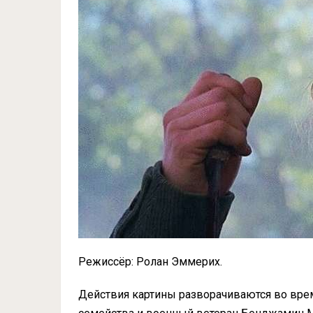
Режиссёр: Ролан Эммерих.
Действия картины разворачиваются во вре