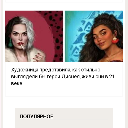
Художница представила, как стильно
выглядели бы герои Диснея, живи они в 21
веке
ПОПУЛЯРНОЕ