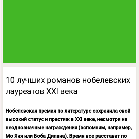
10 лучших романов нобелевских
лауреатов XXI века
Нобелевская премия по литературе сохранила свой
высокий статус и престиж в XXI веке, несмотря на
неоднозначные награждения (вспомним, например,
Мо Яня или Боба Дилана). Время все расставит по