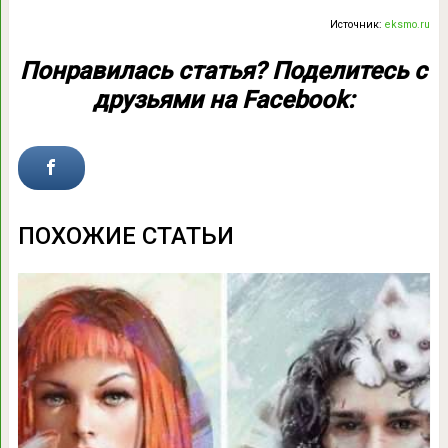
Источник:
eksmo.ru
Понравилась статья? Поделитесь с
друзьями на Facebook:
ПОХОЖИЕ СТАТЬИ