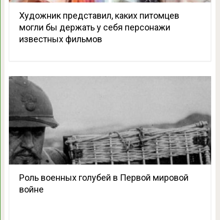
Художник представил, каких питомцев
могли бы держать у себя персонажи
известных фильмов
Роль военных голубей в Первой мировой
войне