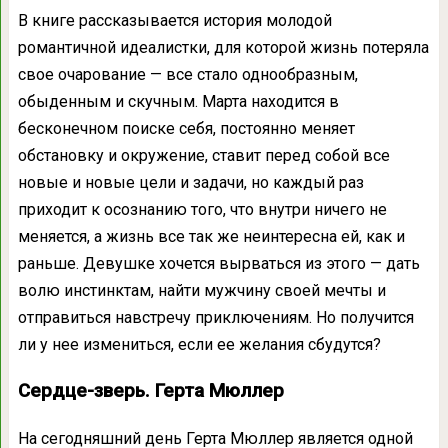
В книге рассказывается история молодой
романтичной идеалистки, для которой жизнь потеряла
свое очарование — все стало однообразным,
обыденным и скучным. Марта находится в
бесконечном поиске себя, постоянно меняет
обстановку и окружение, ставит перед собой все
новые и новые цели и задачи, но каждый раз
приходит к осознанию того, что внутри ничего не
меняется, а жизнь все так же неинтересна ей, как и
раньше. Девушке хочется вырваться из этого — дать
волю инстинктам, найти мужчину своей мечты и
отправиться навстречу приключениям. Но получится
ли у нее измениться, если ее желания сбудутся?
Сердце-зверь. Герта Мюллер
На сегодняшний день Герта Мюллер является одной