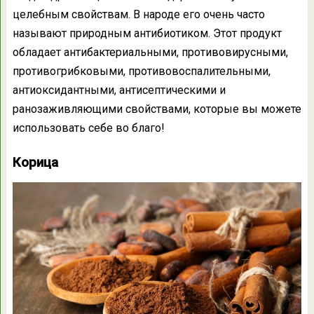
целебным свойствам. В народе его очень часто
называют природным антибиотиком. Этот продукт
обладает антибактериальными, противовирусными,
противогрибковыми, противовоспалительными,
антиоксидантными, антисептическими и
ранозаживляющими свойствами, которые вы можете
использовать себе во благо!
Корица