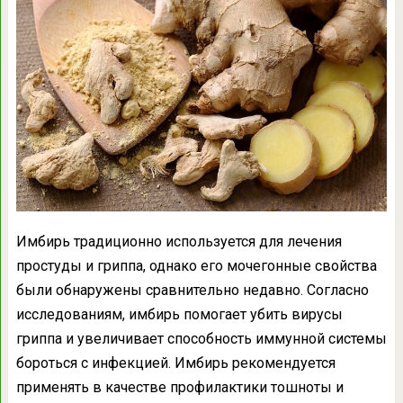
Имбирь традиционно используется для лечения
простуды и гриппа, однако его мочегонные свойства
были обнаружены сравнительно недавно. Согласно
исследованиям, имбирь помогает убить вирусы
гриппа и увеличивает способность иммунной системы
бороться с инфекцией. Имбирь рекомендуется
применять в качестве профилактики тошноты и