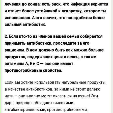
лечения до конца: есть риск, что инфекция вернется
и станет более устойчивой к лекарству, которое ты
использовал. А это значит, что понадобится более
сильный антибиотик.
2. Если кто-то из членов вашей семьи собирается
принимать антибиотики, проследите за его
рационом. В нем должно быть как можно больше
продуктов, содержащих цинк и селен, а также
витамины А, Е и С — все они имеют
противогрибковые свойства.
Если вы хотите использовать натуральные продукты
в качестве антибиотиков, за ними не стоит далеко
идти — они вполне могут оказаться на кухне! Эти
дары природы обладают высокими
антибактериальными, противогрибковыми,