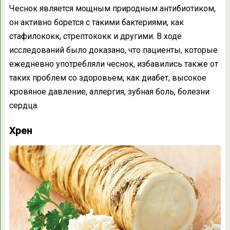
Чеснок является мощным природным антибиотиком,
он активно борется с такими бактериями, как
стафилококк, стрептококк и другими. В ходе
исследований было доказано, что пациенты, которые
ежедневно употребляли чеснок, избавились также от
таких проблем со здоровьем, как диабет, высокое
кровяное давление, аллергия, зубная боль, болезни
сердца.
Хрен