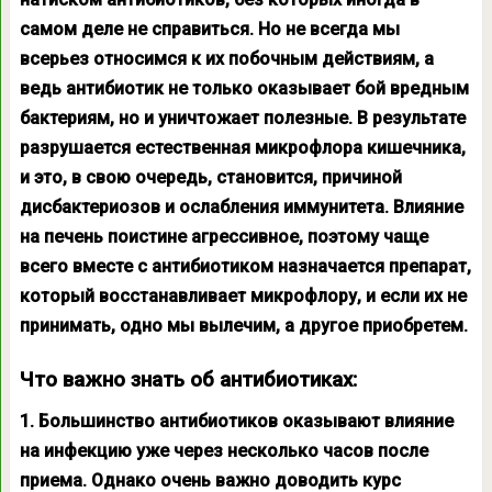
самом деле не справиться. Но не всегда мы
всерьез относимся к их побочным действиям, а
ведь антибиотик не только оказывает бой вредным
бактериям, но и уничтожает полезные. В результате
разрушается естественная микрофлора кишечника,
и это, в свою очередь, становится, причиной
дисбактериозов и ослабления иммунитета. Влияние
на печень поистине агрессивное, поэтому чаще
всего вместе с антибиотиком назначается препарат,
который восстанавливает микрофлору, и если их не
принимать, одно мы вылечим, а другое приобретем.
Что важно знать об антибиотиках:
1. Большинство антибиотиков оказывают влияние
на инфекцию уже через несколько часов после
приема. Однако очень важно доводить курс