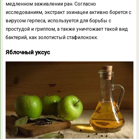
медленном заживлении ран. Согласно
исследованиям, экстракт эхинацеи активно борется с
вирусом герпеса, используется для борьбы с
простудой и гриппом, а также уничтожает такой вид
бактерий, как золотистый стафилококк.
Яблочный уксус