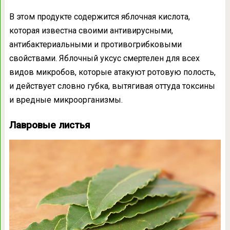
В этом продукте содержится яблочная кислота,
которая известна своими антивирусными,
антибактериальными и противогрибковыми
свойствами. Яблочный уксус смертелен для всех
видов микробов, которые атакуют ротовую полость,
и действует словно губка, вытягивая оттуда токсины
и вредные микроорганизмы.
Лавровые листья