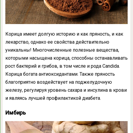
Корица имеет долгую историю и как пряность, и как
лекарство, однако ее свойства действительно
уникальны! Многочисленные полезные вещества,
которыми насыщена корица, способны останавливать
рост бактерий и грибов, в том числе и рода Candida.
Корица богата антиоксидантами. Также пряность
благоприятно воздействует на поджелудочную
железу, регулируя уровень сахара и инсулина в крови
и являясь лучшей профилактикой диабета.
Имбирь