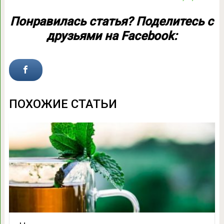
Понравилась статья? Поделитесь с
друзьями на Facebook:
ПОХОЖИЕ СТАТЬИ