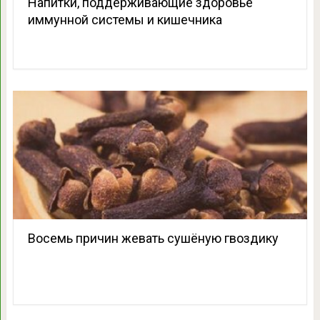
Напитки, поддерживающие здоровье
иммунной системы и кишечника
Восемь причин жевать сушёную гвоздику