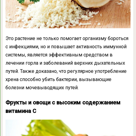
Это растение не только помогает организму бороться
с инфекциями, но и повышает активность иммунной
системы, является эффективным средством в
лечении горла и заболеваний верхних дыхательных
путей. Также доказано, что регулярное употребление
хрена способно убить бактерии, вызывающие
болезни мочевыводящих путей.
Фрукты и овощи с высоким содержанием
витамина С