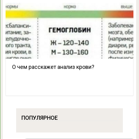
О чем расскажет анализ крови?
ПОПУЛЯРНОЕ