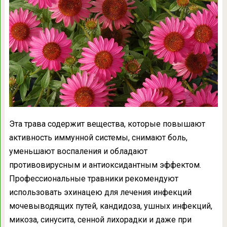
Эта трава содержит вещества, которые повышают
активность иммунной системы, снимают боль,
уменьшают воспаления и обладают
противовирусным и антиоксидантным эффектом.
Профессиональные травники рекомендуют
использовать эхинацею для лечения инфекций
мочевыводящих путей, кандидоза, ушных инфекций,
микоза, синусита, сенной лихорадки и даже при