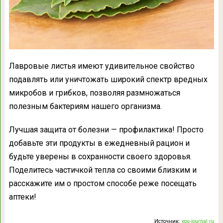
Лавровые листья имеют удивительное свойство
подавлять или уничтожать широкий спектр вредных
микробов и грибков, позволяя размножаться
полезным бактериям нашего организма.
Лучшая защита от болезни — профилактика! Просто
добавьте эти продукты в ежедневный рацион и
будьте уверены в сохранности своего здоровья.
Поделитесь частичкой тепла со своими близким и
расскажите им о простом способе реже посещать
аптеки!
Источник:
you-journal.ru