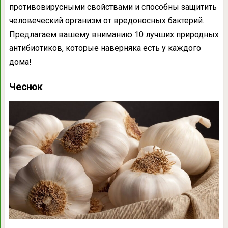
противовирусными свойствами и способны защитить
человеческий организм от вредоносных бактерий.
Предлагаем вашему вниманию 10 лучших природных
антибиотиков, которые наверняка есть у каждого
дома!
Чеснок