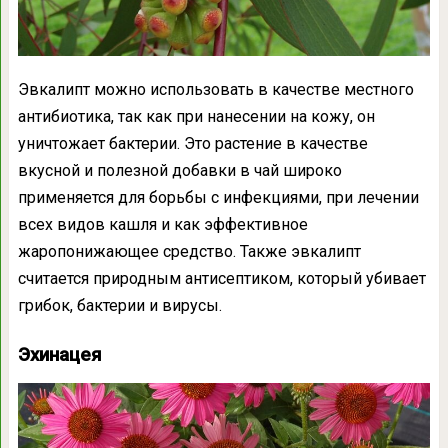
Эвкалипт можно использовать в качестве местного
антибиотика, так как при нанесении на кожу, он
уничтожает бактерии. Это растение в качестве
вкусной и полезной добавки в чай широко
применяется для борьбы с инфекциями, при лечении
всех видов кашля и как эффективное
жаропонижающее средство. Также эвкалипт
считается природным антисептиком, который убивает
грибок, бактерии и вирусы.
Эхинацея