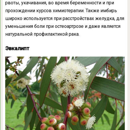
рвоты, укачивания, во время беременности и при
прохождении курсов химиотерапии. Также имбирь
широко используется при расстройствах желудка, для
уменьшения боли при остеоартрозе и даже является
натуральной профилактикой рака.
Эвкалипт