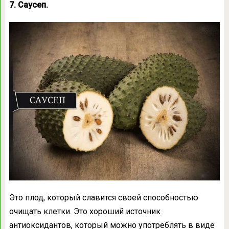
7. Саусеп.
Это плод, который славится своей способностью
очищать клетки. Это хороший источник
антиоксидантов, который можно употреблять в виде