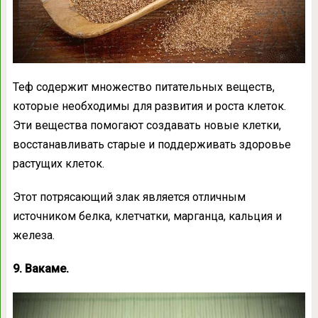
Теф содержит множество питательных веществ,
которые необходимы для развития и роста клеток.
Эти вещества помогают создавать новые клетки,
восстанавливать старые и поддерживать здоровье
растущих клеток.
Этот потрясающий злак является отличным
источником белка, клетчатки, марганца, кальция и
железа.
9. Вакаме.