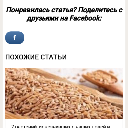
Понравилась статья? Поделитесь с
друзьями на Facebook:
ПОХОЖИЕ СТАТЬИ
7 растений, исчезнувших с наших полей и