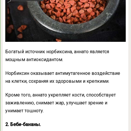
Богатый источник норбиксина, аннато является
мощным антиоксидантом.
Норбиксин оказывает антимутагенное воздействие
на клетки, сохраняя их здоровыми и крепкими.
Кроме того, аннато укрепляет кости, способствует
заживлению, снимает жар, улучшает зрение и
унимает тошноту.
2. Беби-бананы.