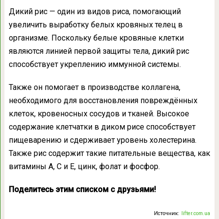
Дикий рис — один из видов риса, помогающий
увеличить выработку белых кровяных телец в
организме. Поскольку белые кровяные клетки
являются линией первой защиты тела, дикий рис
способствует укреплению иммунной системы.
Также он помогает в производстве коллагена,
необходимого для восстановления повреждённых
клеток, кровеносных сосудов и тканей. Высокое
содержание клетчатки в диком рисе способствует
пищеварению и сдерживает уровень холестерина.
Также рис содержит такие питательные вещества, как
витамины A, C и E, цинк, фолат и фосфор.
Поделитесь этим списком с друзьями!
Источник:
lifter.com.ua