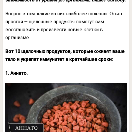
Вопрос в том, какие из них наиболее полезны. Ответ
простой — щелочные продукты помогут вам
восстановить и произвести новые клетки в
организме.
Вот 10 щелочных продуктов, которые оживят ваше
тело и укрепят иммунитет в кратчайшие сроки:
1. Аннато.