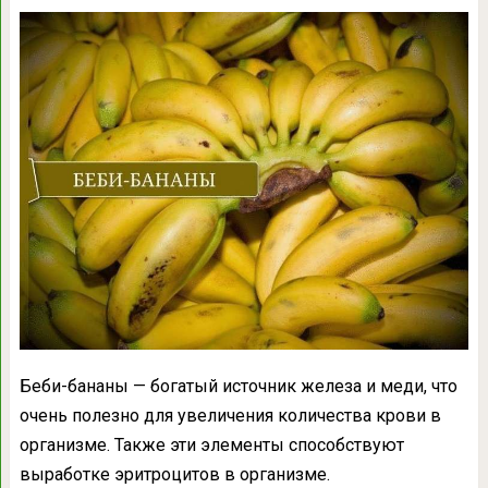
Беби-бананы — богатый источник железа и меди, что
очень полезно для увеличения количества крови в
организме. Также эти элементы способствуют
выработке эритроцитов в организме.