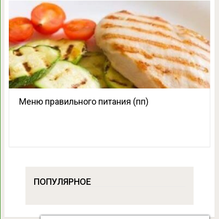
Меню правильного питания (пп)
ПОПУЛЯРНОЕ