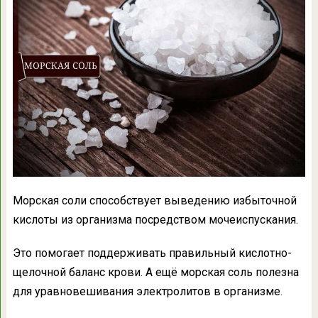
Морская соли способствует выведению избыточной
кислоты из организма посредством мочеиспускания.
Это помогает поддерживать правильный кислотно-
щелочной баланс крови. А ещё морская соль полезна
для уравновешивания электролитов в организме.