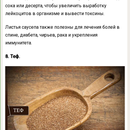
сока или десерта, чтобы увеличить выработку
лейкоцитов в организме и вывести токсины.
Листья саусепа также полезны для лечения болей в
спине, диабета, чирьев, рака и укрепления
иммунитета.
8. Теф.