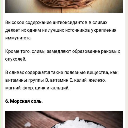
Высокое содержание антиоксидантов в сливах
делает их одним из лучших источников укрепления
иммунитета.
Кроме того, сливы замедляют образование раковых
опухолей.
В сливах содержатся такие полезные вещества, как
витамины группы B, витамин E, калий, железо,
магний, фтор, цинк и кальций.
6. Морская соль.