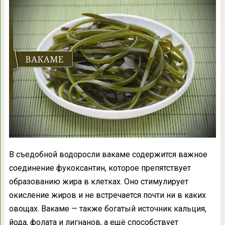
В съедобной водоросли вакаме содержится важное
соединение фукоксантин, которое препятствует
образованию жира в клетках. Оно стимулирует
окисление жиров и не встречается почти ни в каких
овощах. Вакаме — также богатый источник кальция,
йода, фолата и лигнанов, а ещё способствует