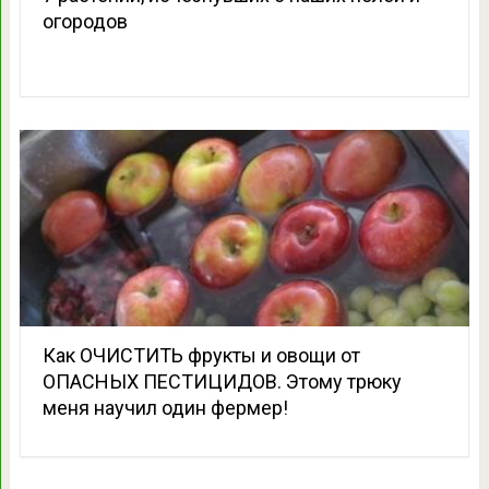
огородов
Как ОЧИСТИТЬ фрукты и овощи от
ОПАСНЫХ ПЕСТИЦИДОВ. Этому трюку
меня научил один фермер!