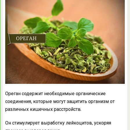
Ореган содержит необходимые органические
соединения, которые могут защитить организм от
различных кишечных расстройств.
Он стимулирует выработку лейкоцитов, ускоряя