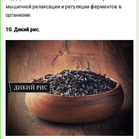
мышечной релаксации и регуляции ферментов в
организме.
10. Дикий рис.