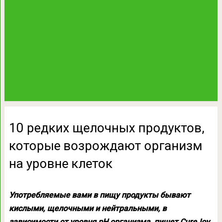
10 редких щелочных продуктов,
которые возрождают организм
на уровне клеток
Употребляемые вами в пищу продукты бывают
кислыми, щелочными и нейтральными, в
зависимости от уровня pH организма, пишет CureJoy.