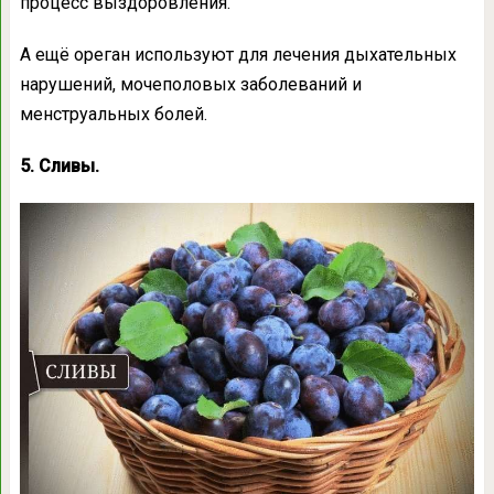
процесс выздоровления.
А ещё ореган используют для лечения дыхательных
нарушений, мочеполовых заболеваний и
менструальных болей.
5. Сливы.