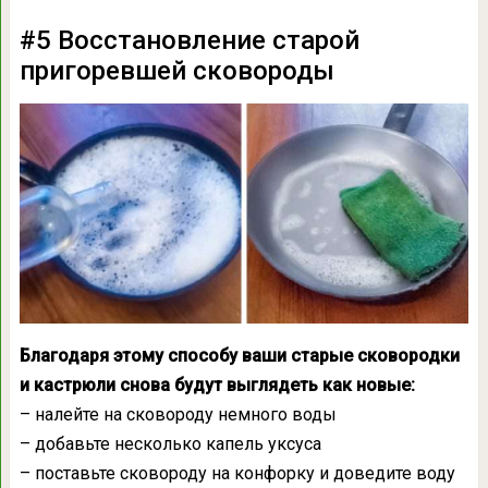
#5 Восстановление старой
пригоревшей сковороды
Благодаря этому способу ваши старые сковородки
и кастрюли снова будут выглядеть как новые:
– налейте на сковороду немного воды
– добавьте несколько капель уксуса
– поставьте сковороду на конфорку и доведите воду