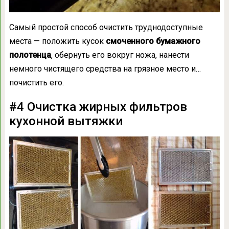
Самый простой способ очистить труднодоступные
места — положить кусок
смоченного бумажного
полотенца
, обернуть его вокруг ножа, нанести
немного чистящего средства на грязное место и…
почистить его.
#4 Очистка жирных фильтров
кухонной вытяжки