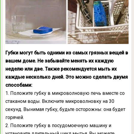
Губки могут быть одними из самых грязных вещей в
вашем доме. Не забывайте менять их каждую
неделю или две. Также рекомендуется мыть их
каждые несколько дней. Это можно сделать двумя
способами:
1. Положите губку в микроволновую печь вместе со
стаканом воды. Включите микроволновку на 30
секунд. Вынимая губку, будьте осторожны: она будет
горячей.
2. Положите губку в посудомоечную машину и
установите длительный цикл мытья. Вы можете