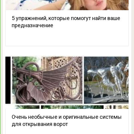
5 упражнений, которые помогут найти ваше
предназначение
Очень необычные и оригинальные системы
для открывания ворот