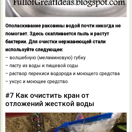
Ополаскивание раковины водой почти никогда не
помогает. Здесь скапливается пыль и растут
бактерии. Для очистки нержавеющей стали
используйте следующее:
– волшебную (меламиновую) губку
– пасту из воды и пищевой соды
– раствор перекиси водорода и моющего средства
– уксус и моющее средство.
#7 Как очистить кран от
отложений жесткой воды