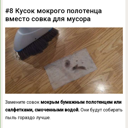
#8 Кусок мокрого полотенца
вместо совка для мусора
Замените совок
мокрым бумажным полотенцем или
салфетками, смоченными водой.
Они будут собирать
пыль гораздо лучше.