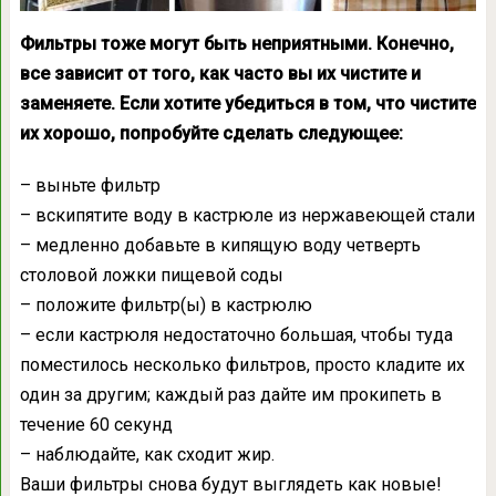
Фильтры тоже могут быть неприятными. Конечно,
все зависит от того, как часто вы их чистите и
заменяете. Если хотите убедиться в том, что
чистите
их
хорошо, попробуйте сделать следующее:
– выньте фильтр
– вскипятите воду в кастрюле из нержавеющей стали
– медленно добавьте в кипящую воду четверть
столовой ложки пищевой соды
– положите фильтр(ы) в кастрюлю
– если кастрюля недостаточно большая, чтобы туда
поместилось несколько фильтров, просто кладите их
один за другим; каждый раз дайте им прокипеть в
течение 60 секунд
– наблюдайте, как сходит жир.
Ваши фильтры снова будут выглядеть как новые!