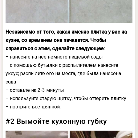
Независимо от того, какая именно плитка у вас на
кухне, со временем она пачкается. Чтобы
справиться с этим, сделайте следующее:
– нанесите на нее немного пищевой соды
– с помощью бутылки с распылителем нанесите
уксус; распылите его на места, где была нанесена
сода
– оставьте на 2-3 минуты
– используйте старую щетку, чтобы оттереть плитку
– протрите все тряпкой.
#2 Вымойте кухонную губку