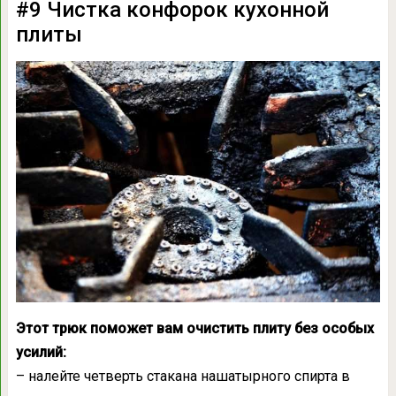
#9 Чистка конфорок кухонной
плиты
Этот трюк поможет вам очистить плиту без особых
усилий:
– налейте четверть стакана нашатырного спирта в