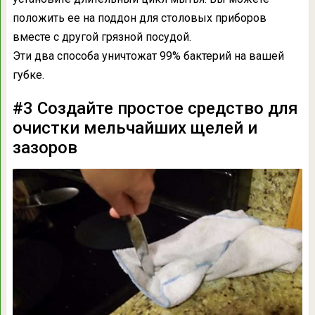
положить ее на поддон для столовых приборов
вместе с другой грязной посудой.
Эти два способа уничтожат 99% бактерий на вашей
губке.
#3 Создайте простое средство для
очистки мельчайших щелей и
зазоров