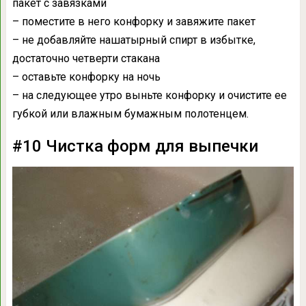
пакет с завязками
– поместите в него конфорку и завяжите пакет
– не добавляйте нашатырный спирт в избытке,
достаточно четверти стакана
– оставьте конфорку на ночь
– на следующее утро выньте конфорку и очистите ее
губкой или влажным бумажным полотенцем.
#10 Чистка форм для выпечки