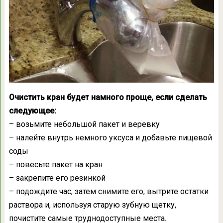
Очистить кран будет намного проще, если сделать
следующее:
– возьмите небольшой пакет и веревку
– налейте внутрь немного уксуса и добавьте пищевой
соды
– повесьте пакет на кран
– закрепите его резинкой
– подождите час, затем снимите его; вытрите остатки
раствора и, используя старую зубную щетку,
почистите самые труднодоступные места.