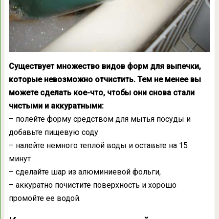
Существует множество видов форм для выпечки,
которые невозможно отчистить. Тем не менее вы
можете сделать кое-что, чтобы они снова стали
чистыми и аккуратными:
– полейте форму средством для мытья посуды и
добавьте пищевую соду
– налейте немного теплой воды и оставьте на 15
минут
– сделайте шар из алюминиевой фольги,
– аккуратно почистите поверхность и хорошо
промойте ее водой.