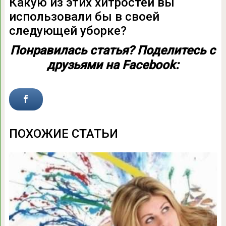
Какую из этих хитростей вы
использовали бы в своей
следующей уборке?
Понравилась статья? Поделитесь с
друзьями на Facebook:
ПОХОЖИЕ СТАТЬИ