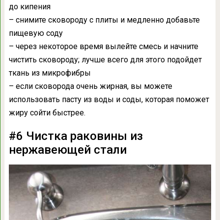
до кипения
– снимите сковороду с плиты и медленно добавьте
пищевую соду
– через некоторое время вылейте смесь и начните
чистить сковороду; лучше всего для этого подойдет
ткань из микрофибры
– если сковорода очень жирная, вы можете
использовать пасту из воды и соды, которая поможет
жиру сойти быстрее.
#6 Чистка раковины из
нержавеющей стали