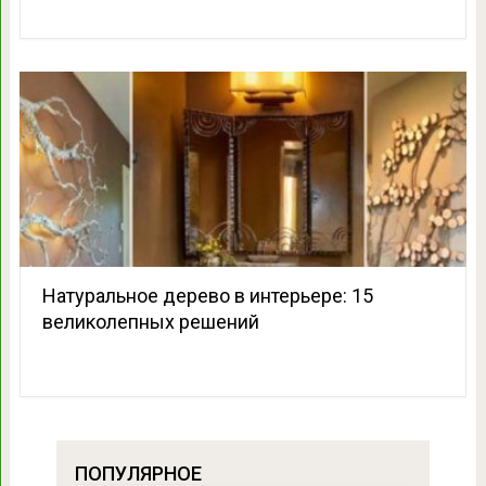
Натуральное дерево в интерьере: 15
великолепных решений
ПОПУЛЯРНОЕ