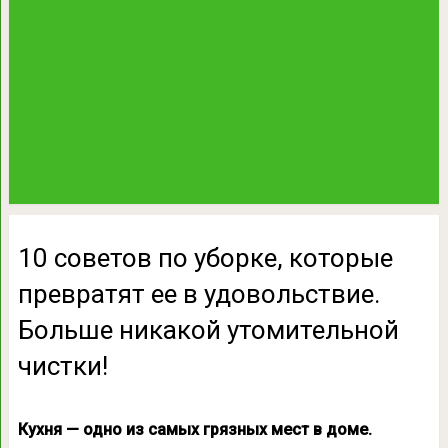
10 советов по уборке, которые
превратят ее в удовольствие.
Больше никакой утомительной
чистки!
Кухня — одно из самых грязных мест в доме.