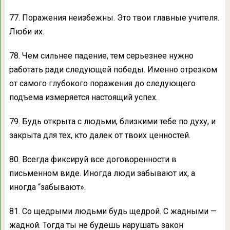
77. Поражения неизбежны. Это твои главные учителя.
Люби их.
78. Чем сильнее падение, тем серьезнее нужно
работать ради следующей победы. Именно отрезком
от самого глубокого поражения до следующего
подъема измеряется настоящий успех.
79. Будь открыта с людьми, близкими тебе по духу, и
закрыта для тех, кто далек от твоих ценностей.
80. Всегда фиксируй все договоренности в
письменном виде. Иногда люди забывают их, а
иногда “забывают».
81. Со щедрыми людьми будь щедрой. С жадными —
жадной. Тогда ты не будешь нарушать закон