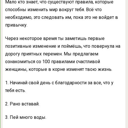
Мало кто знает, что существуют правила, которые
способны изменить мир вокруг тебя. Всё что
необходимо, это следовать им, пока это не войдет в
привычку.
Через некоторое время ты заметишь первые
позитивные изменение и поймёшь, что повернула на
дорогу приятных перемен. Мы предлагаем
ознакомиться со 100 правилами счастливой
женщины, которые в корне изменят твою жизнь.
1. Начинай свой день с благодарности за все, что у
тебя есть.
2. Рано вставай.
3. Пей много воды.