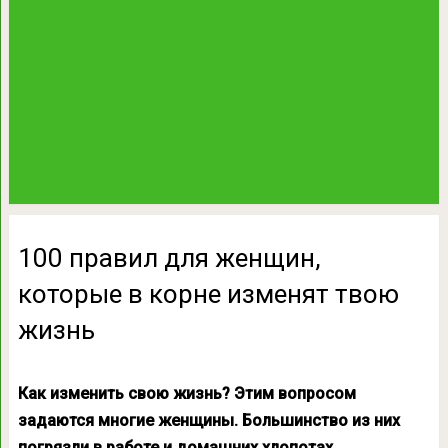
100 правил для женщин,
которые в корне изменят твою
жизнь
Как изменить свою жизнь? Этим вопросом
задаются многие женщины. Большинство из них
погрязли в работе и домашних хлопотах.