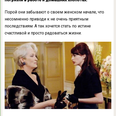
Порой они забывают о своем женском начале, что
несомненно приводи к не очень приятным
последствиям. А так хочется стать по истине
счастливой и просто радоваться жизни.