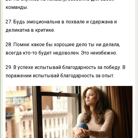
команды.
27. Будь эмоциональна в похвале и сдержана и
деликатна в критике.
28. Помни: какое бы хорошее дело ты ни делала,
всегда кто-то будет недоволен. Это неизбежно.
29. В успехе испытывай благодарность за победу. В
поражении испытывай благодарность за опыт.