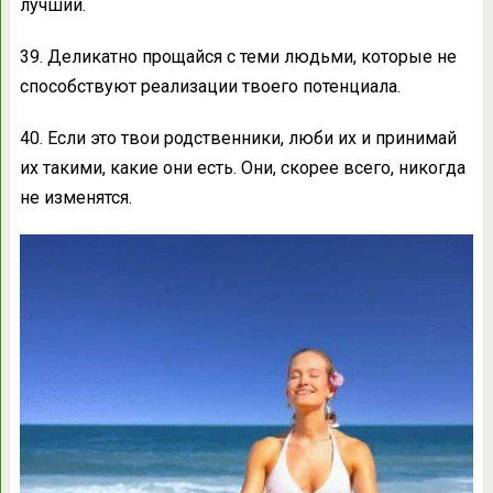
лучший.
39. Деликатно прощайся с теми людьми, которые не
способствуют реализации твоего потенциала.
40. Если это твои родственники, люби их и принимай
их такими, какие они есть. Они, скорее всего, никогда
не изменятся.