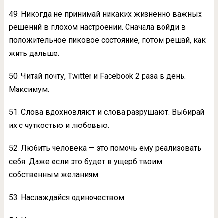
49. Никогда не принимай никаких жизненно важных
решений в плохом настроении. Сначала войди в
положительное пиковое состояние, потом решай, как
жить дальше.
50. Читай почту, Twitter и Facebook 2 раза в день.
Максимум.
51. Слова вдохновляют и слова разрушают. Выбирай
их с чуткостью и любовью.
52. Любить человека — это помочь ему реализовать
себя. Даже если это будет в ущерб твоим
собственным желаниям.
53. Наслаждайся одиночеством.