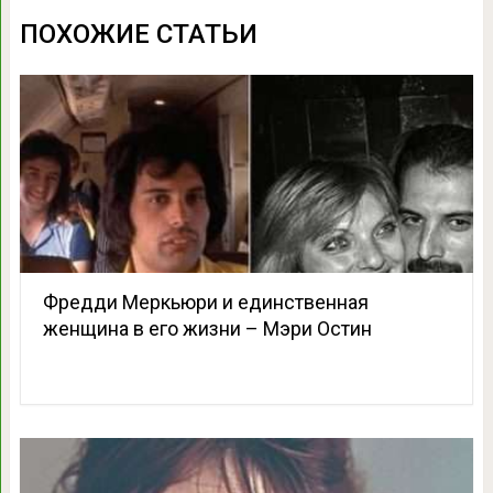
ПОХОЖИЕ СТАТЬИ
Фредди Меркьюри и единственная
женщина в его жизни – Мэри Остин