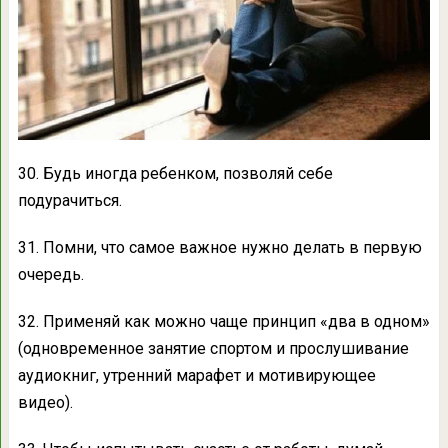
30. Будь иногда ребенком, позволяй себе
подурачиться.
31. Помни, что самое важное нужно делать в первую
очередь.
32. Применяй как можно чаще принцип «два в одном»
(одновременное занятие спортом и прослушивание
аудиокниг, утренний марафет и мотивирующее
видео).