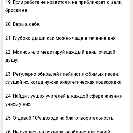
19. Если работа не нравится и не приближает к цели,
бросай ее.
20. Верь в себя.
21. Глубоко дыши как можно чаще в течение дня.
22. Молись или медитируй каждый день, очищай
душу.
23. Регулярно обновляй плейлист любимых песен,
слушай их, когда нужна энергетическая подзарядка.
24. Найди лучших учителей в каждой сфере жизни и
учись у них.
25. Отдавай 10% дохода на благотворительность.
26. Не скупись на похвалу, особенно для своей