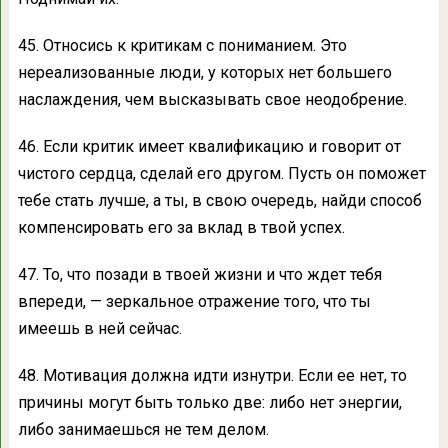
45. Относись к критикам с пониманием. Это
нереализованные люди, у которых нет большего
наслаждения, чем высказывать свое неодобрение.
46. Если критик имеет квалификацию и говорит от
чистого сердца, сделай его другом. Пусть он поможет
тебе стать лучше, а ты, в свою очередь, найди способ
компенсировать его за вклад в твой успех.
47. То, что позади в твоей жизни и что ждет тебя
впереди, — зеркальное отражение того, что ты
имеешь в ней сейчас.
48. Мотивация должна идти изнутри. Если ее нет, то
причины могут быть только две: либо нет энергии,
либо занимаешься не тем делом.