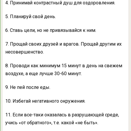
4. Принимай контрастный душ для оздоровления.
5. Планируй свой день.
6. Ставь цели, но не привязывайся к ним.
7. Прощай своих друзей и врагов. Прощай другим их
несовершенство.
8. Проводи как минимум 15 минут в день на свежем
воздухе, а еще лучше 30-60 минут.
9. Не пей после еды.
10. Избегай негативного окружения.
11. Если все-таки оказалась в разрушающей среде,
учись «от обратного», т.е. какой «не быть».