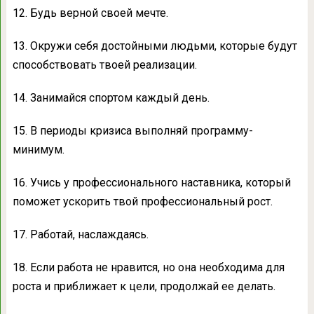
12. Будь верной своей мечте.
13. Окружи себя достойными людьми, которые будут
способствовать твоей реализации.
14. Занимайся спортом каждый день.
15. В периоды кризиса выполняй программу-
минимум.
16. Учись у профессионального наставника, который
поможет ускорить твой профессиональный рост.
17. Работай, наслаждаясь.
18. Если работа не нравится, но она необходима для
роста и приближает к цели, продолжай ее делать.