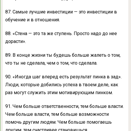
87. Самые лучшие инвестиции — это инвестиции в
обучение и в отношения.
88. «Стена — это та же ступень. Просто надо до нее
дорасти».
89. В конце жизни ты будешь больше жалеть о том,
что ты не сделала, чем о том, что сделала.
90. «Иногда шаг вперед есть результат пинка в зад».
Люди, которые добились успеха в твоем деле, как
раз могут служить этим мотивирующим пинком.
91. Чем больше ответственности, тем больше власти.
Чем больше власти, тем больше возможности
помочь другим людям. Чем больше помогаешь
другим, тем счастливее становишься.