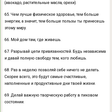
(авокадо, растительные масла, орехи).
65. Чем лучше физическое здоровье, тем больше
энергии, а значит, тем больше пользы ты принесешь
этому миру.
66. Мой дом там, где живешь.
67. Разрывай цепи привязанностей. Будь независима
и давай полную свободу тем, кого любишь.
68. Раз в неделю позволяй себе ничего не делать.
Скорее всего, это будут самые счастливые,
наполненные и продуктивные дни твоей жизни.
69. Делай важную творческую работу в пиковом
состоянии.