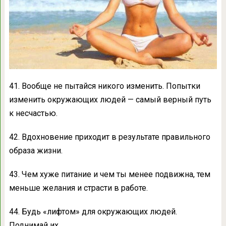
41. Вообще не пытайся никого изменить. Попытки
изменить окружающих людей — самый верный путь
к несчастью.
42. Вдохновение приходит в результате правильного
образа жизни.
43. Чем хуже питание и чем ты менее подвижна, тем
меньше желания и страсти в работе.
44. Будь «лифтом» для окружающих людей.
Поднимай их.