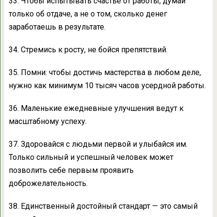
33. Чтобы испытывать счастье от работы, думай
только об отдаче, а не о том, сколько денег
заработаешь в результате.
34. Стремись к росту, не бойся препятствий.
35. Помни: чтобы достичь мастерства в любом деле,
нужно как минимум 10 тысяч часов усердной работы.
36. Маленькие ежедневные улучшения ведут к
масштабному успеху.
37. Здоровайся с людьми первой и улыбайся им.
Только сильный и успешный человек может
позволить себе первым проявить
доброжелательность.
38. Единственный достойный стандарт — это самый