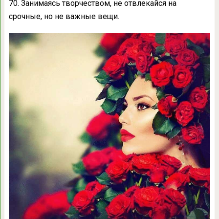
70. Занимаясь творчеством, не отвлекайся на
срочные, но не важные вещи.