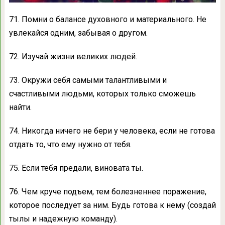
71. Помни о балансе духовного и материального. Не
увлекайся одним, забывая о другом.
72. Изучай жизни великих людей.
73. Окружи себя самыми талантливыми и
счастливыми людьми, которых только сможешь
найти.
74. Никогда ничего не бери у человека, если не готова
отдать то, что ему нужно от тебя.
75. Если тебя предали, виновата ты.
76. Чем круче подъем, тем болезненнее поражение,
которое последует за ним. Будь готова к нему (создай
тылы и надежную команду).