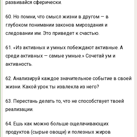
развивайся сферически.
60. Но помни, что смысл жизни в другом — в
глубоком понимании законов мироздания и
следовании им. Это приведет к счастью.
61. «Из активных и умных побеждают активные. А
среди активных — самые умные.» Сочетай ум и
активность.
62. Анализируй каждое значительное событие в своей
жизни. Какой урок ты извлекла из него?
63. Перестань делать то, что не способствует твоей
реализации.
64. Ешь как можно больше ощелачивающих
продуктов (сырые овощи) и полезных жиров