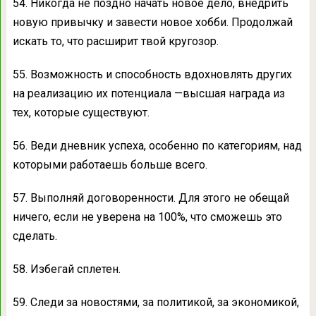
54. Никогда не поздно начать новое дело, внедрить
новую привычку и завести новое хобби. Продолжай
искать то, что расширит твой кругозор.
55. Возможность и способность вдохновлять других
на реализацию их потенциала —высшая награда из
тех, которые существуют.
56. Веди дневник успеха, особенно по категориям, над
которыми работаешь больше всего.
57. Выполняй договоренности. Для этого не обещай
ничего, если не уверена на 100%, что сможешь это
сделать.
58. Избегай сплетен.
59. Следи за новостями, за политикой, за экономикой,