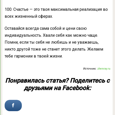
100. Счастье — это твоя максимальная реализация во
всех жизненный сферах.
Оставайся всегда сама собой и цени свою
индивидуальность. Хвали себя как можно чаще.
Помни, если ты себя не любишь и не уважаешь,
никто другой тоже не станет этого делать. Желаем
тебе гармонии в твоей жизни.
Источник:
zhenray.ru
Понравилась статья? Поделитесь с
друзьями на Facebook: