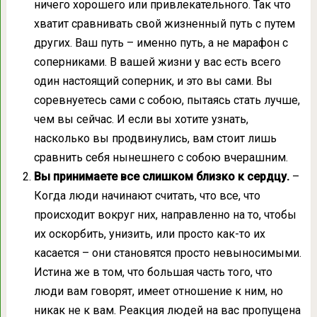
ничего хорошего или привлекательного. Так что
хватит сравнивать свой жизненный путь с путем
других. Ваш путь – именно путь, а не марафон с
соперниками. В вашей жизни у вас есть всего
один настоящий соперник, и это вы сами. Вы
соревнуетесь сами с собою, пытаясь стать лучше,
чем вы сейчас. И если вы хотите узнать,
насколько вы продвинулись, вам стоит лишь
сравнить себя нынешнего с собою вчерашним.
Вы принимаете все слишком близко к сердцу.
–
Когда люди начинают считать, что все, что
происходит вокруг них, направленно на то, чтобы
их оскорбить, унизить, или просто как-то их
касается – они становятся просто невыносимыми.
Истина же в том, что большая часть того, что
люди вам говорят, имеет отношение к ним, но
никак не к вам. Реакция людей на вас пропущена