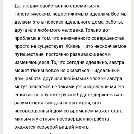
Да, людям свойственно стремиться к
гипотетическим, недостижимым идеалам. Все мы
делаем это в поисках идеального дома, работы,
друга или любимого человека. Только вот
проблема в том, что неизменного совершенства
просто не существует. Жизнь – это нескончаемое
путешествие, постоянно развивающееся и
изменяющееся. То, что сегодня идеально, завтра
может таким вовсе не оказаться – идеальный
дом, работа, друг или любимый человек завтра
могут оказаться не такими уж и идеальными. Но
если вы не опустите руки и будете держать ваш
разум открытым для новых идей, этот
несовершенный дом со временем может стать
милым и уютным, несовершенная работа
окажется карьерой вашей мечты,