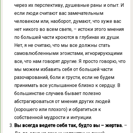
через их перспективу, душевные раны и опыт. И
если люди считают вас замечательным
человеком или, наоборот, думают, что хуже вас
нет никого во всем свете, – истоки этого мнения
по большей части кроются в глубинах их души.
Нет, я не считаю, что мы все должны стать
самовлюбленными эгоистами, игнорирующими
все, что нам говорят другие. Я просто говорю, что
мы можем избавить себя от большей части
разочарований, боли и грусти, если не будем
принимать все услышанное близко к сердцу. В
большинстве случаев бывает полезно
абстрагироваться от мнения других людей
(хорошего или плохого) и обратиться к
собственной мудрости и интуиции.
Вы всегда ведете себя так, будто вы – жертва.
–