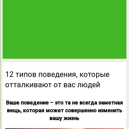
12 типов поведения, которые
отталкивают от вас людей
Ваше поведение – это та не всегда заметная
вещь, которая может совершенно изменить
вашу жизнь