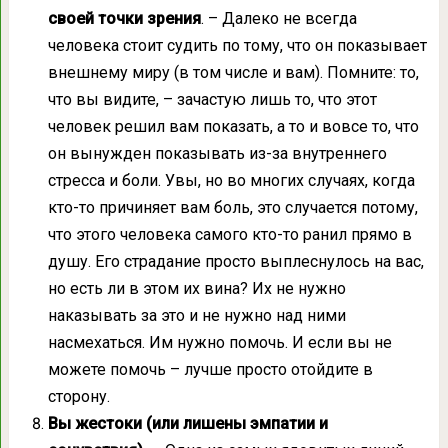
своей точки зрения
. – Далеко не всегда
человека стоит судить по тому, что он показывает
внешнему миру (в том числе и вам). Помните: то,
что вы видите, – зачастую лишь то, что этот
человек решил вам показать, а то и вовсе то, что
он вынужден показывать из-за внутреннего
стресса и боли. Увы, но во многих случаях, когда
кто-то причиняет вам боль, это случается потому,
что этого человека самого кто-то ранил прямо в
душу. Его страдание просто выплеснулось на вас,
но есть ли в этом их вина? Их не нужно
наказывать за это и не нужно над ними
насмехаться. Им нужно помочь. И если вы не
можете помочь – лучше просто отойдите в
сторону.
Вы жестоки (или лишены эмпатии и