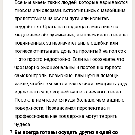
Все мы знаем таких людей, которые взрываются
гневом или слезами, встретившись с малейшим
препятствием на своем пути или испытав
неудобство. Орать на продавца в магазине за
медленное обслуживание, выплескивать гнев на
подчиненных за незначительные ошибки или
полчаса отчитывать дочь за пролитый на пол сок
– это просто недостойно. Если вы осознаете, что
чрезмерно эмоциональны и постоянно теряете
самоконтроль, возможно, вам нужна помощь
извне, чтобы вы могли взять свои эмоции в узду
и докопаться до корней вашего вечного гнева.
Порою в нем кроется куда больше, чем видно с
поверхности. Независимая перспектива и
профессиональная поддержка могут творить
чудеса.
Вы всегда готовы осудить других людей со