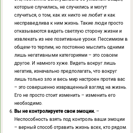
которые случились, не случились и могут
случиться, о том, как их никто не любит и как
несправедлива к ним жизнь. Такие люди просто
отказываются видеть светлую сторону жизни и
извлекать из нее позитивные уроки. Пессимизм в
общем-то терпим, но постоянно мыслить одними
лишь негативными категориями – это совсем
другое. И намного хуже. Видеть вокруг лишь
негатив, изначально предполагать, что вокруг
лишь только зло и весь мир настроен против вас
– это совершенно извращенный взгляд на жизнь.
Его не просто стоит изменить – изменить его
необходимо.
Вы не контролируете свои эмоции.
–
Неспособность взять под контроль ваши эмоции
– верный способ отравить жизнь всех, кто рядом.