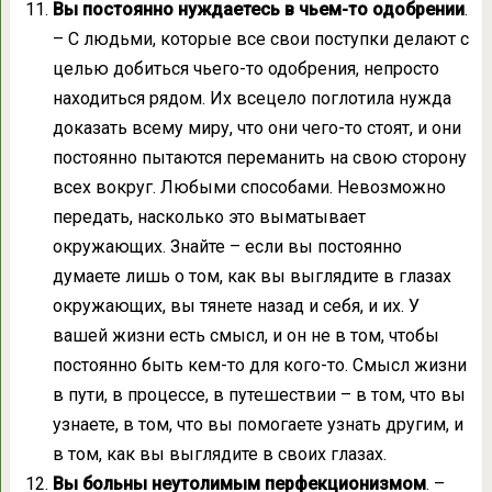
Вы постоянно нуждаетесь в чьем-то одобрении
.
– С людьми, которые все свои поступки делают с
целью добиться чьего-то одобрения, непросто
находиться рядом. Их всецело поглотила нужда
доказать всему миру, что они чего-то стоят, и они
постоянно пытаются переманить на свою сторону
всех вокруг. Любыми способами. Невозможно
передать, насколько это выматывает
окружающих. Знайте – если вы постоянно
думаете лишь о том, как вы выглядите в глазах
окружающих, вы тянете назад и себя, и их. У
вашей жизни есть смысл, и он не в том, чтобы
постоянно быть кем-то для кого-то. Смысл жизни
в пути, в процессе, в путешествии – в том, что вы
узнаете, в том, что вы помогаете узнать другим, и
в том, как вы выглядите в своих глазах.
Вы больны неутолимым перфекционизмом
. –