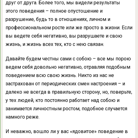
друг от друга. Более того, мы видели результаты
этого поведения – полное опустошение и
разрушение, будь то в отношениях, личном и
профессиональном росте или же просто в жизни. Если
вы ведете себя негативно, вы разрушаете и свою
жизнь, и жизнь всех тех, кто с нею связан.
Давайте будем честны сами с собою – все мы порою
ведем себя довольно негативно, отравляя подобным
поведением всю свою жизнь. Никто из нас не
застрахован от периодических смен настроения – и
далеко не всегда в правильную сторону, но, поверьте,
у тех людей, кто постоянно работает над собою и
занимается личностным ростом, подобное случается
намного реже.
И неважно, вошло ли у вас «ядовитое» поведение в