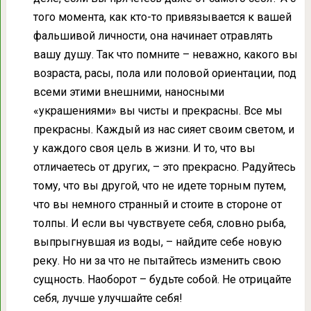
того момента, как кто-то привязывается к вашей
фальшивой личности, она начинает отравлять
вашу душу. Так что помните – неважно, какого вы
возраста, расы, пола или половой ориентации, под
всеми этими внешними, наносными
«украшениями» вы чисты и прекрасны. Все мы
прекрасны. Каждый из нас сияет своим светом, и
у каждого своя цель в жизни. И то, что вы
отличаетесь от других, – это прекрасно. Радуйтесь
тому, что вы другой, что не идете торным путем,
что вы немного странный и стоите в стороне от
толпы. И если вы чувствуете себя, словно рыба,
выпрыгнувшая из воды, – найдите себе новую
реку. Но ни за что не пытайтесь изменить свою
сущность. Наоборот – будьте собой. Не отрицайте
себя, лучше улучшайте себя!