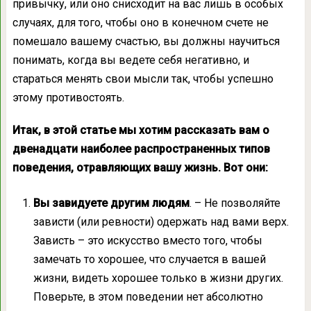
привычку, или оно снисходит на вас лишь в особых
случаях, для того, чтобы оно в конечном счете не
помешало вашему счастью, вы должны научиться
понимать, когда вы ведете себя негативно, и
стараться менять свои мысли так, чтобы успешно
этому противостоять.
Итак, в этой статье мы хотим рассказать вам о
двенадцати наиболее распространенных типов
поведения, отравляющих вашу жизнь. Вот они:
Вы завидуете другим людям
. – Не позволяйте
зависти (или ревности) одержать над вами верх.
Зависть – это искусство вместо того, чтобы
замечать то хорошее, что случается в вашей
жизни, видеть хорошее только в жизни других.
Поверьте, в этом поведении нет абсолютно