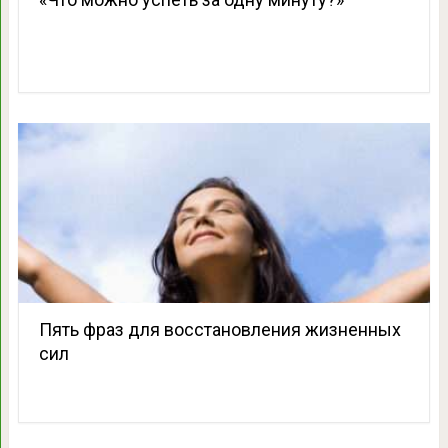
Пять фраз для восстановления жизненных
сил