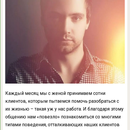
Каждый месяц мы с женой принимаем сотни
клиентов, которым пытаемся помочь разобраться с
их жизнью – такая уж у нас работа. И благодаря этому
общению нам «повезло» познакомиться со многими
типами поведения, отталкивающих наших клиентов