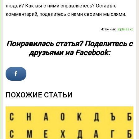
людей? Как вы с ними справляетесь? Оставьте
комментарий, поделитесь с нами своими мыслями.
Источник:
toptales.cc
Понравилась статья? Поделитесь с
друзьями на Facebook:
ПОХОЖИЕ СТАТЬИ