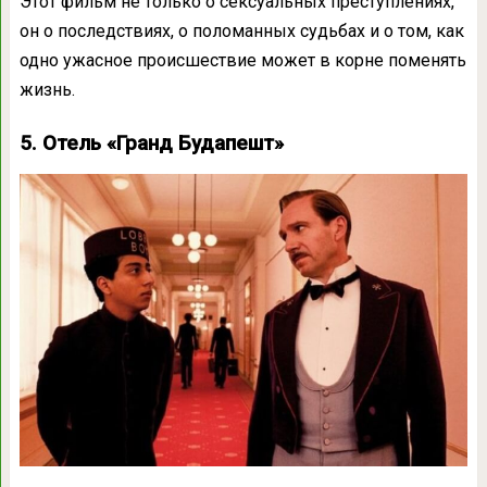
Этот фильм не только о сексуальных преступлениях,
он о последствиях, о поломанных судьбах и о том, как
одно ужасное происшествие может в корне поменять
жизнь.
5. Отель «Гранд Будапешт»