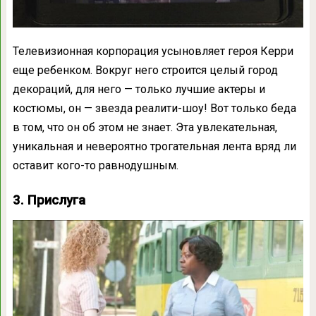
Телевизионная корпорация усыновляет героя Керри
еще ребенком. Вокруг него строится целый город
декораций, для него — только лучшие актеры и
костюмы, он — звезда реалити-шоу! Вот только беда
в том, что он об этом не знает. Эта увлекательная,
уникальная и невероятно трогательная лента вряд ли
оставит кого-то равнодушным.
3. Прислуга