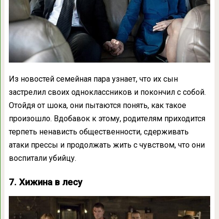
Из новостей семейная пара узнает, что их сын
застрелил своих одноклассников и покончил с собой.
Отойдя от шока, они пытаются понять, как такое
произошло. Вдобавок к этому, родителям приходится
терпеть ненависть общественности, сдерживать
атаки прессы и продолжать жить с чувством, что они
воспитали убийцу.
7. Хижина в лесу