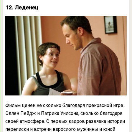
12. Леденец
Фильм ценен не сколько благодаря прекрасной игре
Эллен Пейдж и Патрика Уилсона, сколько благодаря
своей атмосфере. С первых кадров развязка истории
переписки и встречи взрослого мужчины и юной