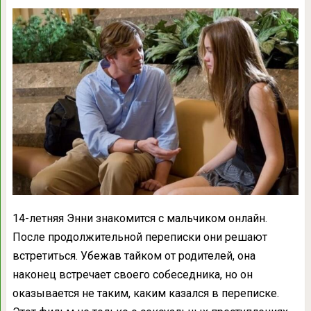
14-летняя Энни знакомится с мальчиком онлайн.
После продолжительной переписки они решают
встретиться. Убежав тайком от родителей, она
наконец встречает своего собеседника, но он
оказывается не таким, каким казался в переписке.