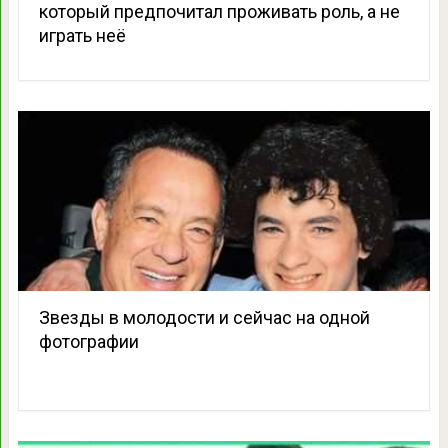
который предпочитал проживать роль, а не
играть неё
Звезды в молодости и сейчас на одной
фотографии