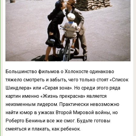
Большинство фильмов о Холокосте одинаково
тяжело смотреть и забыть, чего только стоят «Список
Шиндлера» или «Серая зона». Но среди этого ряда
картин именно «Жизнь прекрасна» является
неизменным лидером. Практически невозможно
найти юмор в ужасах Второй Мировой войны, но
Роберто Бениньи все же смог. Будьте готовы
смеяться и плакать, как ребенок.