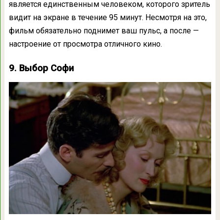
является единственным человеком, которого зритель
видит на экране в течение 95 минут. Несмотря на это,
фильм обязательно поднимет ваш пульс, а после —
настроение от просмотра отличного кино.
9. Выбор Софи