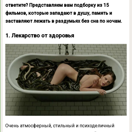
ответите? Представляем вам подборку из 15
фильмов, которые западают в душу, память и
заставляют лежать в раздумьях без сна по ночам.
1. Лекарство от здоровья
Очень атмосферный, стильный и психоделичный