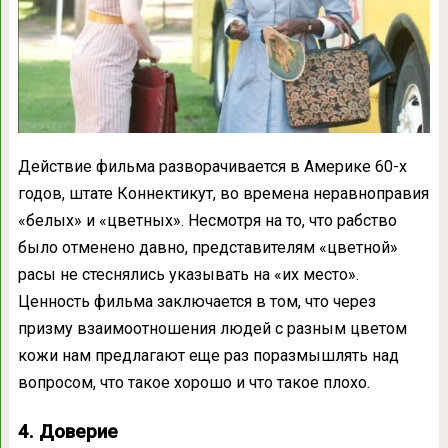
Действие фильма разворачивается в Америке 60-х
годов, штате Коннектикут, во времена неравноправия
«белых» и «цветных». Несмотря на то, что рабство
было отменено давно, представителям «цветной»
расы не стеснялись указывать на «их место».
Ценность фильма заключается в том, что через
призму взаимоотношения людей с разным цветом
кожи нам предлагают еще раз поразмышлять над
вопросом, что такое хорошо и что такое плохо.
4. Доверие