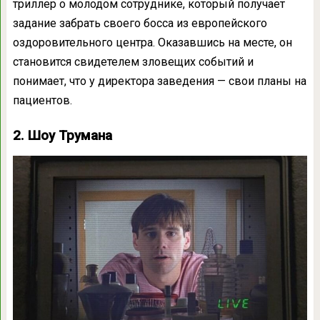
триллер о молодом сотруднике, который получает
задание забрать своего босса из европейского
оздоровительного центра. Оказавшись на месте, он
становится свидетелем зловещих событий и
понимает, что у директора заведения — свои планы на
пациентов.
2. Шоу Трумана