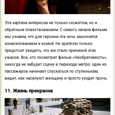
Эта картина интересна не только сюжетом, но и
обратным повествованием. С самого начала фильма
мы узнаем, что для героини эта ночь закончится
изнасилованием и комой. Но зрителю только
предстоит увидеть, что же стало причиной этих
ужасов. Все, кто посмотрит фильм «Необратимость»,
никогда не забудет сцену в переходе метро: один из
пассажиров начинает спускаться по ступенькам,
видит, как насилуют женщину и просто уходит прочь.
11. Жизнь прекрасна