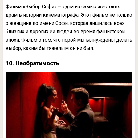
Фильм «Выбор Софи» — одна из самых жестоких
драм в истории кинематографа. Этот фильм не только
о женщине по имени Софи, которая лишилась всех
близких и дорогих ей людей во время фашистской
эпохи. Фильм о том, что порой мы вынуждены делать
выбор, каким бы тяжелым он ни был.
10. Необратимость