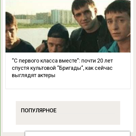
“С первого класса вместе”: почти 20 лет
спустя культовой “Бригады”, как сейчас
выглядят актеры
ПОПУЛЯРНОЕ