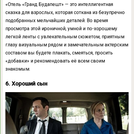
«Отель «Гранд Будапешт» — это интеллигентная
сказка для взрослых, которая соткана из безупречно
подобранных мельчайших деталей. Во время
просмотра этой ироничной, умной и по-хорошему
легкой ленты с увлекательным сюжетом, приятным
глазу визуальным рядом и замечательным актерским
составом вы будете плакать, смеяться, просить
«добавки» и рекомендовать её всем своим
знакомым.
6. Хороший сын