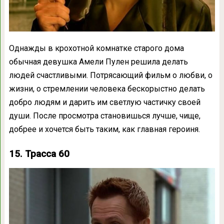
Однажды в крохотной комнатке старого дома
обычная девушка Амели Пулен решила делать
людей счастливыми. Потрясающий фильм о любви, о
жизни, о стремлении человека бескорыстно делать
добро людям и дарить им светлую частичку своей
души. После просмотра становишься лучше, чище,
добрее и хочется быть таким, как главная героиня.
15. Трасса 60