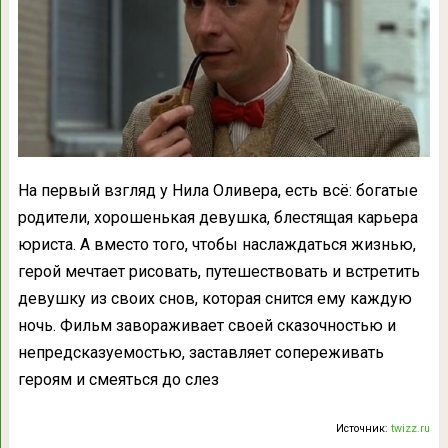
На первый взгляд у Нила Оливера, есть всё: богатые
родители, хорошенькая девушка, блестящая карьера
юриста. А вместо того, чтобы наслаждаться жизнью,
герой мечтает рисовать, путешествовать и встретить
девушку из своих снов, которая снится ему каждую
ночь. Фильм завораживает своей сказочностью и
непредсказуемостью, заставляет сопереживать
героям и смеяться до слез
Источник:
twizz.ru