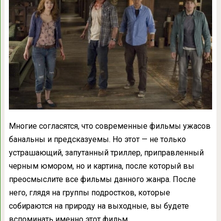
Многие согласятся, что современные фильмы ужасов
банальны и предсказуемы. Но этот — не только
устрашающий, запутанный триллер, приправленный
черным юмором, но и картина, после который вы
преосмыслите все фильмы данного жанра. После
него, глядя на группы подростков, которые
собираются на природу на выходные, вы будете
вспоминать именно этот фильм.