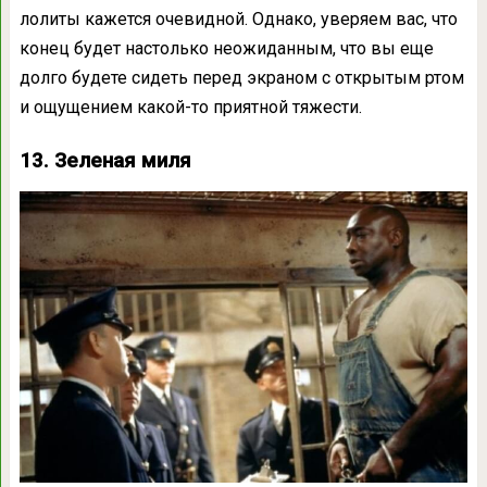
лолиты кажется очевидной. Однако, уверяем вас, что
конец будет настолько неожиданным, что вы еще
долго будете сидеть перед экраном с открытым ртом
и ощущением какой-то приятной тяжести.
13. Зеленая миля