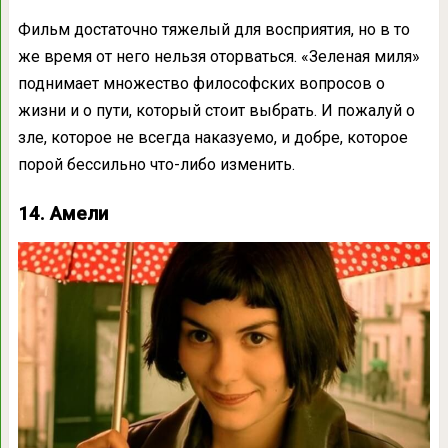
Фильм достаточно тяжелый для восприятия, но в то
же время от него нельзя оторваться. «Зеленая миля»
поднимает множество философских вопросов о
жизни и о пути, который стоит выбрать. И пожалуй о
зле, которое не всегда наказуемо, и добре, которое
порой бессильно что-либо изменить.
14. Амели