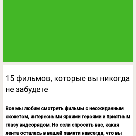
15 фильмов, которые вы никогда
не забудете
Все мы любим смотреть фильмы с неожиданным
сюжетом, интересными яркими героями и приятным
глазу видеорядом. Но если спросить вас, какая
лента осталась в вашей памяти навсегда, что вы