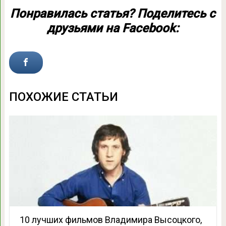
Понравилась статья? Поделитесь с
друзьями на Facebook:
ПОХОЖИЕ СТАТЬИ
10 лучших фильмов Владимира Высоцкого,