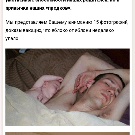
привычки наших «предков».
Мы представляем Вашему вниманию 15 фотографий,
доказывающих, что яблоко от яблони недалеко
упало…