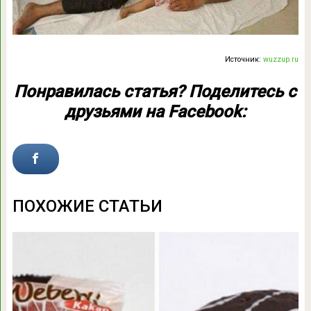
Источник:
wuzzup.ru
Понравилась статья? Поделитесь с
друзьями на Facebook:
ПОХОЖИЕ СТАТЬИ