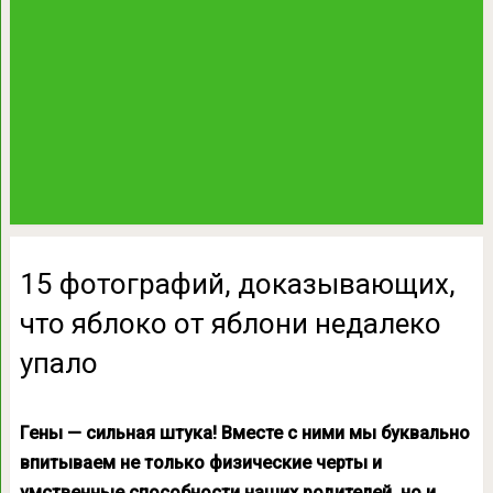
15 фотографий, доказывающих,
что яблоко от яблони недалеко
упало
Гены — сильная штука! Вместе с ними мы буквально
впитываем не только физические черты и
умственные способности наших родителей, но и