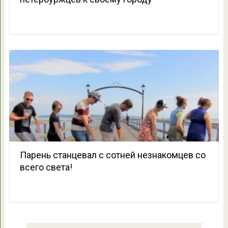
Парень станцевал с сотней незнакомцев со
всего света!