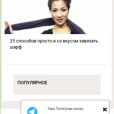
25 способов просто и со вкусом завязать
шарф
ПОПУЛЯРНОЕ
Наш Телеграм-канал,