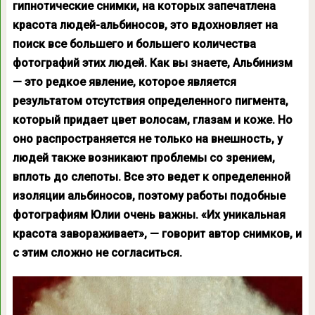
гипнотические снимки, на которых запечатлена
красота людей-альбиносов, это вдохновляет на
поиск все большего и большего количества
фотографий этих людей. Как вы знаете, Альбинизм
— это редкое явление, которое является
результатом отсутствия определенного пигмента,
который придает цвет волосам, глазам и коже. Но
оно распространяется не только на внешность, у
людей также возникают проблемы со зрением,
вплоть до слепоты. Все это ведет к определенной
изоляции альбиносов, поэтому работы подобные
фотографиям Юлии очень важны. «Их уникальная
красота завораживает», — говорит автор снимков, и
с этим сложно не согласиться.