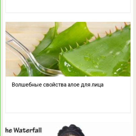
Волшебные свойства алое для лица