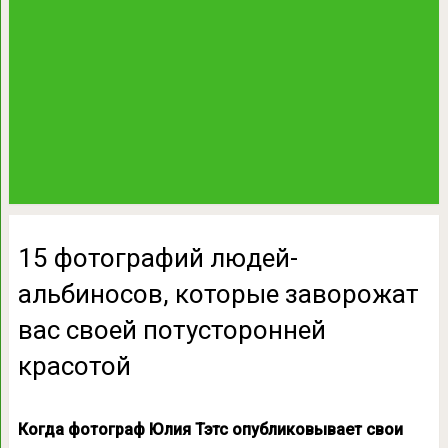
15 фотографий людей-
альбиносов, которые заворожат
вас своей потусторонней
красотой
Когда фотограф Юлия Тэтс опубликовывает свои