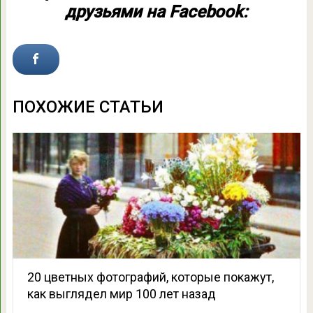
друзьями на Facebook:
ПОХОЖИЕ СТАТЬИ
20 цветных фотографий, которые покажут,
как выглядел мир 100 лет назад