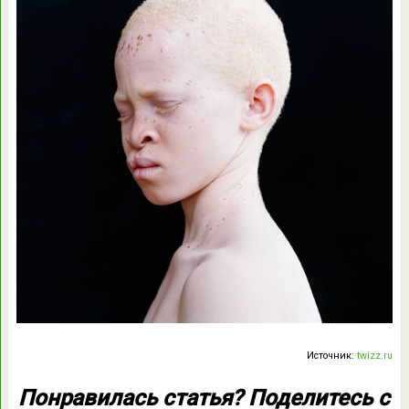
Источник:
twizz.ru
Понравилась статья?
Поделитесь
с