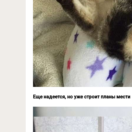
Еще надеется, но уже строит планы мести