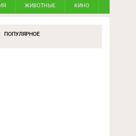
ИЯ
ЖИВОТНЫЕ
КИНО
ПОПУЛЯРНОЕ