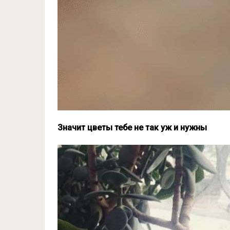
Значит цветы тебе не так уж и нужны