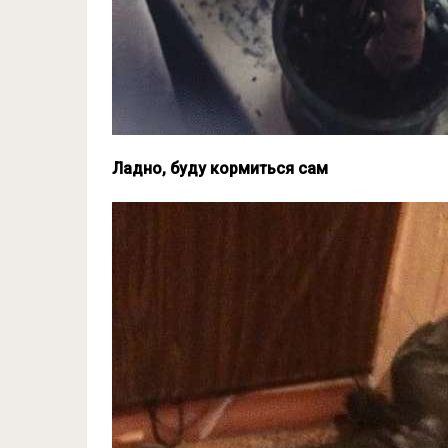
Ладно, буду кормиться сам