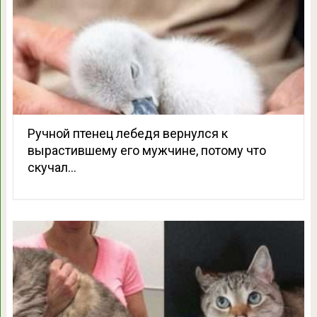
Ручной птенец лебедя вернулся к
вырастившему его мужчине, потому что
скучал…