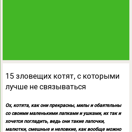
15 зловещих котят, с которыми
лучше не связываться
Ох, котята, как они прекрасны, милы и обаятельны
со своими маленькими лапками и ушками, их так и
хочется погладить, ведь они такие лапочки,
малютки, смешные и неловкие, как вообще можно