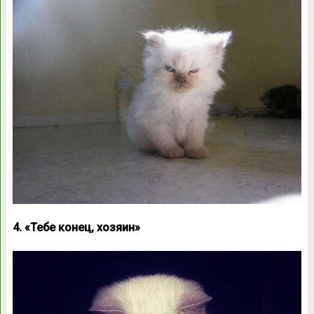
4. «Тебе конец, хозяин»