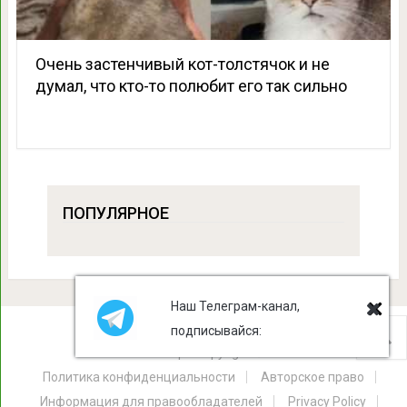
Очень застенчивый кот-толстячок и не
думал, что кто-то полюбит его так сильно
ПОПУЛЯРНОЕ
Наш Телеграм-канал,
подписывайся:
Лист Клевера
Copyright © 2026.
Политика конфиденциальности
Авторское право
Информация для правообладателей
Privacy Policy