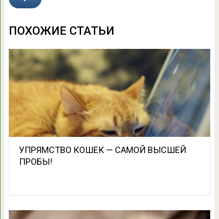
ПОХОЖИЕ СТАТЬИ
УПРЯМСТВО КОШЕК — САМОЙ ВЫСШЕЙ
ПРОБЫ!