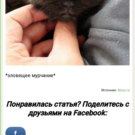
*зловещее мурчание*
Источник:
twizz.ru
Понравилась статья? Поделитесь с
друзьями на Facebook: