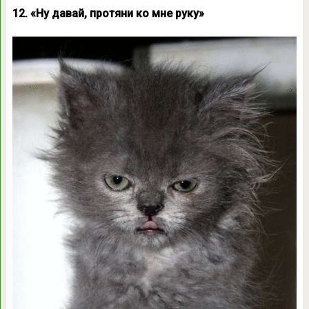
12. «Ну давай, протяни ко мне руку»