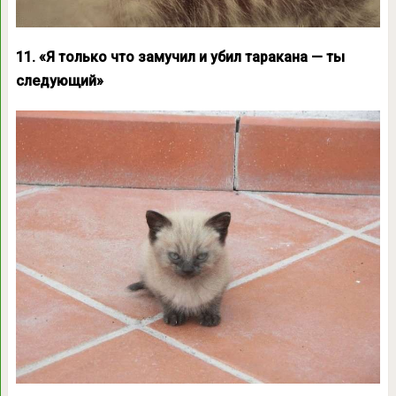
11. «Я только что замучил и убил таракана — ты
следующий»