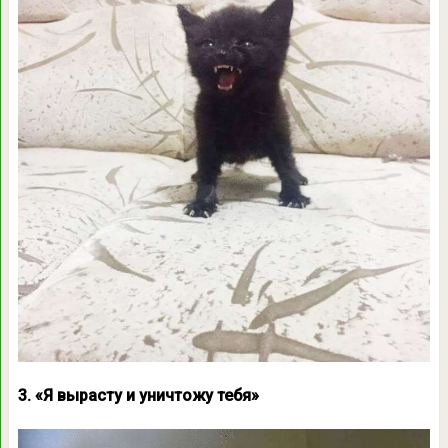
3. «Я вырасту и уничтожу тебя»