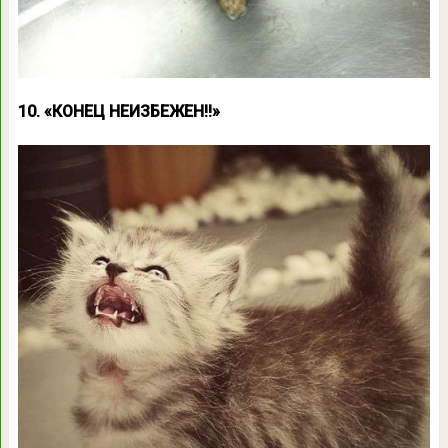
10. «КОНЕЦ НЕИЗБЕЖЕН!!»