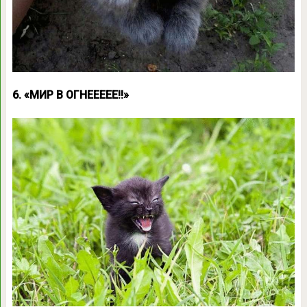
6. «МИР В ОГНЕЕЕЕЕ!!»