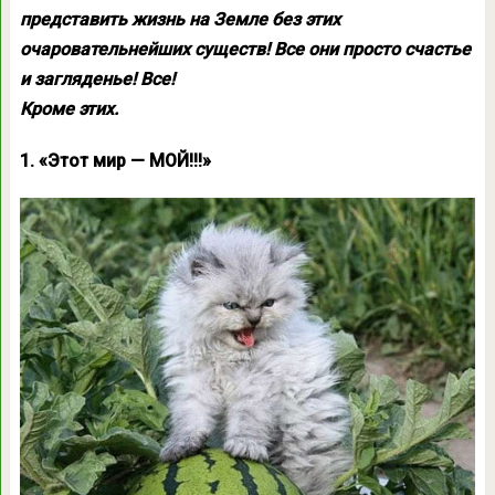
представить жизнь на Земле без этих
очаровательнейших существ! Все они просто счастье
и загляденье! Все!
Кроме этих.
1. «Этот мир — МОЙ!!!»