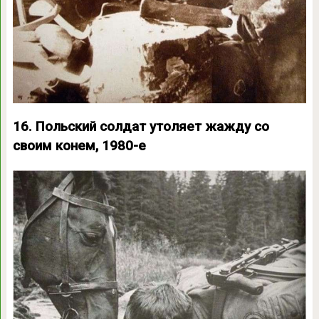
16. Польский солдат утоляет жажду со
своим конем, 1980-е