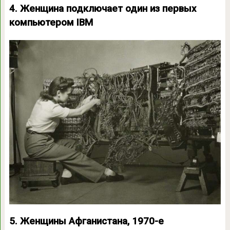
4. Женщина подключает один из первых
компьютером IBM
5. Женщины Афганистана, 1970-е