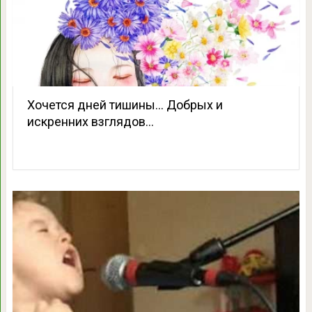
Хочется дней тишины… Добрых и
искренних взглядов…