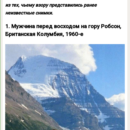
из тех, чьему взору представились ранее
неизвестные снимки.
1. Мужчина перед восходом на гору Робсон,
Британская Колумбия, 1960-е