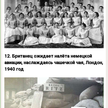
12. Британец ожидает налёта немецкой
авиации, наслаждаясь чашечкой чая, Лондон,
1940 год