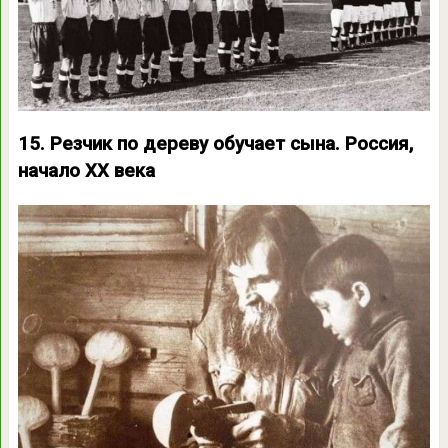
15. Резчик по дереву обучает сына. Россия,
начало XX века