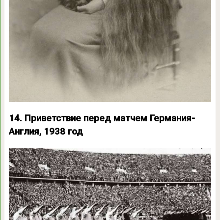
14. Приветствие перед матчем Германия-
Англия, 1938 год