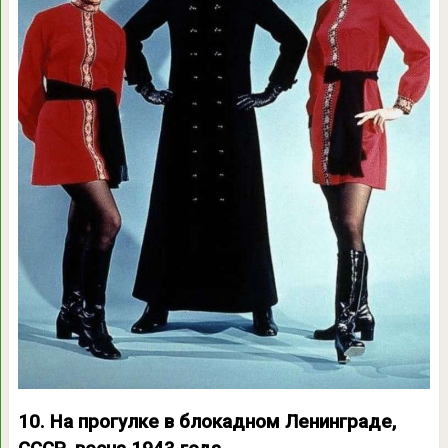
10. На прогулке в блокадном Ленинграде,