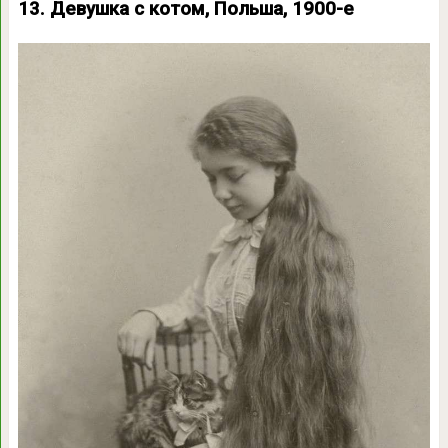
13. Девушка с котом, Польша, 1900-е