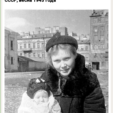
СССР, весна 1943 года