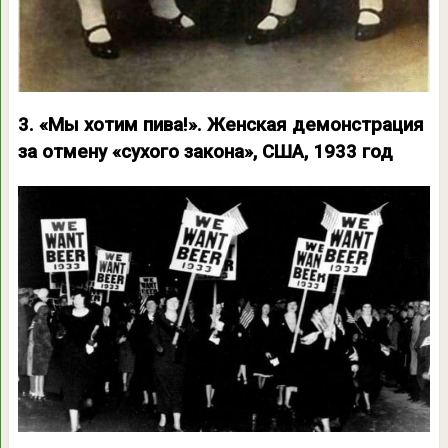
3. «Мы хотим пива!». Женская демонстрация
за отмену «сухого закона», США, 1933 год