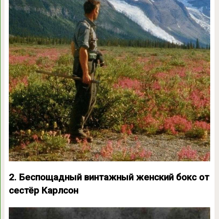
2. Беспощадный винтажный женский бокс от
сестёр Карлсон