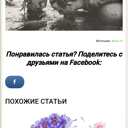
Источник:
twizz.ru
Понравилась статья? Поделитесь с
друзьями на Facebook:
ПОХОЖИЕ СТАТЬИ