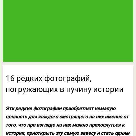
16 редких фотографий,
погружающих в пучину истории
Эти редкие фотографии приобретают немалую
ценность для каждого смотрящего на них именно от
того, что при взгляде на них можно прикоснуться к
истории, приоткрыть эту самую завесу и стать одним