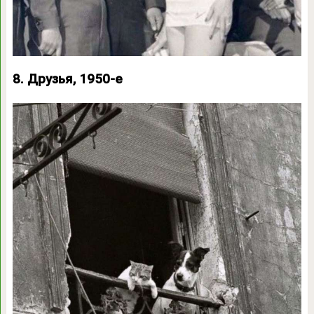
8. Друзья, 1950-е