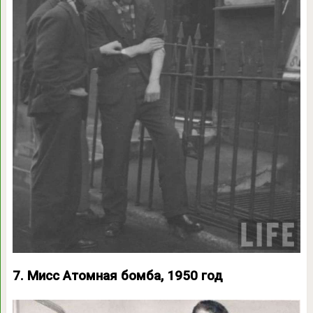
7. Мисс Атомная бомба, 1950 год