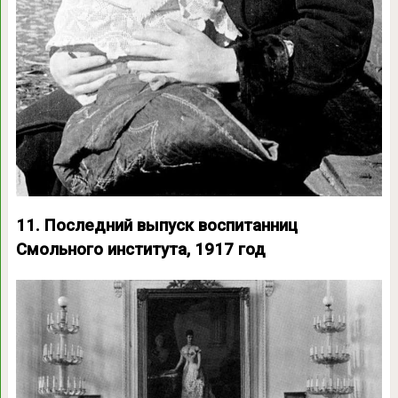
11. Последний выпуск воспитанниц
Смольного института, 1917 год