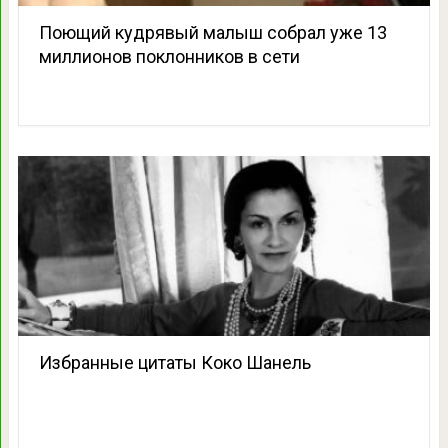
Поющий кудрявый малыш собрал уже 13
миллионов поклонников в сети
Избранные цитаты Коко Шанель