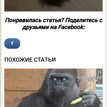
Понравилась статья? Поделитесь с
друзьями на Facebook:
ПОХОЖИЕ СТАТЬИ