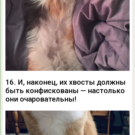
16. И, наконец, их хвосты должны
быть конфискованы — настолько
они очаровательны!