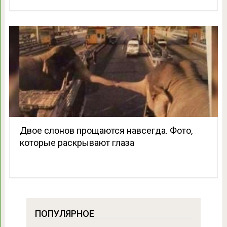
Двое слонов прощаются навсегда. Фото,
которые раскрывают глаза
ПОПУЛЯРНОЕ