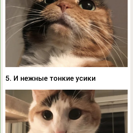
5. И нежные тонкие усики