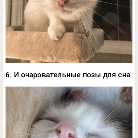
6. И очаровательные позы для сна