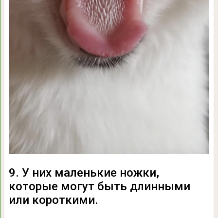
9. У них маленькие ножки,
которые могут быть длинными
или короткими.