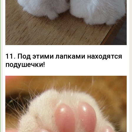
11. Под этими лапками находятся
подушечки!