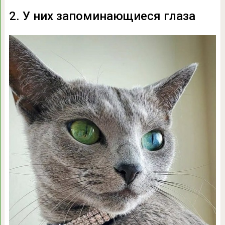
2. У них запоминающиеся глаза