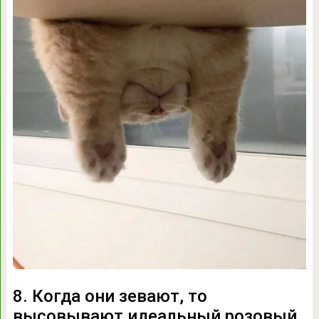
8. Когда они зевают, то
высовывают идеальный розовый