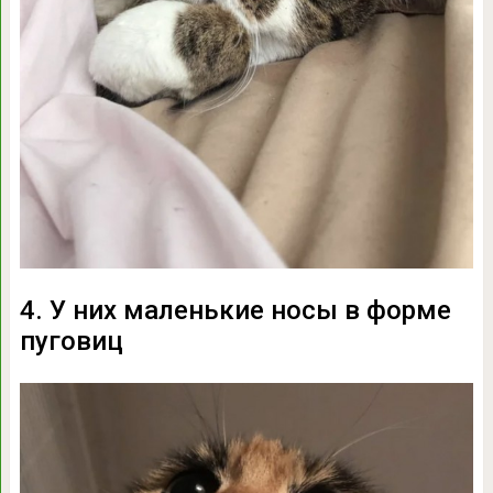
4. У них маленькие носы в форме
пуговиц