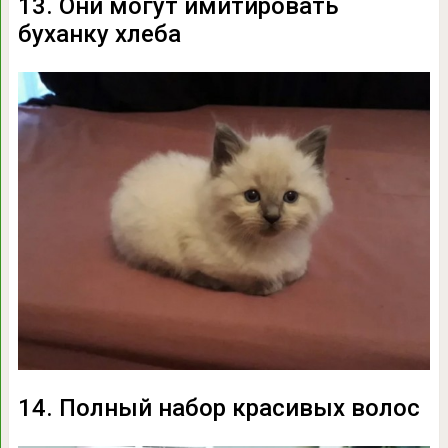
13. Они могут имитировать
буханку хлеба
14. Полный набор красивых волос