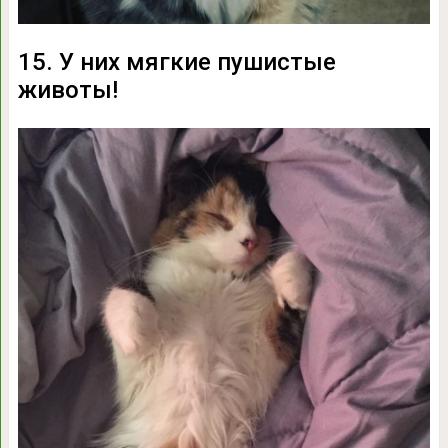
15. У них мягкие пушистые
животы!