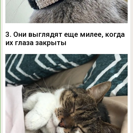
3. Они выглядят еще милее, когда
их глаза закрыты