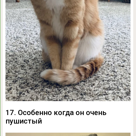
17. Особенно когда он очень
пушистый