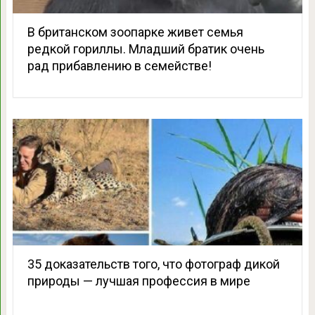
В британском зоопарке живет семья
редкой гориллы. Младший братик очень
рад прибавлению в семействе!
35 доказательств того, что фотограф дикой
природы — лучшая профессия в мире