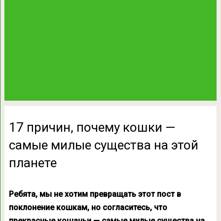
17 причин, почему кошки —
самые милые существа на этой
планете
Ребята, мы не хотим превращать этот пост в
поклонение кошкам, но согласитесь, что
прекрасные кошачьи — самые милые существа на