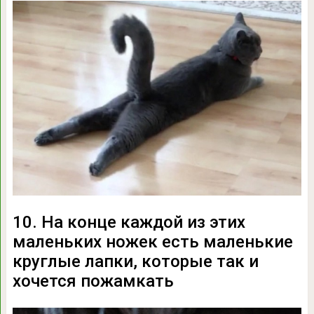
10. На конце каждой из этих
маленьких ножек есть маленькие
круглые лапки, которые так и
хочется пожамкать