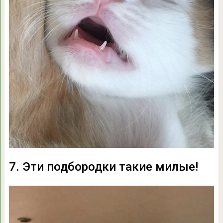
7. Эти подбородки такие милые!