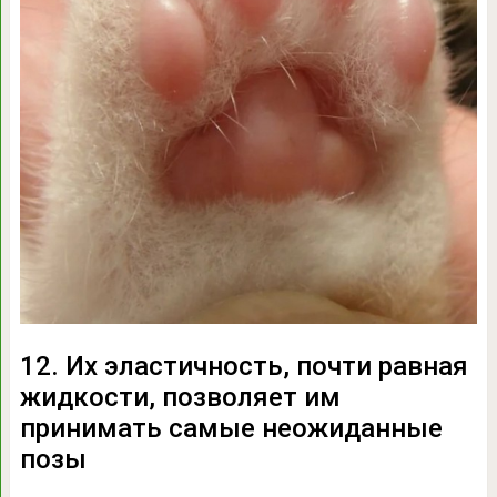
12. Их эластичность, почти равная
жидкости, позволяет им
принимать самые неожиданные
позы