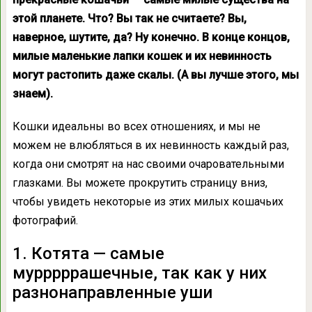
этой планете. Что? Вы так не считаете? Вы,
наверное, шутите, да? Ну конечно. В конце концов,
милые маленькие лапки кошек и их невинность
могут растопить даже скалы. (А вы лучше этого, мы
знаем).
Кошки идеальны во всех отношениях, и мы не
можем не влюбляться в их невинность каждый раз,
когда они смотрят на нас своими очаровательными
глазками. Вы можете прокрутить страницу вниз,
чтобы увидеть некоторые из этих милых кошачьих
фотографий.
1. Котята — самые
мурррррашечные, так как у них
разнонаправленные уши