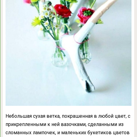
Небольшая сухая ветка, покрашенная в любой цвет, с
прикрепленными к ней вазочками, сделанными из
сломанных лампочек, и маленьких букетиков цветов