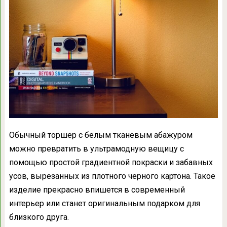
Обычный торшер с белым тканевым абажуром
можно превратить в ультрамодную вещицу с
помощью простой градиентной покраски и забавных
усов, вырезанных из плотного черного картона. Такое
изделие прекрасно впишется в современный
интерьер или станет оригинальным подарком для
близкого друга.