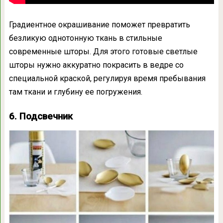
Градиентное окрашивание поможет превратить
безликую однотонную ткань в стильные
современные шторы. Для этого готовые светлые
шторы нужно аккуратно покрасить в ведре со
специальной краской, регулируя время пребывания
там ткани и глубину ее погружения.
6. Подсвечник