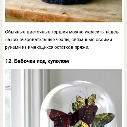
Обычные цветочные горшки можно украсить, надев
на них очаровательные чехлы, связанные своими
руками из имеющихся остатков пряжи.
12. Бабочки под куполом