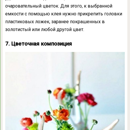
очаровательный цветок. Для этого, к выбранной
емкости с помощью клея нужно прикрепить головки
пластиковых ложек, заранее покрашенных в
золотистый или любой другой цвет.
7. Цветочная композиция