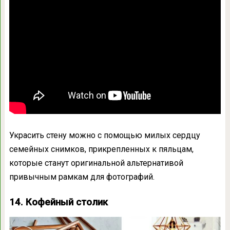
Украсить стену можно с помощью милых сердцу
семейных снимков, прикрепленных к пяльцам,
которые станут оригинальной альтернативой
привычным рамкам для фотографий.
14. Кофейный столик