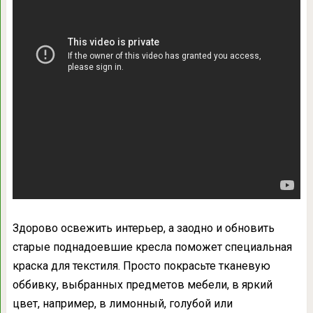
Здорово освежить интерьер, а заодно и обновить
старые поднадоевшие кресла поможет специальная
краска для текстиля. Просто покрасьте тканевую
оббивку, выбранных предметов мебели, в яркий
цвет, например, в лимонный, голубой или