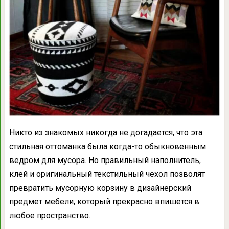
Никто из знакомых никогда не догадается, что эта
стильная оттоманка была когда-то обыкновенным
ведром для мусора. Но правильный наполнитель,
клей и оригинальный текстильный чехол позволят
превратить мусорную корзину в дизайнерский
предмет мебели, который прекрасно впишется в
любое пространство.