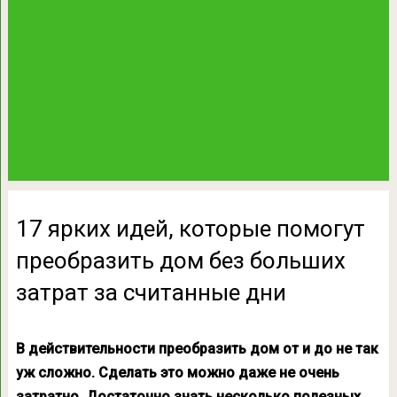
17 ярких идей, которые помогут
преобразить дом без больших
затрат за считанные дни
В действительности преобразить дом от и до не так
уж сложно. Сделать это можно даже не очень
затратно. Достаточно знать несколько полезных