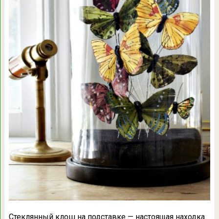
Стеклянный клош на подставке — настоящая находка