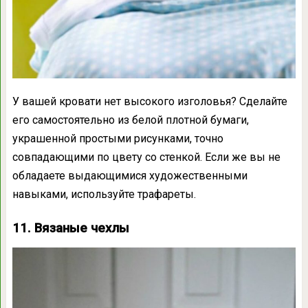
У вашей кровати нет высокого изголовья? Сделайте
его самостоятельно из белой плотной бумаги,
украшенной простыми рисунками, точно
совпадающими по цвету со стенкой. Если же вы не
обладаете выдающимися художественными
навыками, используйте трафареты.
11. Вязаные чехлы