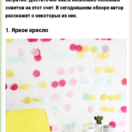
советов на этот счет. В сегодняшнем обзоре автор
расскажет о некоторых из них.
1. Яркое кресло