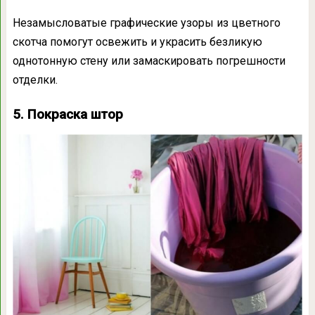
Незамысловатые графические узоры из цветного
скотча помогут освежить и украсить безликую
однотонную стену или замаскировать погрешности
отделки.
5. Покраска штор