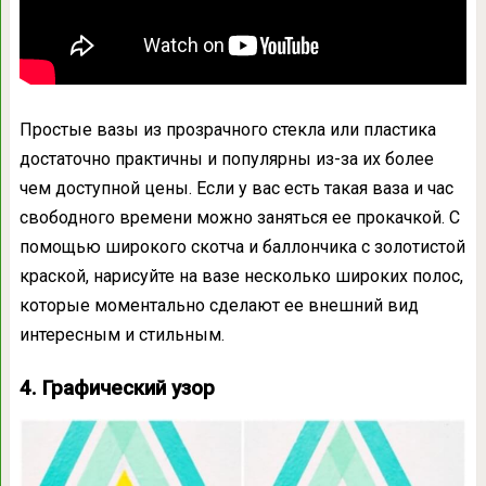
Простые вазы из прозрачного стекла или пластика
достаточно практичны и популярны из-за их более
чем доступной цены. Если у вас есть такая ваза и час
свободного времени можно заняться ее прокачкой. С
помощью широкого скотча и баллончика с золотистой
краской, нарисуйте на вазе несколько широких полос,
которые моментально сделают ее внешний вид
интересным и стильным.
4. Графический узор