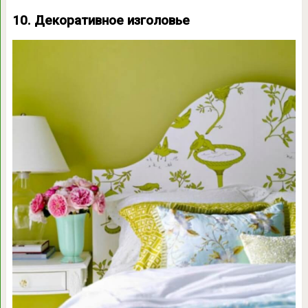
10. Декоративное изголовье