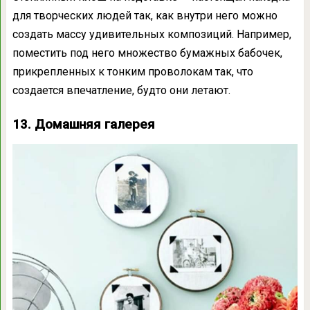
для творческих людей так, как внутри него можно
создать массу удивительных композиций. Например,
поместить под него множество бумажных бабочек,
прикрепленных к тонким проволокам так, что
создается впечатление, будто они летают.
13. Домашняя галерея