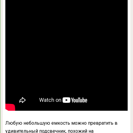
Любую небольшую емкость можно превратить в
удивительный подсвечник, похожий на