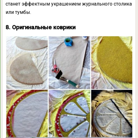
станет эффектным украшением журнального столика
или тумбы.
8. Оригинальные коврики