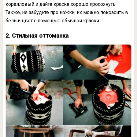
коралловый и дайте краске хорошо просохнуть.
Также, не забудьте про ножки, их можно покрасить в
белый цвет с помощью обычной краски.
2. Стильная оттоманка