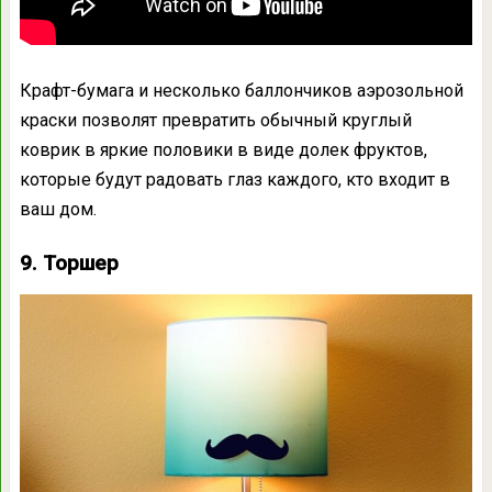
Крафт-бумага и несколько баллончиков аэрозольной
краски позволят превратить обычный круглый
коврик в яркие половики в виде долек фруктов,
которые будут радовать глаз каждого, кто входит в
ваш дом.
9. Торшер