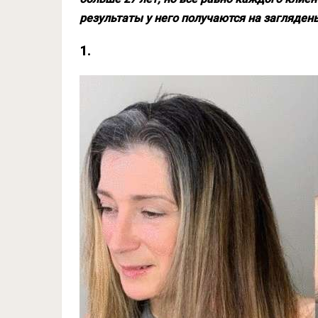
результаты у него получаются на заглядень
1.