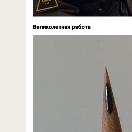
Великолепная работа