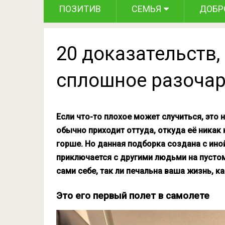
ПОЗИТИВ
СЕМЬЯ
ДОБР
20 доказательств,
сплошное разоча
Если что-то плохое может случиться, это 
обычно приходит оттуда, откуда её никак
горше. Но данная подборка создана с ино
приключается с другими людьми на пустом
сами себе, так ли печальна ваша жизнь, ка
Это его первый полет в самолете