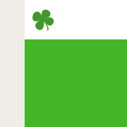
20 доказательств, что н