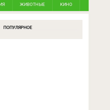
ИЯ
ЖИВОТНЫЕ
КИНО
ПОПУЛЯРНОЕ