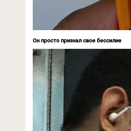
Он просто признал свое бессилие