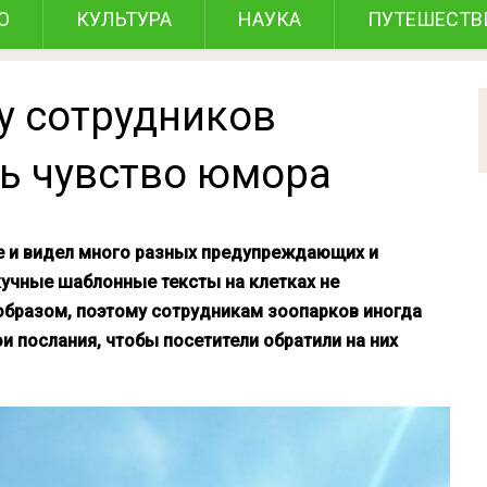
О
КУЛЬТУРА
НАУКА
ПУТЕШЕСТВ
 у сотрудников
ть чувство юмора
е и видел много разных предупреждающих и
кучные шаблонные тексты на клетках не
бразом, поэтому сотрудникам зоопарков иногда
и послания, чтобы посетители обратили на них