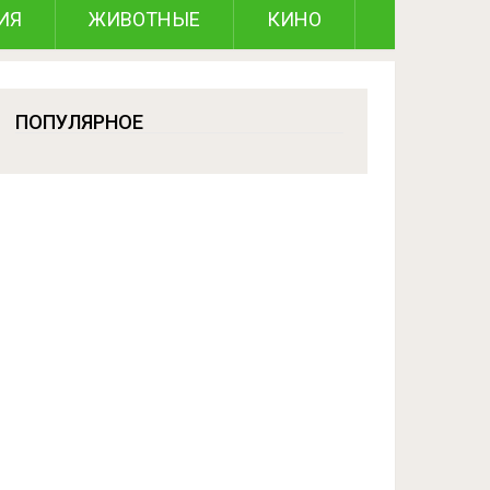
ИЯ
ЖИВОТНЫЕ
КИНО
ПОПУЛЯРНОЕ