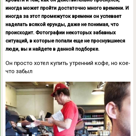
иногда может пройти достаточно много времени. И
иногда за этот промежуток времени он успевает
наделать всякой ерунды, даже не понимая, что
происходит. Фотографии некоторых забавных
ситуаций, в которые попали еще не проснувшиеся
люди, вы и найдете в данной подборке.
Он просто хотел купить утренний кофе, но кое-
что забыл