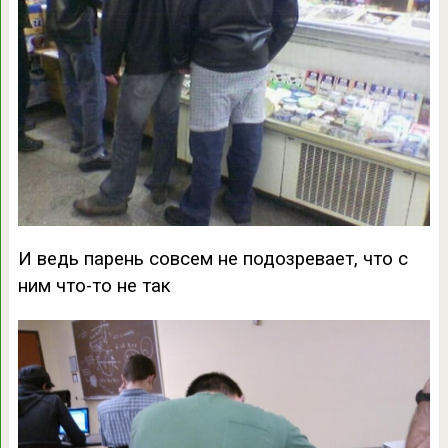
И ведь парень совсем не подозревает, что с
ним что-то не так