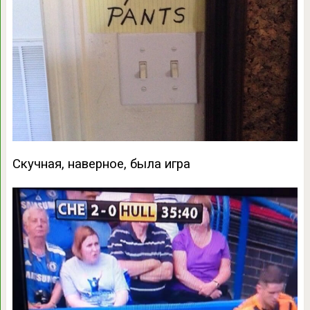
Скучная, наверное, была игра