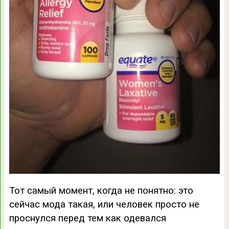
Тот самый момент, когда не понятно: это
сейчас мода такая, или человек просто не
проснулся перед тем как одевался