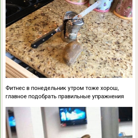
Фитнес в понедельник утром тоже хорош,
главное подобрать правильные упражнения