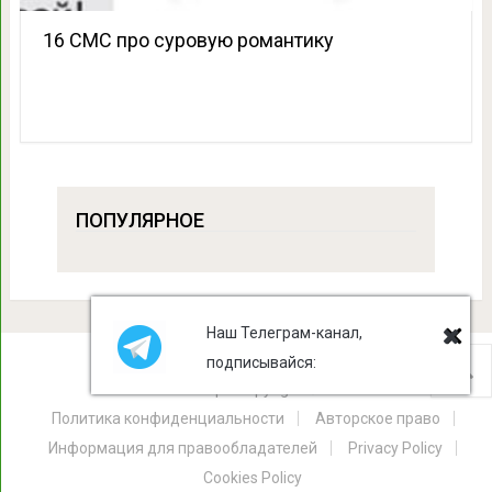
16 СМС про суровую романтику
ПОПУЛЯРНОЕ
Наш Телеграм-канал,
подписывайся:
Лист Клевера
Copyright © 2026.
Политика конфиденциальности
Авторское право
Информация для правообладателей
Privacy Policy
Cookies Policy