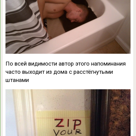
По всей видимости автор этого напоминания
часто выходит из дома с расстёгнутыми
штанами