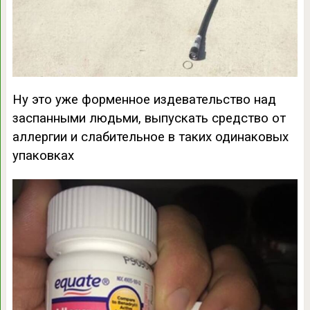
Ну это уже форменное издевательство над
заспанными людьми, выпускать средство от
аллергии и слабительное в таких одинаковых
упаковках