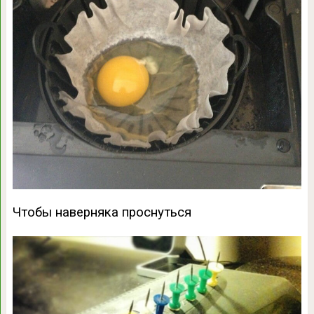
Чтобы наверняка проснуться