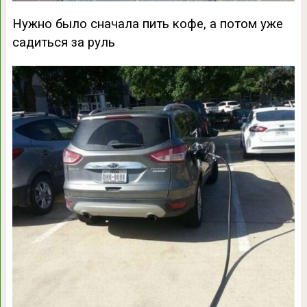
Нужно было сначала пить кофе, а потом уже
садиться за руль