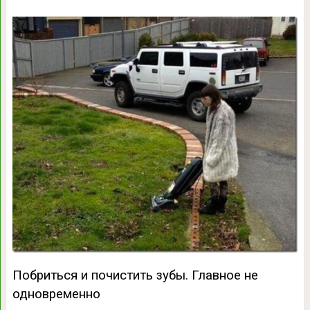
Побриться и почистить зубы. Главное не
одновременно