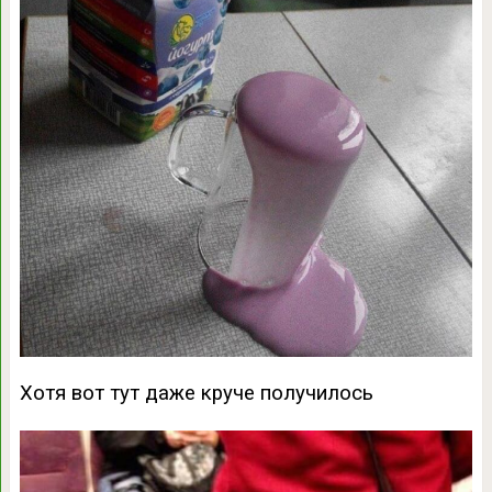
Хотя вот тут даже круче получилось