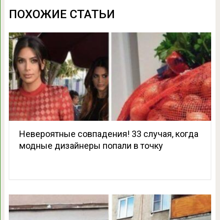
ПОХОЖИЕ СТАТЬИ
Невероятные совпадения! 33 случая, когда
модные дизайнеры попали в точку