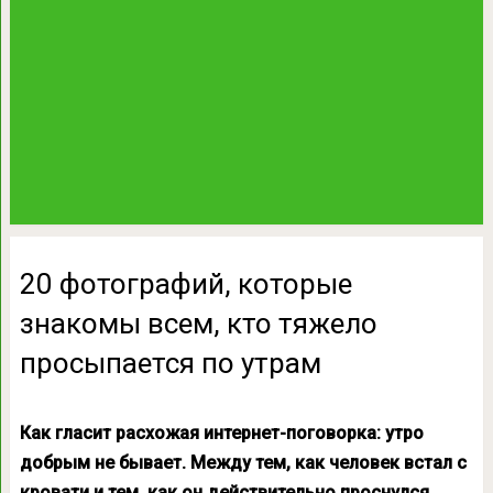
20 фотографий, которые
знакомы всем, кто тяжело
просыпается по утрам
Как гласит расхожая интернет-поговорка: утро
добрым не бывает. Между тем, как человек встал с
кровати и тем, как он действительно проснулся,