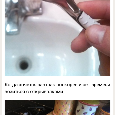
Когда хочется завтрак поскорее и нет времени
возиться с открывалками