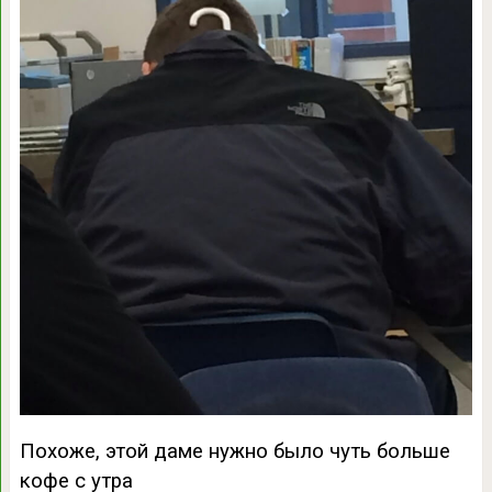
Похоже, этой даме нужно было чуть больше
кофе с утра