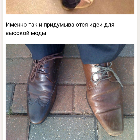
Именно так и придумываются идеи для
высокой моды