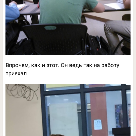
Впрочем, как и этот. Он ведь так на работу
приехал