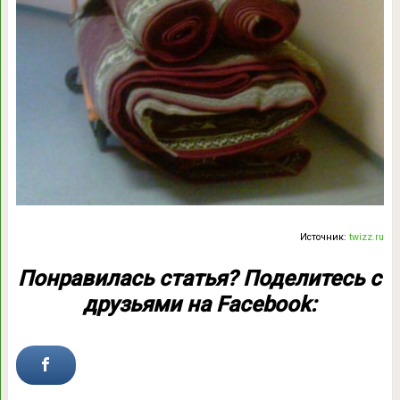
Источник:
twizz.ru
Понравилась статья?
Поделитесь
с
друзьями на Facebook: