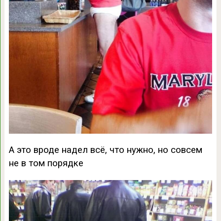
А это вроде надел всё, что нужно, но совсем
не в том порядке