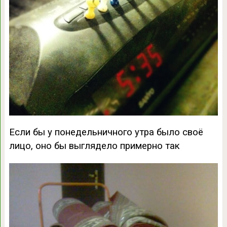
Если бы у понедельничного утра было своё
лицо, оно бы выглядело примерно так