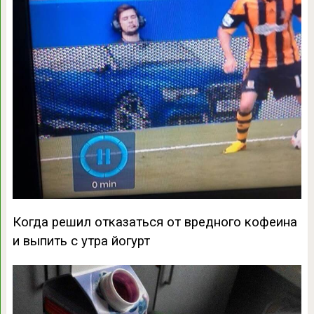
Когда решил отказаться от вредного кофеина
и выпить с утра йогурт