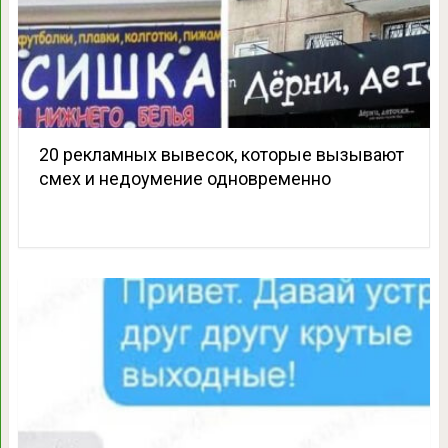
20 рекламных вывесок, которые вызывают
смех и недоумение одновременно