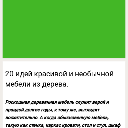
20 идей красивой и необычной
мебели из дерева.
Роскошная деревянная мебель служит верой и
правдой долгие годы, к тому же, выглядит
восхитительно. А когда обыкновенную мебель,
такую как стенка, каркас кровати, стол и стул, шкаф