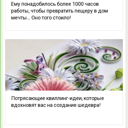
Ему понадобилось более 1000 часов
работы, чтобы превратить пещеру в дом
мечты… Оно того стоило!
Потрясающие квиллинг-идеи, которые
вдохновят вас на создание шедевра!