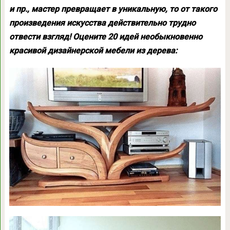
и пр., мастер превращает в уникальную, то от такого
произведения искусства действительно трудно
отвести взгляд! Оцените 20 идей необыкновенно
красивой дизайнерской мебели из дерева: