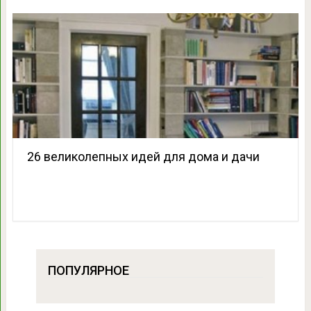
26 великолепных идей для дома и дачи
ПОПУЛЯРНОЕ