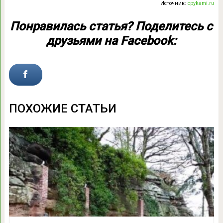
Источник:
cpykami.ru
Понравилась статья? Поделитесь с
друзьями на Facebook:
ПОХОЖИЕ СТАТЬИ