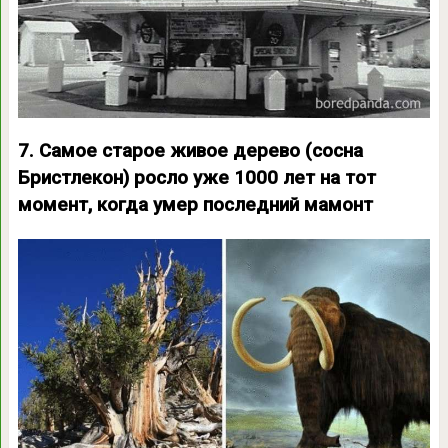
7. Самое старое живое дерево (сосна
Бристлекон) росло уже 1000 лет на тот
момент, когда умер последний мамонт