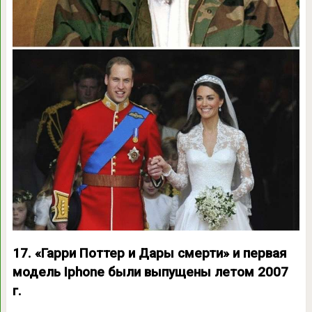
17. «Гарри Поттер и Дары смерти» и первая
модель Iphone были выпущены летом 2007
г.