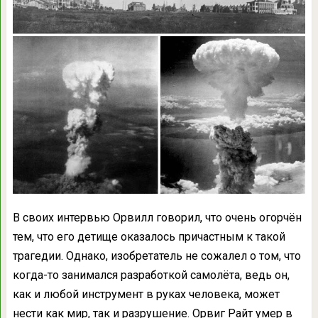
В своих интервью Орвилл говорил, что очень огорчён
тем, что его детище оказалось причастным к такой
трагедии. Однако, изобретатель не сожалел о том, что
когда-то занимался разработкой самолёта, ведь он,
как и любой инструмент в руках человека, может
нести как мир, так и разрушение. Орвиг Райт умер в