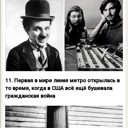
11. Первая в мире линия метро открылась в
то время, когда в США всё ещё бушевала
гражданская война