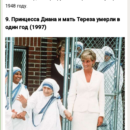
1948 году.
9. Принцесса Диана и мать Тереза ​​умерли в
один год (1997)