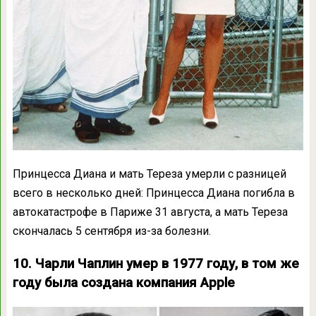
Принцесса Диана и мать Тереза ​​умерли с разницей
всего в несколько дней: Принцесса Диана погибла в
автокатастрофе в Париже 31 августа, а мать Тереза ​​
скончалась 5 сентября из-за болезни.
10. Чарли Чаплин умер в 1977 году, в том же
году была создана компания Apple