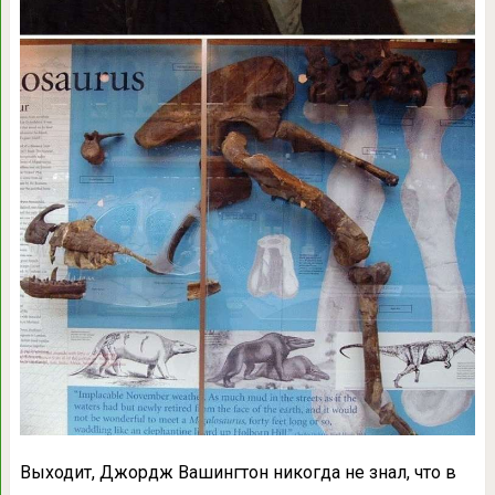
Выходит, Джордж Вашингтон никогда не знал, что в