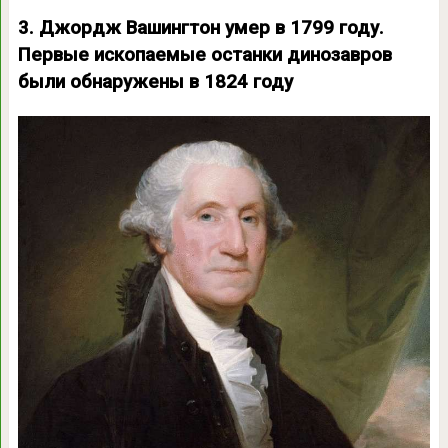
3. Джордж Вашингтон умер в 1799 году.
Первые ископаемые останки динозавров
были обнаружены в 1824 году