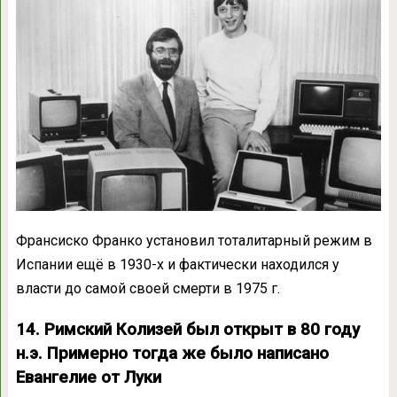
Франсиско Франко установил тоталитарный режим в
Испании ещё в 1930-х и фактически находился у
власти до самой своей смерти в 1975 г.
14. Римский Колизей был открыт в 80 году
н.э. Примерно тогда же было написано
Евангелие от Луки