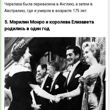
Черепаха была перевезена в Англию, а затем в
Австралию, где и умерла в возрасте 175 лет.
5. Мэрилин Монро и королева Елизавета
родились в один год