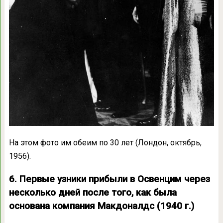
На этом фото им обеим по 30 лет (Лондон, октябрь,
1956).
6. Первые узники прибыли в Освенцим через
несколько дней после того, как была
основана компания Макдоналдс (1940 г.)