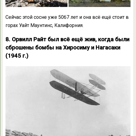
Сейчас этой сосне уже 5067 лет и она всё ещё стоит в
горах Уайт Маунтинс, Калифорния.
8. Орвилл Райт был всё ещё жив, когда были
сброшены бомбы на Хиросиму и Нагасаки
(1945 г.)