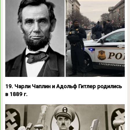
19. Чарли Чаплин и Адольф Гитлер родились
в 1889 г.