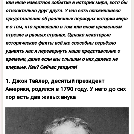
или иное известное событие в истории мира, хотя бы
относительно друг друга. У нас есть сложившиеся
представления об различных периодах истории мира
и о том, что произошло в том или ином временном
отрезке в разных странах. Однако некоторые
исторические факты всё же способны серьёзно
удивить нас и перевернуть наше представление о
времени, даже если мы слышим о них далеко не
впервые. Как? Сейчас увидите!
1. Джон Тайлер, десятый президент
Америки, родился в 1790 году. У него до сих
пор есть два живых внука