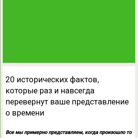
20 исторических фактов,
которые раз и навсегда
перевернут ваше представление
о времени
Все мы примерно представляем, когда произошло то