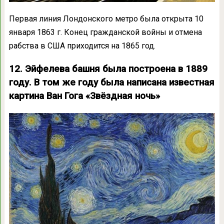
Первая линия Лондонского метро была открыта 10
января 1863 г. Конец гражданской войны и отмена
рабства в США приходится на 1865 год.
12. Эйфелева башня была построена в 1889
году. В том же году была написана известная
картина Ван Гога «Звёздная ночь»