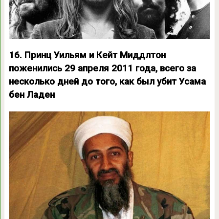
16. Принц Уильям и Кейт Миддлтон
поженились 29 апреля 2011 года, всего за
несколько дней до того, как был убит Усама
бен Ладен