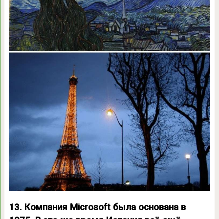
13. Компания Microsoft была основана в