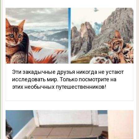
Эти закадычные друзья никогда не устают
исследовать мир. Только посмотрите на
этих необычных путешественников!