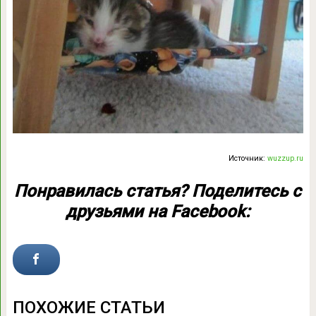
Источник:
wuzzup.ru
Понравилась статья? Поделитесь с
друзьями на Facebook:
ПОХОЖИЕ СТАТЬИ