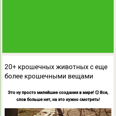
20+ крошечных животных с еще
более крошечными вещами
Это ну просто милейшие создания в мире! 🙂 Все,
слов больше нет, на это нужно смотреть!