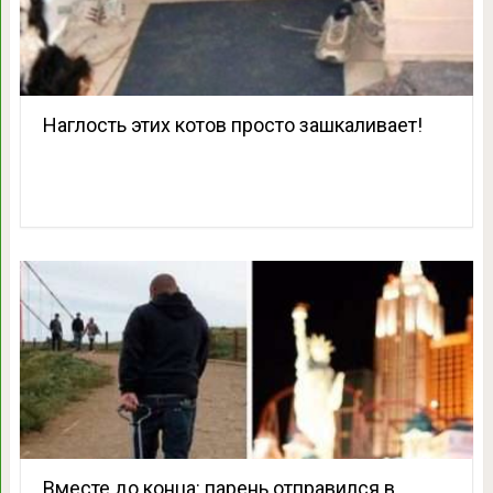
Наглость этих котов просто зашкаливает!
Вместе до конца: парень отправился в