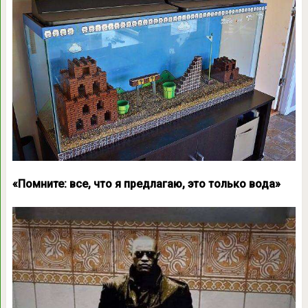
«Помните: все, что я предлагаю, это только вода»