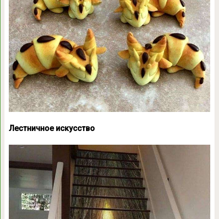
Лестничное искусство