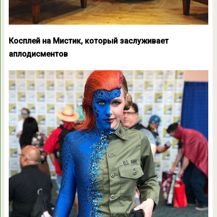
Косплей на Мистик, который заслуживает
аплодисментов