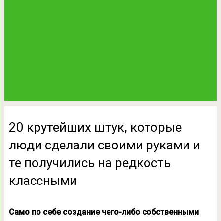
20 крутейших штук, которые
люди сделали своими руками и
те получились на редкость
классными
Само по себе создание чего-либо собственными