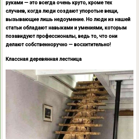
руками — это всегда очень круто, кроме тех
случаев, когда люди создают упоротые вещи,
вызывающие лишь недоумение. Но люди из нашей
статьи обладают навыками и умениями, которым
позавидуют профессионалы, ведь то, что они
делают собственноручно — восхитительно!
Классная деревянная лестница