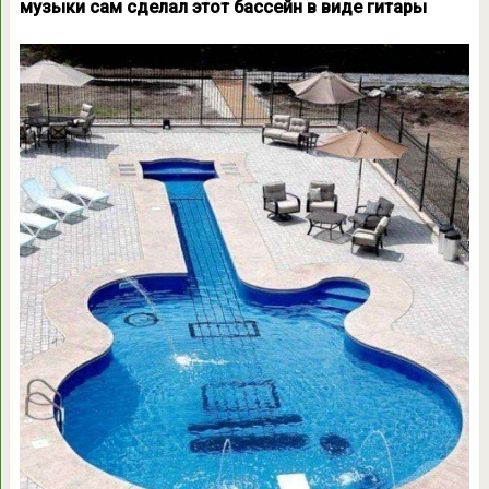
музыки сам сделал этот бассейн в виде гитары