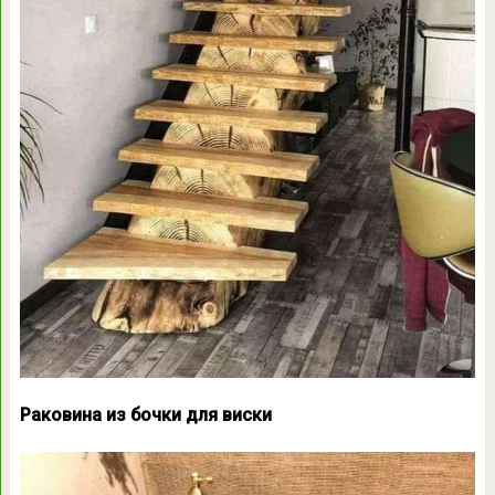
Раковина из бочки для виски