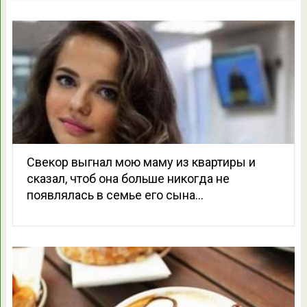
Свекор выгнал мою маму из квартиры и
сказал, чтоб она больше никогда не
появлялась в семье его сына…