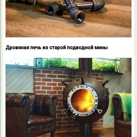
Дровяная печь из старой подводной мины