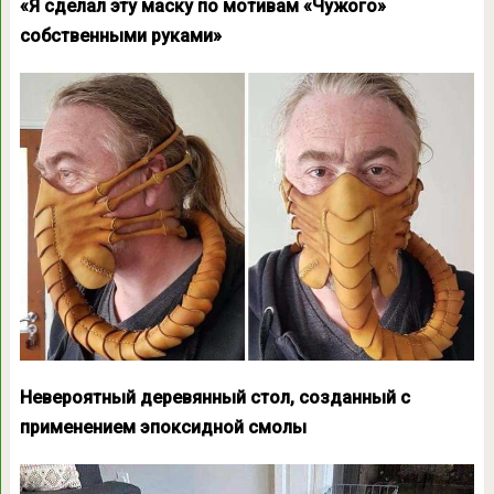
«Я сделал эту маску по мотивам «Чужого»
собственными руками»
Невероятный деревянный стол, созданный с
применением эпоксидной смолы