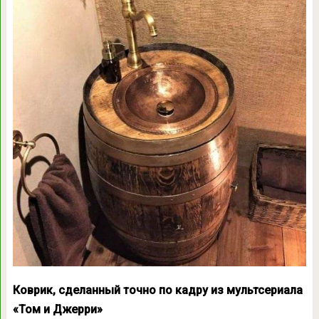
Коврик, сделанный точно по кадру из мультсериала
«Том и Джерри»