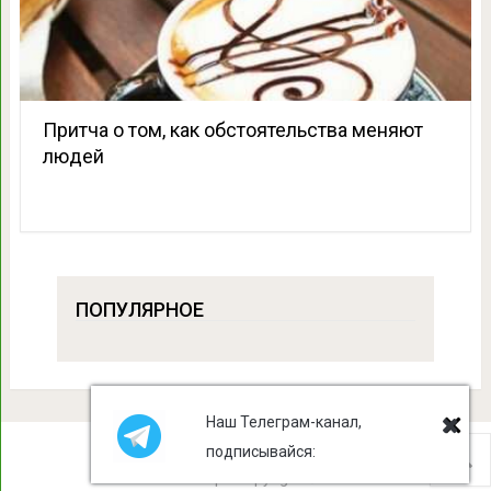
Притча о том, как обстоятельства меняют
людей
ПОПУЛЯРНОЕ
Наш Телеграм-канал,
подписывайся:
Лист Клевера
Copyright © 2026.