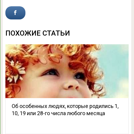
ПОХОЖИЕ СТАТЬИ
Об особенных людях, которые родились 1,
10, 19 или 28-го числа любого месяца