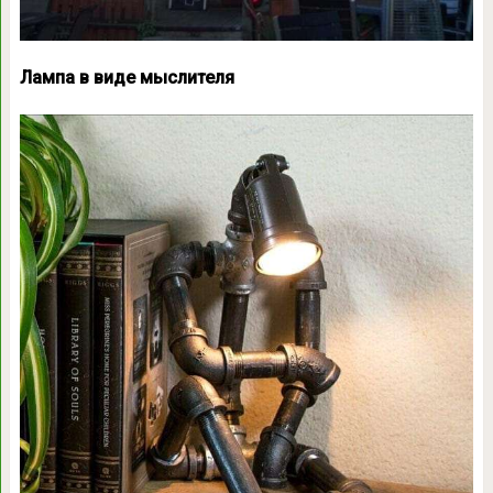
Лампа в виде мыслителя