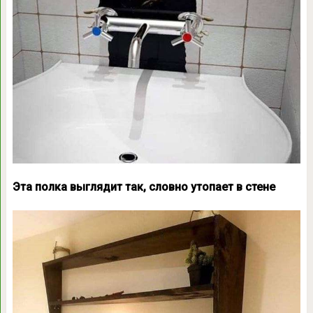
Эта полка выглядит так, словно утопает в стене