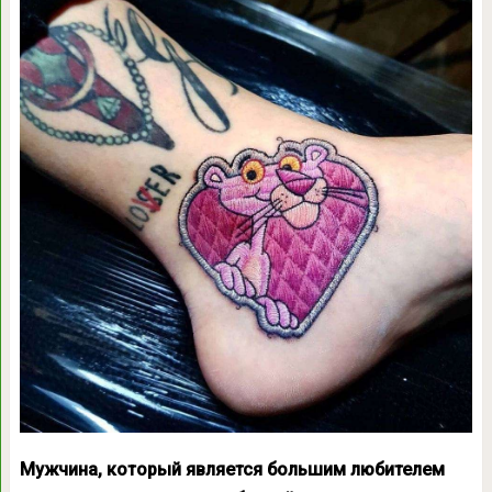
Мужчина, который является большим любителем