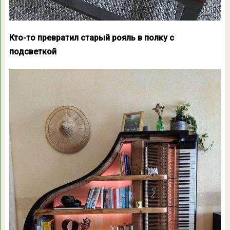
Кто-то превратил старый рояль в полку с
подсветкой