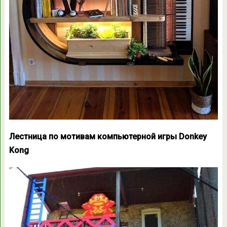
Лестница по мотивам компьютерной игры Donkey
Kong