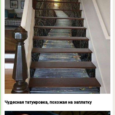
Чудесная татуировка, похожая на заплатку