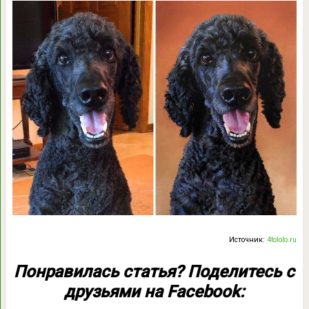
Источник:
4tololo.ru
Понравилась статья? Поделитесь с
друзьями на Facebook: