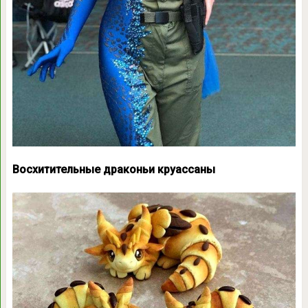
Восхитительные драконьи круассаны