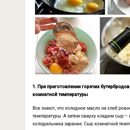
1. При приготовлении горячих бутербродов
комнатной температуры
Все знают, что холодное масло на хлеб ро
температуры. А затем сверху кладем сыр – 
холодильника заранее. Сыр комнатной темп