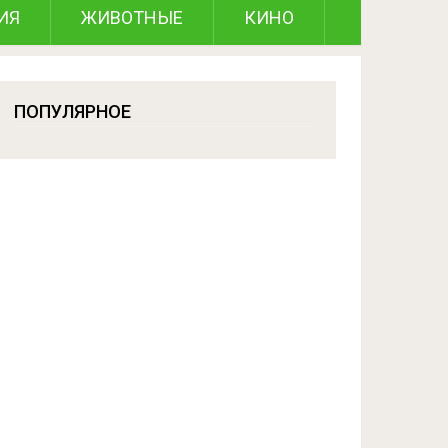
ИЯ
ЖИВОТНЫЕ
КИНО
ПОПУЛЯРНОЕ