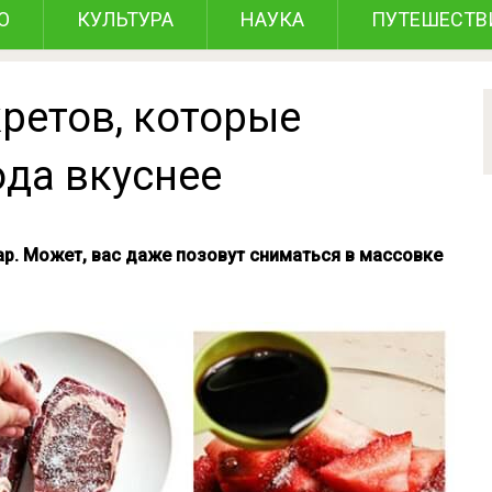
О
КУЛЬТУРА
НАУКА
ПУТЕШЕСТВ
ретов, которые
да вкуснее
р. Может, вас даже позовут сниматься в массовке