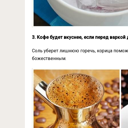
3. Кофе будет вкуснее, если перед варкой
Соль уберет лишнюю горечь, корица поможе
божественным.