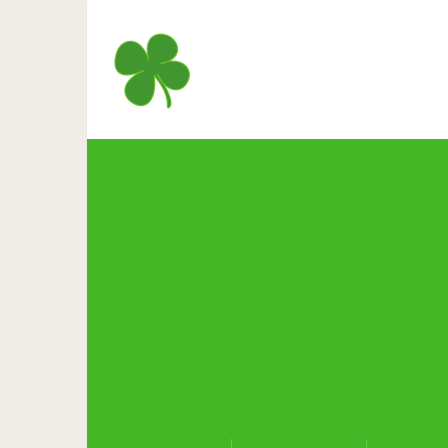
20 кулинарных секретов, 