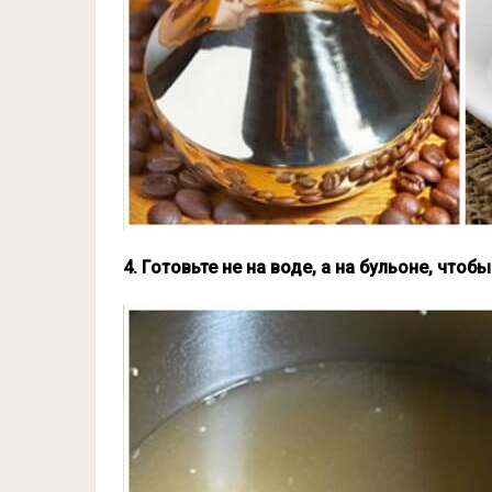
4. Готовьте не на воде, а на бульоне, чт