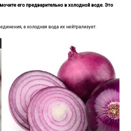
амочите его предварительно в холодной воде. Это
единения, а холодная вода их нейтрализует.