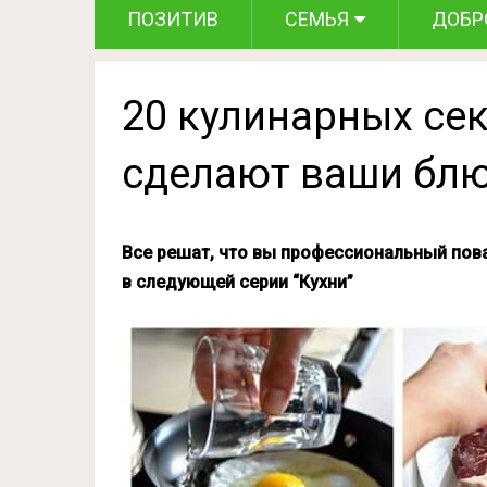
ПОЗИТИВ
СЕМЬЯ
ДОБР
20 кулинарных сек
сделают ваши блю
Все решат, что вы профессиональный пова
в следующей серии “Кухни”