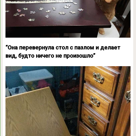
“Она перевернула стол с пазлом и делает
вид, будто ничего не произошло”