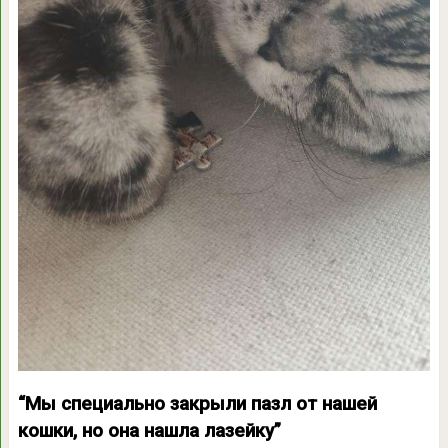
“Мы специально закрыли пазл от нашей
кошки, но она нашла лазейку”