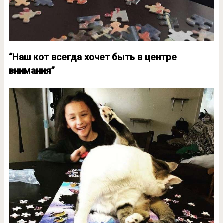
“Наш кот всегда хочет быть в центре
внимания”