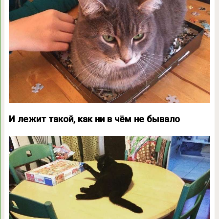
И лежит такой, как ни в чём не бывало