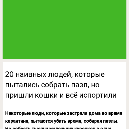
20 наивных людей, которые
пытались собрать пазл, но
пришли кошки и всё испортили
Некоторые люди, которые застряли дома во время
карантина, пытаются убить время, собирая пазлы.
Но собрать тысячи маленьких кусочков в одну