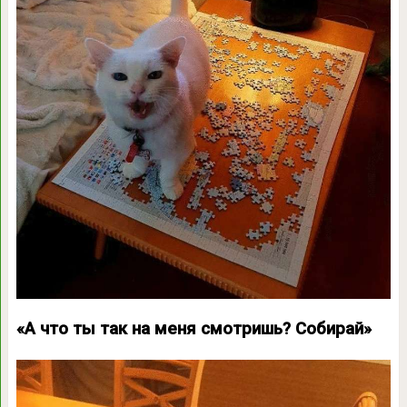
«А что ты так на меня смотришь? Собирай»