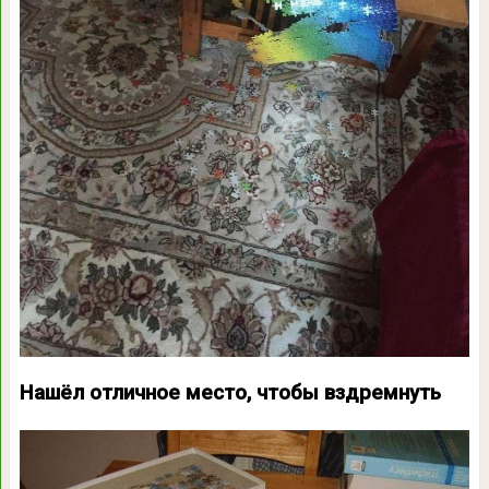
Нашёл отличное место, чтобы вздремнуть