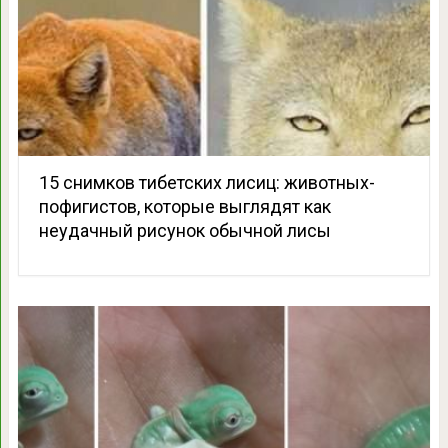
15 снимков тибетских лисиц: животных-
пофигистов, которые выглядят как
неудачный рисунок обычной лисы