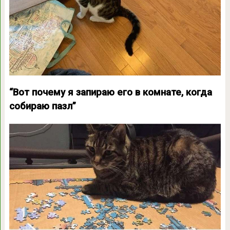
“Вот почему я запираю его в комнате, когда
собираю пазл”