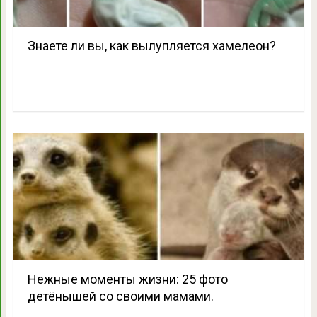
Знаете ли вы, как вылупляется хамелеон?
Нежные моменты жизни: 25 фото
детёнышей со своими мамами.