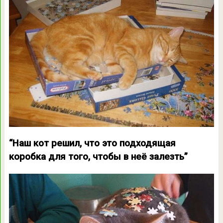
“Наш кот решил, что это подходящая
коробка для того, чтобы в неё залезть”