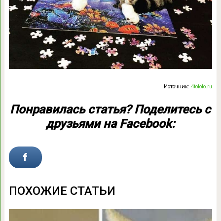
Источник:
4tololo.ru
Понравилась статья? Поделитесь с
друзьями на Facebook:
ПОХОЖИЕ СТАТЬИ