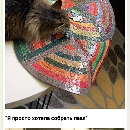
“Я просто хотела собрать пазл”