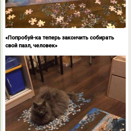
«Попробуй-ка теперь закончить собирать
свой пазл, человек»