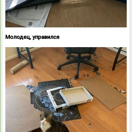
Молодец, управился