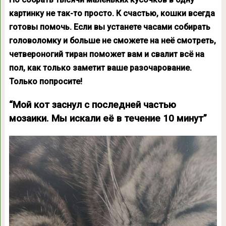
картинку не так-то просто. К счастью, кошки всегда
готовы помочь. Если вы устанете часами собирать
головоломку и больше не сможете на неё смотреть,
четвероногий тиран поможет вам и свалит всё на
пол, как только заметит ваше разочарование.
Только попросите!
“Мой кот заснул с последней частью
мозаики. Мы искали её в течение 10 минут”