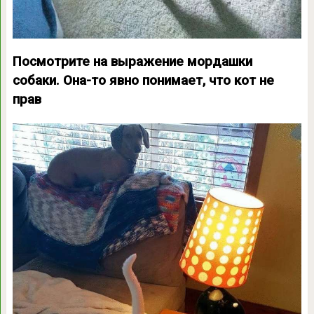
Посмотрите на выражение мордашки
собаки. Она-то явно понимает, что кот не
прав