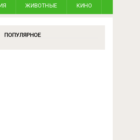
ИЯ
ЖИВОТНЫЕ
КИНО
ПОПУЛЯРНОЕ