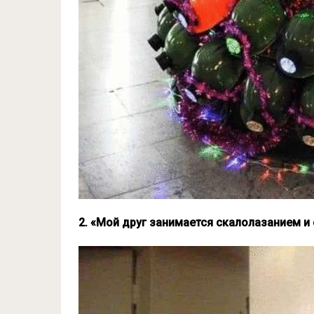
2. «Мой друг занимается скалолазанием и