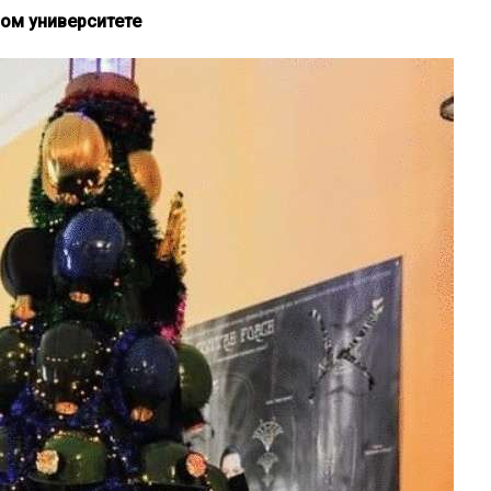
ном университете