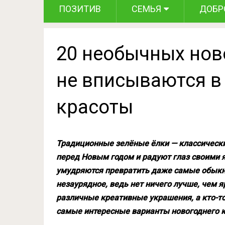
ПОЗИТИВ
СЕМЬЯ
ДОБР
20 необычных нов
не вписываются в
красоты
Традиционные зелёные ёлки — классически
перед Новым годом и радуют глаз своими 
умудряются превратить даже самые обыкн
незаурядное, ведь нет ничего лучше, чем я
различные креативные украшения, а кто-то
самые интересные варианты новогоднего к