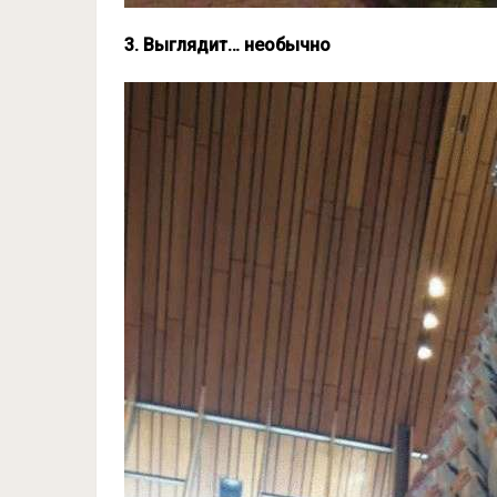
3. Выглядит… необычно