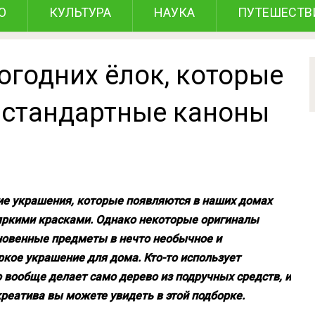
О
КУЛЬТУРА
НАУКА
ПУТЕШЕСТВ
огодних ёлок, которые
 стандартные каноны
е украшения, которые появляются в наших домах
яркими красками. Однако некоторые оригиналы
овенные предметы в нечто необычное и
ркое украшение для дома. Кто-то использует
 вообще делает само дерево из подручных средств, и
реатива вы можете увидеть в этой подборке.