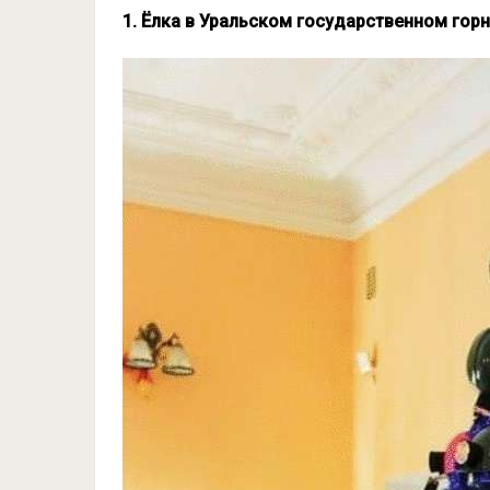
1. Ёлка в Уральском государственном гор