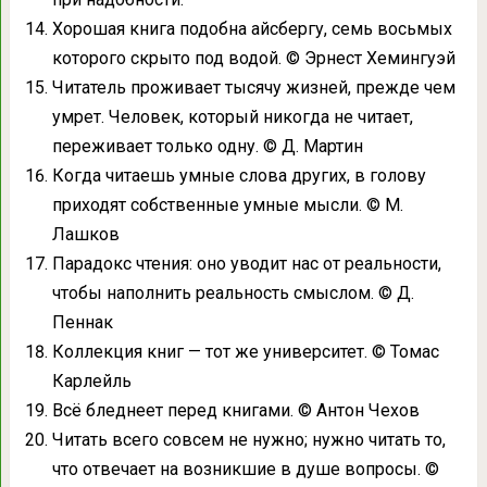
Хорошая книга подобна айсбергу, семь восьмых
которого скрыто под водой. © Эрнест Хемингуэй
Читатель проживает тысячу жизней, прежде чем
умрет. Человек, который никогда не читает,
переживает только одну. © Д. Мартин
Когда читаешь умные слова других, в голову
приходят собственные умные мысли. © М.
Лашков
Парадокс чтения: оно уводит нас от реальности,
чтобы наполнить реальность смыслом. © Д.
Пеннак
Коллекция книг — тот же университет. © Томас
Карлейль
Всё бледнеет перед книгами. © Антон Чехов
Читать всего совсем не нужно; нужно читать то,
что отвечает на возникшие в душе вопросы. ©