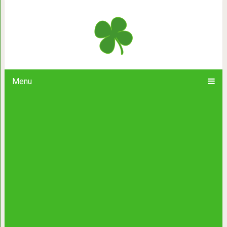
20 самых интересных высказы
Menu