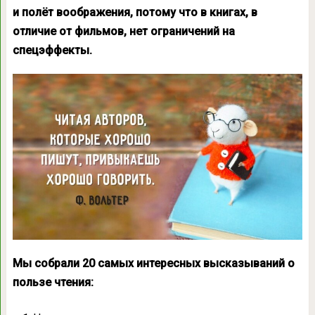
и полёт воображения, потому что в книгах, в
отличие от фильмов, нет ограничений на
спецэффекты.
Мы собрали 20 самых интересных высказываний о
пользе чтения: