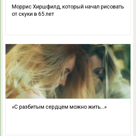
Моррис Хиршфилд, который начал рисовать
от скуки в 65 лет
«С разбитым сердцем можно жить…»