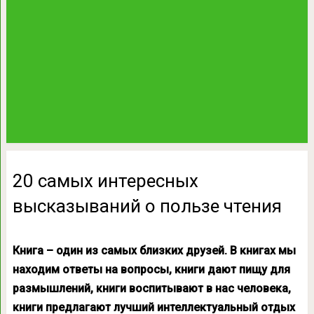
20 самых интересных
высказываний о пользе чтения
Книга – один из самых близких друзей. В книгах мы
находим ответы на вопросы, книги дают пищу для
размышлений, книги воспитывают в нас человека,
книги предлагают лучший интеллектуальный отдых