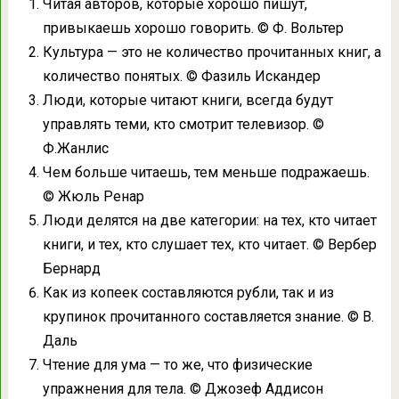
Читая авторов, которые хорошо пишут,
привыкаешь хорошо говорить. © Ф. Вольтер
Культура — это не количество прочитанных книг, а
количество понятых. © Фазиль Искандер
Люди, которые читают книги, всегда будут
управлять теми, кто смотрит телевизор. ©
Ф.Жанлис
Чем больше читаешь, тем меньше подражаешь.
© Жюль Ренар
Люди делятся на две категории: на тех, кто читает
книги, и тех, кто слушает тех, кто читает. © Вербер
Бернард
Как из копеек составляются рубли, так и из
крупинок прочитанного составляется знание. © В.
Даль
Чтение для ума — то же, что физические
упражнения для тела. © Джозеф Аддисон