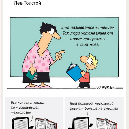
Лев Толстой