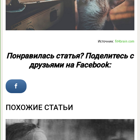
Источник:
fit4brain.com
Понравилась статья? Поделитесь с
друзьями на Facebook:
ПОХОЖИЕ СТАТЬИ