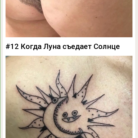
#12 Когда Луна съедает Солнце