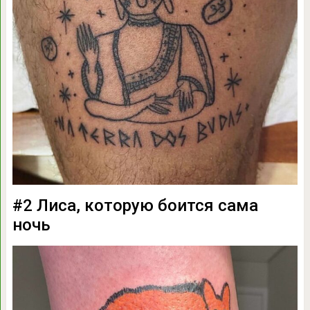
#2 Лиса, которую боится сама
ночь