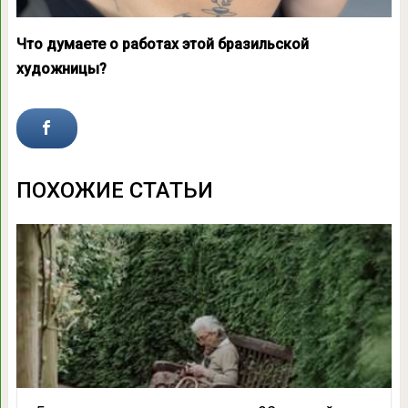
Что думаете о работах этой бразильской
художницы?
ПОХОЖИЕ СТАТЬИ