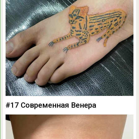
#17 Современная Венера