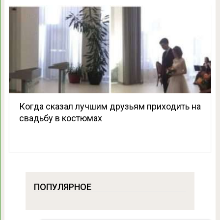
Когда сказал лучшим друзьям приходить на
свадьбу в костюмах
ПОПУЛЯРНОЕ