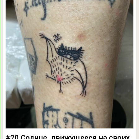
#20 Солнце, движущееся на своих