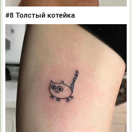
#8 Толстый котейка