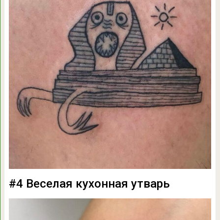
#4 Веселая кухонная утварь