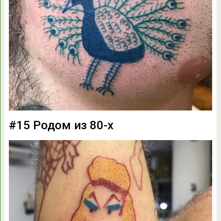
#15 Родом из 80-х