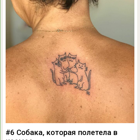
#6 Собака, которая полетела в