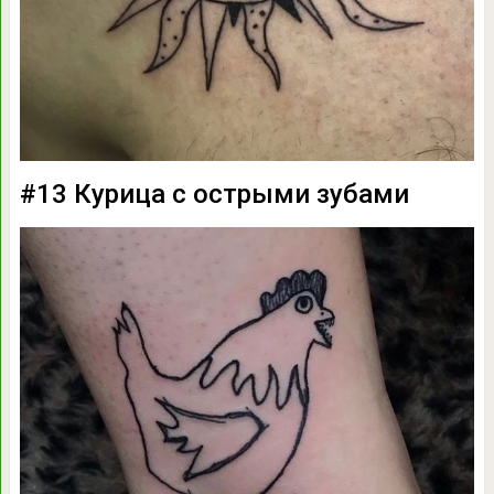
#13 Курица с острыми зубами