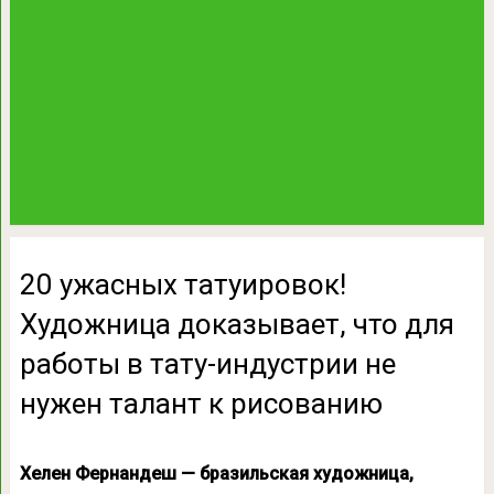
20 ужасных татуировок!
Художница доказывает, что для
работы в тату-индустрии не
нужен талант к рисованию
Хелен Фернандеш — бразильская художница,