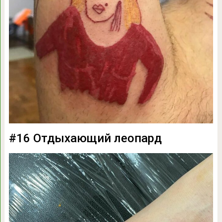
#16 Отдыхающий леопард