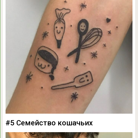
#5 Семейство кошачьих