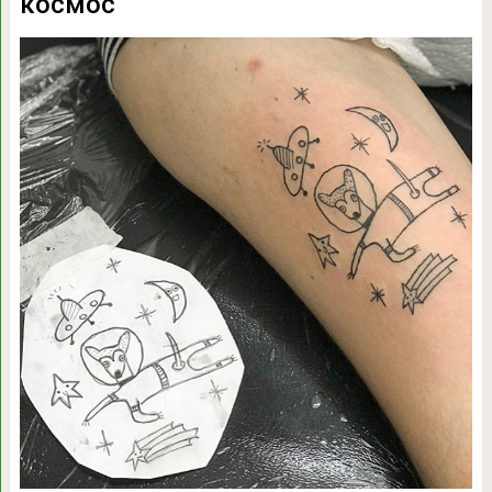
космос