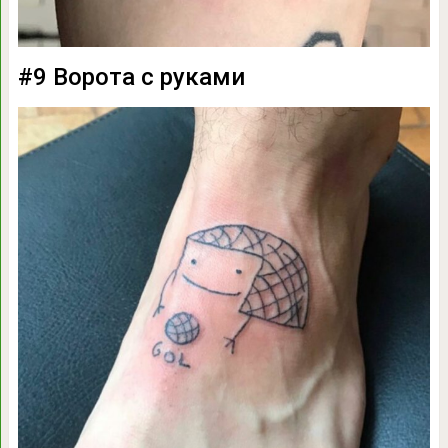
#9 Ворота с руками