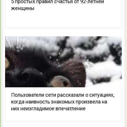
5 простых правил счастья от 92-летней
женщины
Пользователи сети рассказали о ситуациях,
когда наивность знакомых произвела на
них неизгладимое впечатление