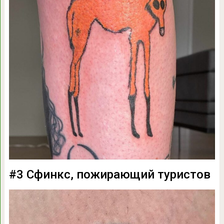
#3 Сфинкс, пожирающий туристов