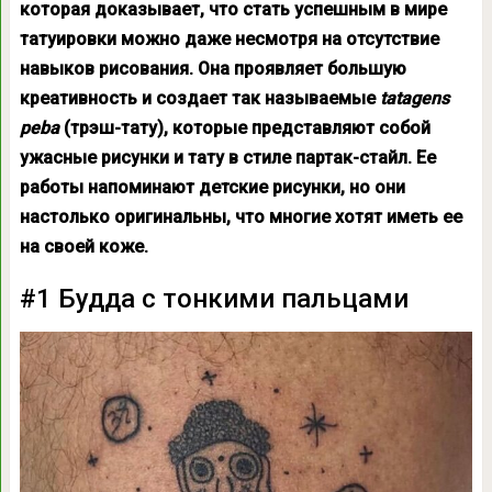
которая доказывает, что
стать успешным в мире
татуировки
можно даже
несмотря на отсутствие
навыков рисования. Она проявляет большую
креативность и создает так называемые
tatagens
peba
(трэш-тату), которые представляют собой
ужасные рисунки и тату в стиле партак-стайл. Ее
работы напоминают детские рисунки, но они
настолько оригинальны, что многие хотят иметь ее
на своей коже.
#1 Будда с тонкими пальцами