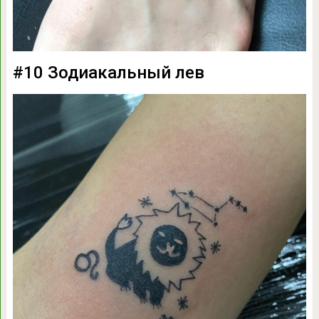
#10 Зодиакальный лев