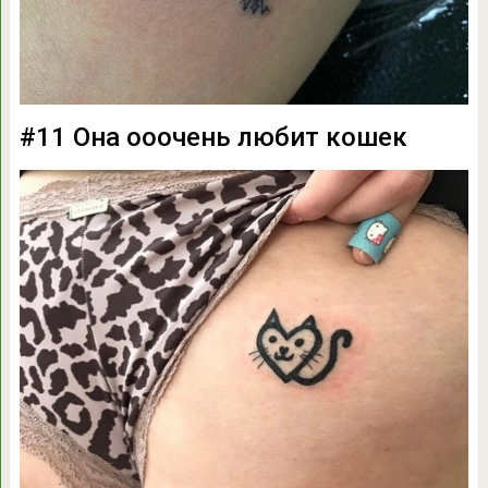
#11 Она ооочень любит кошек