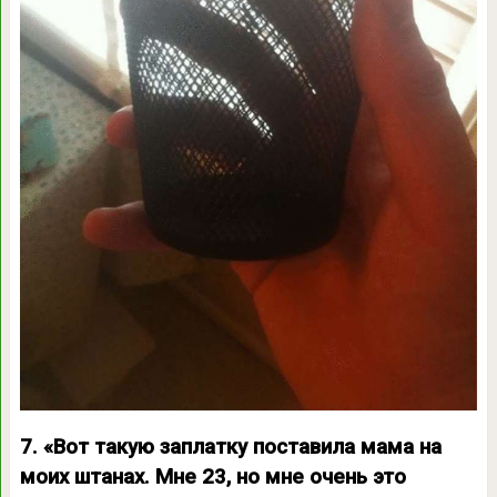
7. «Вот такую заплатку поставила мама на
моих штанах. Мне 23, но мне очень это