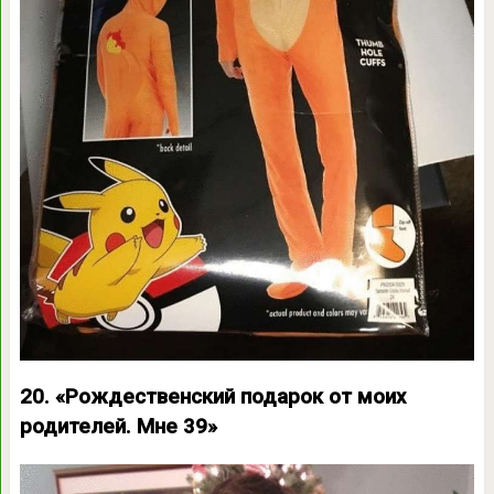
20. «Рождественский подарок от моих
родителей. Мне 39»