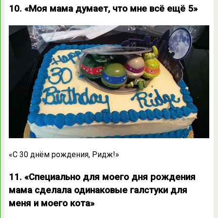
10. «Моя мама думает, что мне всё ещё 5»
«С 30 днём рождения, Ридж!»
11. «Специально для моего дня рождения
мама сделала одинаковые галстуки для
меня и моего кота»