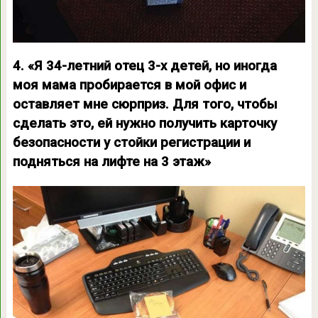
4. «Я 34-летний отец 3-х детей, но иногда
моя мама пробирается в мой офис и
оставляет мне сюрприз. Для того, чтобы
сделать это, ей нужно получить карточку
безопасности у стойки регистрации и
подняться на лифте на 3 этаж»