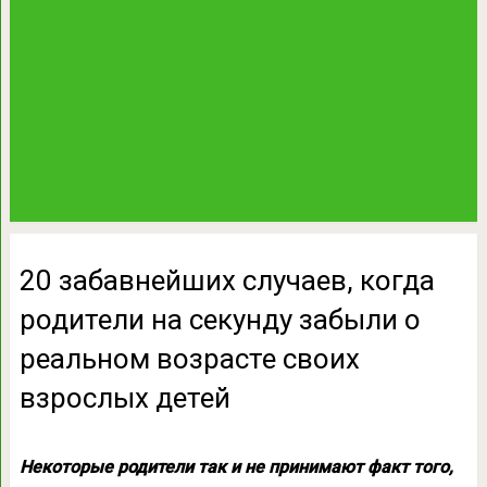
20 забавнейших случаев, когда
родители на секунду забыли о
реальном возрасте своих
взрослых детей
Некоторые родители так и не принимают факт того,