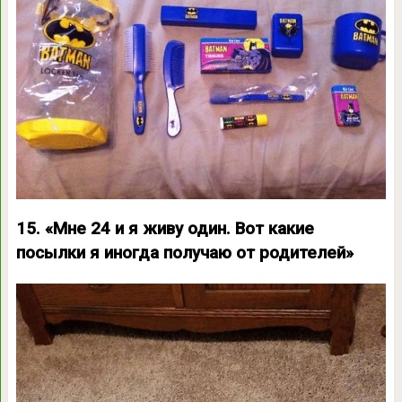
15. «Мне 24 и я живу один. Вот какие
посылки я иногда получаю от родителей»