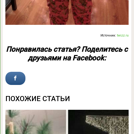
Источник:
twizz.ru
Понравилась статья? Поделитесь с
друзьями на Facebook:
ПОХОЖИЕ СТАТЬИ