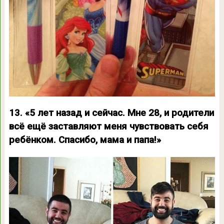
13. «5 лет назад и сейчас. Мне 28, и родители
всё ещё заставляют меня чувствовать себя
ребёнком. Спасибо, мама и папа!»