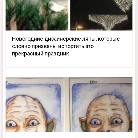
Новогодние дизайнерские ляпы, которые
словно призваны испортить это
прекрасный праздник