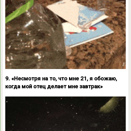
9. «Несмотря на то, что мне 21, я обожаю,
когда мой отец делает мне завтрак»