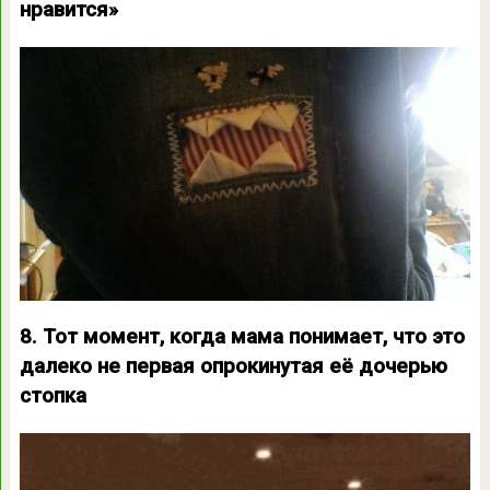
нравится»
8. Тот момент, когда мама понимает, что это
далеко не первая опрокинутая её дочерью
стопка