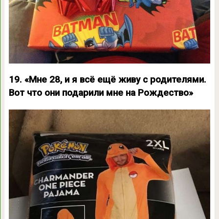
19. «Мне 28, и я всё ещё живу с родителями.
Вот что они подарили мне на Рождество»