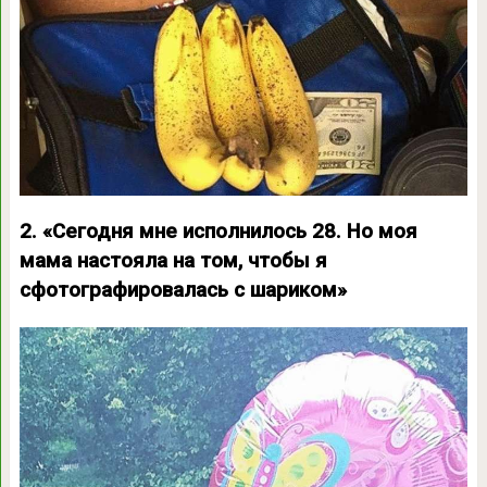
2. «Сегодня мне исполнилось 28. Но моя
мама настояла на том, чтобы я
сфотографировалась с шариком»