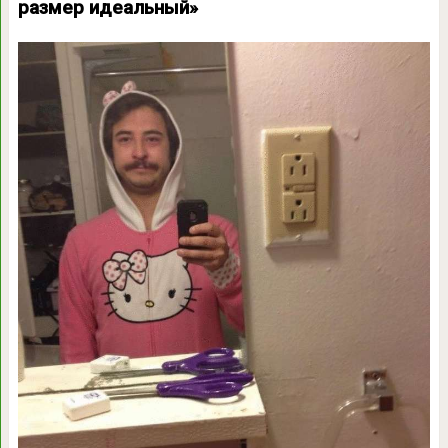
размер идеальный»