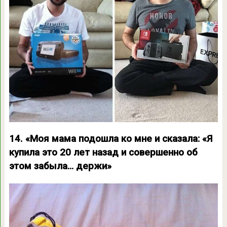
14. «Моя мама подошла ко мне и сказала: «Я
купила это 20 лет назад и совершенно об
этом забыла… держи»