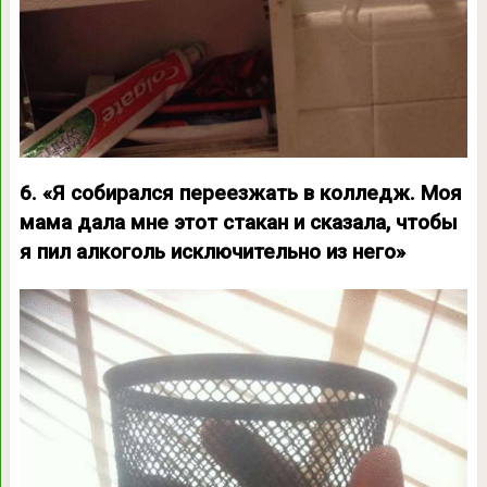
6. «Я собирался переезжать в колледж. Моя
мама дала мне этот стакан и сказала, чтобы
я пил алкоголь исключительно из него»