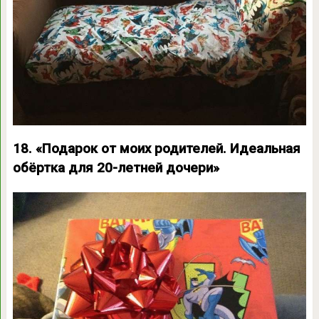
18. «Подарок от моих родителей. Идеальная
обёртка для 20-летней дочери»