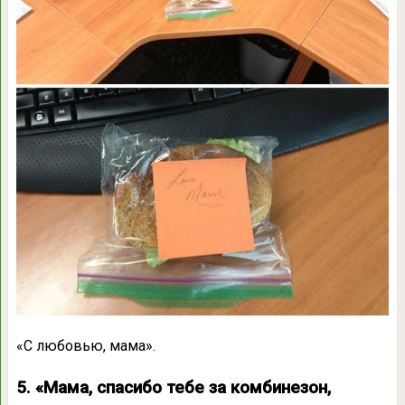
«С любовью, мама».
5. «Мама, спасибо тебе за комбинезон,