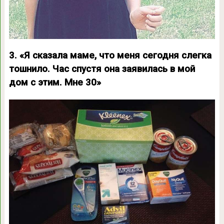
3. «Я сказала маме, что меня сегодня слегка
тошнило. Час спустя она заявилась в мой
дом с этим. Мне 30»