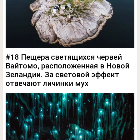
#18 Пещера светящихся червей
Вайтомо, расположенная в Новой
Зеландии. За световой эффект
отвечают личинки мух