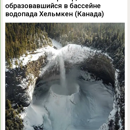
образовавшийся в бассейне
водопада Хельмкен (Канада)