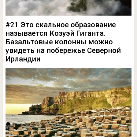
#21 Это скальное образование
называется Козуэй Гиганта.
Базальтовые колонны можно
увидеть на побережье Северной
Ирландии