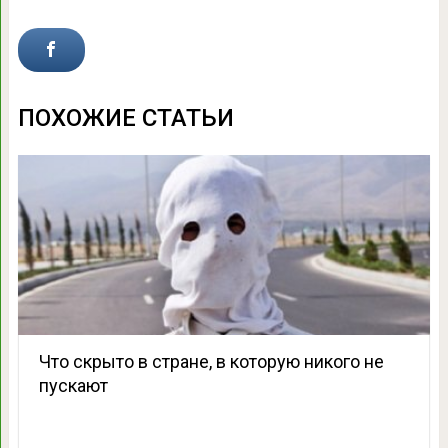
ПОХОЖИЕ СТАТЬИ
Что скрыто в стране, в которую никого не
пускают