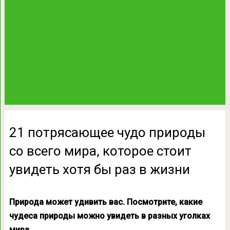
21 потрясающее чудо природы
со всего мира, которое стоит
увидеть хотя бы раз в жизни
Природа может удивить вас. Посмотрите, какие
чудеса природы можно увидеть в разных уголках
мира.