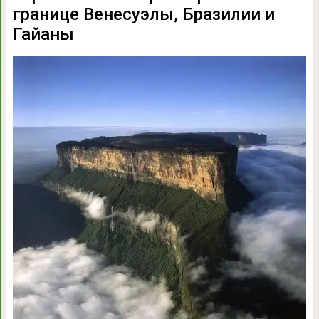
границе Венесуэлы, Бразилии и
Гайаны