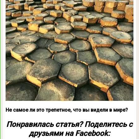
Не самое ли это трепетное, что вы видели в мире?
Понравилась статья? Поделитесь с
друзьями на Facebook: