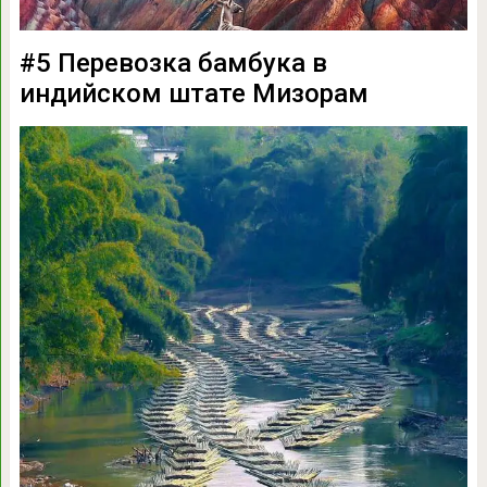
#5 Перевозка бамбука в
индийском штате Мизорам