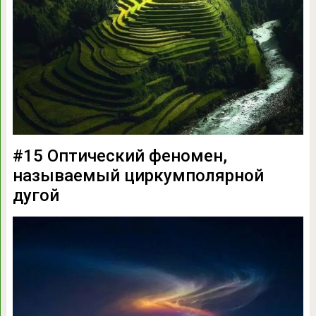
#15 Оптический феномен,
называемый циркумполярной
дугой