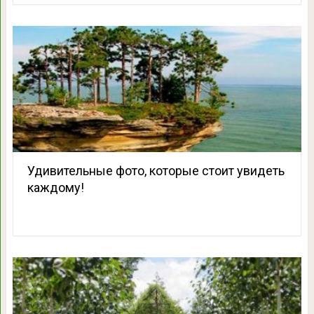
Удивительные фото, которые стоит увидеть
каждому!