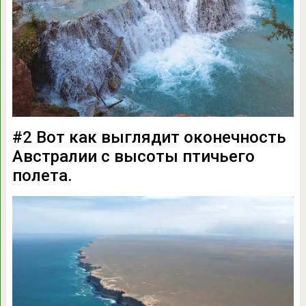
#2 Вот как выглядит оконечность
Австралии с высоты птичьего
полета.