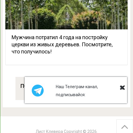
Мужчина потратил 4 года на постройку
церкви из живых деревьев. Посмотрите,
что получилось!
ПОПУЛЯРНОЕ
Наш Телеграм-канал,
подписывайся:
Лист Клевера
Copyright © 2026.