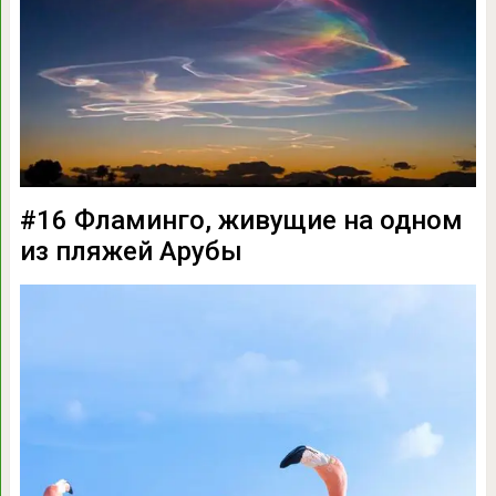
#16 Фламинго, живущие на одном
из пляжей Арубы