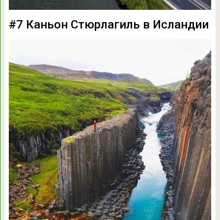
#7 Каньон Стюрлагиль в Исландии