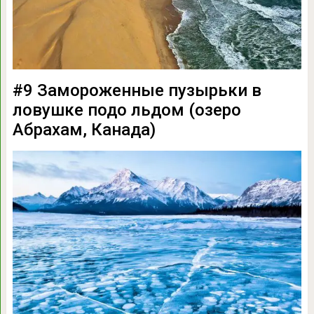
#9 Замороженные пузырьки в
ловушке подо льдом (озеро
Абрахам, Канада)