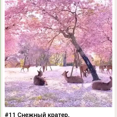
#11 Снежный кратер,