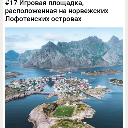
#17 Игровая площадка,
расположенная на норвежских
Лофотенских островах