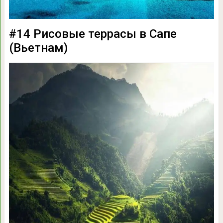
#14 Рисовые террасы в Сапе
(Вьетнам)