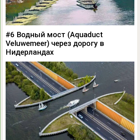
#6 Водный мост (Aquaduct
Veluwemeer) через дорогу в
Нидерландах