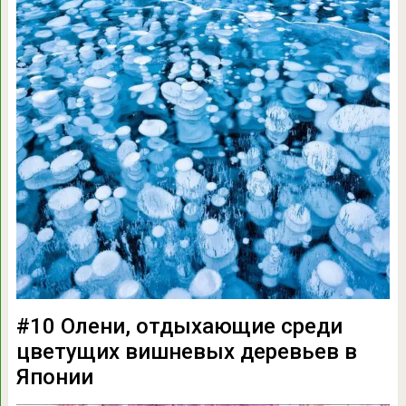
#10 Олени, отдыхающие среди
цветущих вишневых деревьев в
Японии