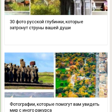
30 фото русской глубинки, которые
затронут струны вашей души
Фотографии, которые помогут вам увидеть
мир с иного ракурса