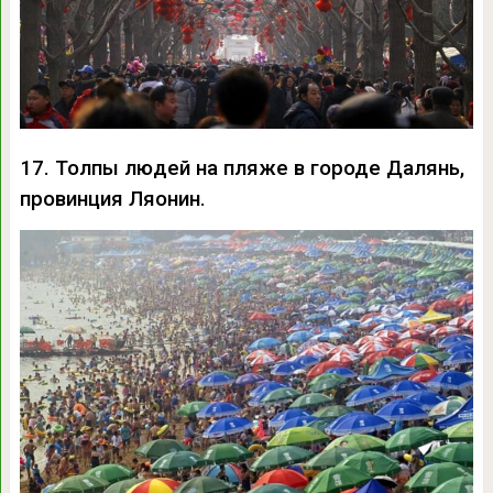
17. Толпы людей на пляже в городе Далянь,
провинция Ляонин.