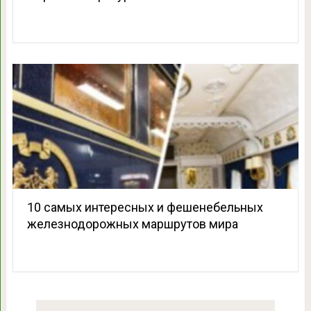
10 самых интересных и фешенебельных
железнодорожных маршрутов мира