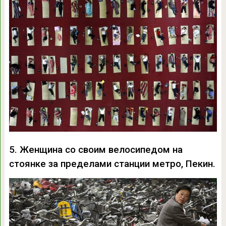
5. Женщина со своим велосипедом на
стоянке за пределами станции метро, Пекин.