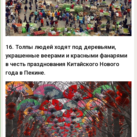
16. Толпы людей ходят под деревьями,
украшенные веерами и красными фанарями
в честь празднования Китайского Нового
года в Пекине.