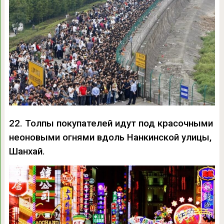
22. Толпы покупателей идут под красочными
неоновыми огнями вдоль Нанкинской улицы,
Шанхай.