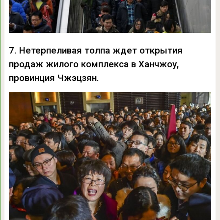
7. Нетерпеливая толпа ждет открытия
продаж жилого комплекса в Ханчжоу,
провинция Чжэцзян.