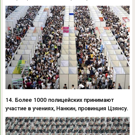
14. Более 1000 полицейских принимают
участие в учениях, Нанкин, провинция Цзянсу.