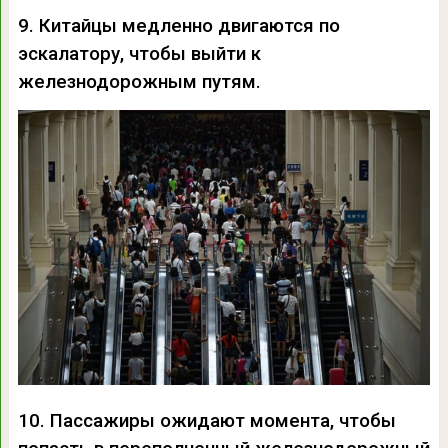
9. Китайцы медленно двигаются по
эскалатору, чтобы выйти к
железнодорожным путям.
10. Пассажиры ожидают момента, чтобы