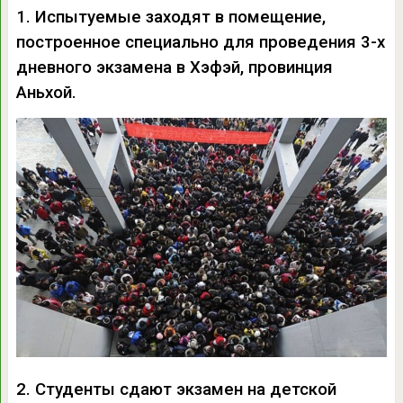
1. Испытуемые заходят в помещение,
построенное специально для проведения 3-х
дневного экзамена в Хэфэй, провинция
Аньхой.
2. Студенты сдают экзамен на детской