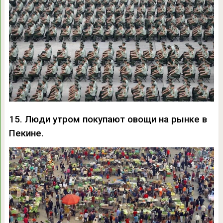
15. Люди утром покупают овощи на рынке в
Пекине.