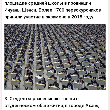
площадке средней школы в провинции
Ичуань, Шэнси. Более 1700 первокурсников
приняли участие в экзамене в 2015 году.
3. Студенты развешивают вещи в
студенческом общежитии, в городе Ухань,