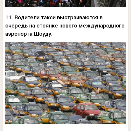
11. Водители такси выстраиваются в
очередь на стоянке нового международного
аэропорта Шоуду.