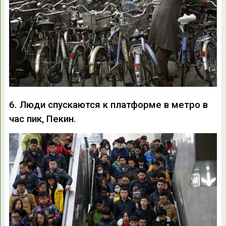
6. Люди спускаются к платформе в метро в
час пик, Пекин.