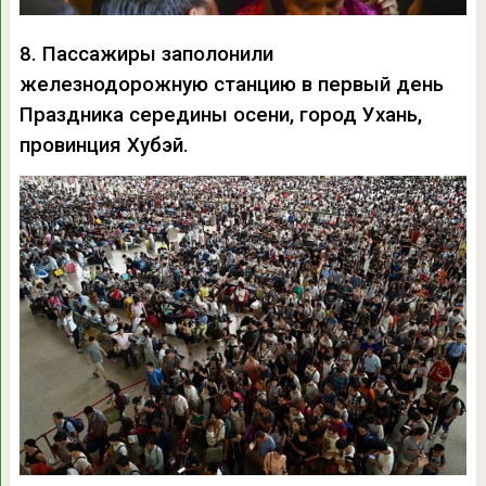
8. Пассажиры заполонили
железнодорожную станцию в первый день
Праздника середины осени, город Ухань,
провинция Хубэй.