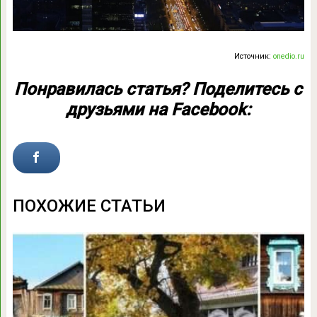
Источник:
onedio.ru
Понравилась статья? Поделитесь с
друзьями на Facebook:
ПОХОЖИЕ СТАТЬИ