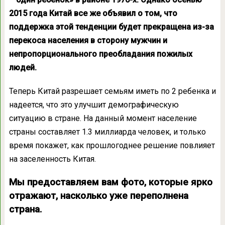
2015 года Китай все же объявил о том, что
поддержка этой тенденции будет прекращена из-за
перекоса населения в сторону мужчин и
непропорционального преобладания пожилых
людей.
Теперь Китай разрешает семьям иметь по 2 ребенка и
надеется, что это улучшит демографическую
ситуацию в стране. На данный момент население
страны составляет 1.3 миллиарда человек, и только
время покажет, как прошлогоднее решение повлияет
на заселенность Китая.
Мы предоставляем вам фото, которые ярко
отражают, насколько уже переполнена
страна.