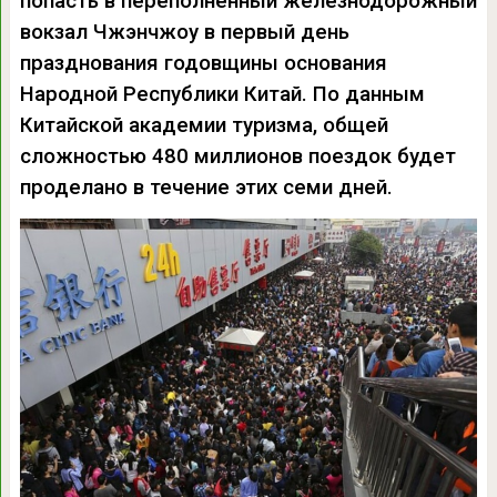
попасть в переполненный железнодорожный
вокзал Чжэнчжоу в первый день
празднования годовщины основания
Народной Республики Китай. По данным
Китайской академии туризма, общей
сложностью 480 миллионов поездок будет
проделано в течение этих семи дней.