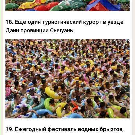
18. Еще один туристический курорт в уезде
Даин провинции Сычуань.
19. Ежегодный фестиваль водных брызгов,