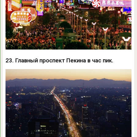
23. Главный проспект Пекина в час пик.