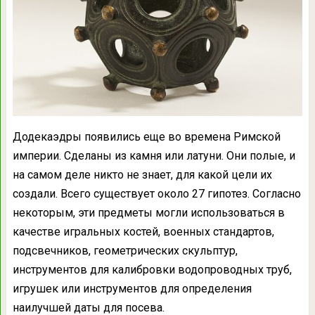
Додекаэдры появились еще во времена Римской
империи. Сделаны из камня или латуни. Они полые, и
на самом деле никто не знает, для какой цели их
создали. Всего существует около 27 гипотез. Согласно
некоторым, эти предметы могли использоваться в
качестве игральных костей, военных стандартов,
подсвечников, геометрических скульптур,
инструментов для калибровки водопроводных труб,
игрушек или инструментов для определения
наилучшей даты для посева.