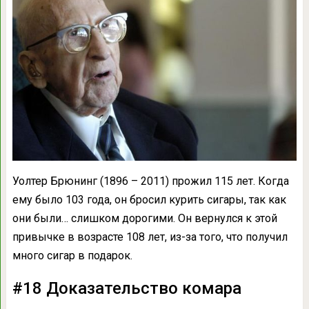
Уолтер Брюнинг (1896 – 2011) прожил 115 лет. Когда
ему было 103 года, он бросил курить сигары, так как
они были… слишком дорогими. Он вернулся к этой
привычке в возрасте 108 лет, из-за того, что получил
много сигар в подарок.
#18 Доказательство комара