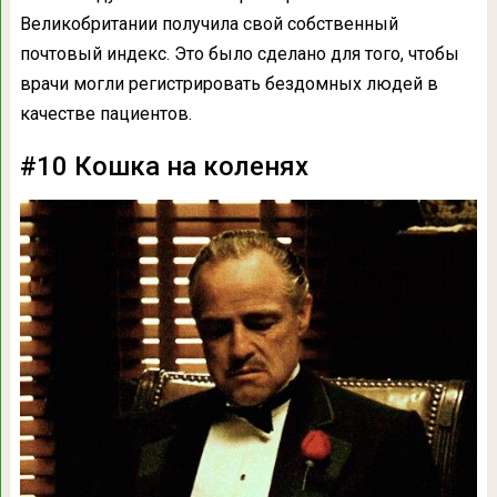
Великобритании получила свой собственный
почтовый индекс. Это было сделано для того, чтобы
врачи могли регистрировать бездомных людей в
качестве пациентов.
#10 Кошка на коленях