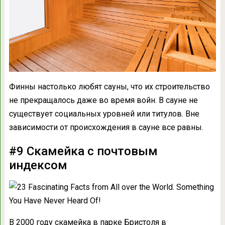
Финны настолько любят сауны, что их строительство
не прекращалось даже во время войн. В сауне не
существует социальных уровней или титулов. Вне
зависимости от происхождения в сауне все равны.
#9 Скамейка с почтовым
индексом
В 2000 году скамейка в парке Бристоля в