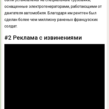
оснащенные электрогенераторами, работающими от
двигателя автомобиля. Благодаря им рентген был
сделан более чем миллиону раненых французских
солдат.
#2 Реклама с извинениями