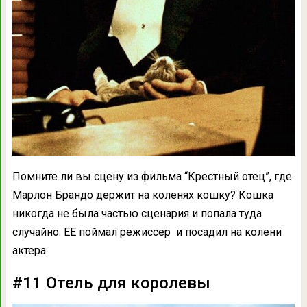
Помните ли вы сцену из фильма “Крестный отец”, где
Марлон Брандо держит на коленях кошку? Кошка
никогда не была частью сценария и попала туда
случайно. ЕЕ поймал режиссер и посадил на колени
актера.
#11 Отель для королевы