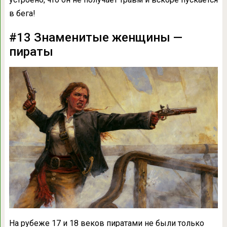
в бега!
#13 Знаменитые женщины —
пираты
На рубеже 17 и 18 веков пиратами не были только