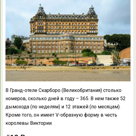
В Гранд-отеле Скарборо (Великобритания) столько
номеров, сколько дней в году – 365. В нем также 52
дымохода (по неделям) и 12 этажей (по месяцам).
Кроме того, он имеет V-образную форму в честь
королевы Виктории.