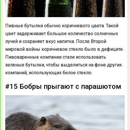
Пивные бутылки обычно коричневого цвета. Такой
цвет задерживает большое количество солнечных
лучей и сохраняет вкус напитка. После Второй
мировой войны коричневое стекло было в дефиците.
Пивоваренные компании стали использовать
зеленые бутылки, чтобы выделиться на фоне других
компаний, использующих белое стекло.
#15 Бобры прыгают с парашютом