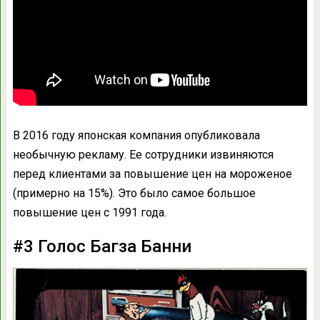
В 2016 году японская компания опубликовала
необычную рекламу. Ее сотрудники извиняются
перед клиентами за повышение цен на мороженое
(примерно на 15%). Это было самое большое
повышение цен с 1991 года.
#3 Голос Багза Банни