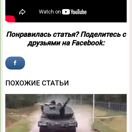
Понравилась статья? Поделитесь с
друзьями на Facebook:
ПОХОЖИЕ СТАТЬИ