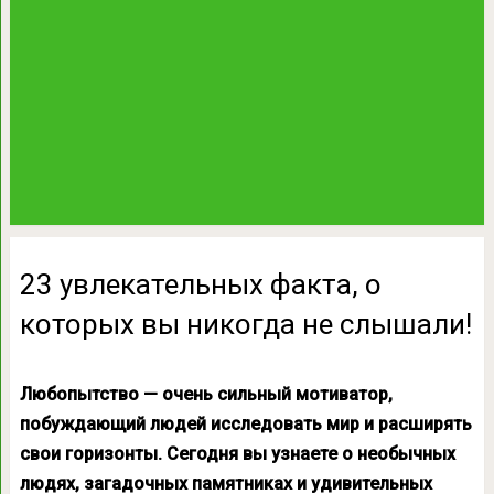
23 увлекательных факта, о
которых вы никогда не слышали!
Любопытство — очень сильный мотиватор,
побуждающий людей исследовать мир и расширять
свои горизонты. Сегодня вы узнаете о необычных
людях, загадочных памятниках и удивительных