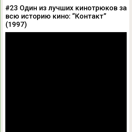
#23 Один из лучших кинотрюков за
всю историю кино: “Контакт”
(1997)