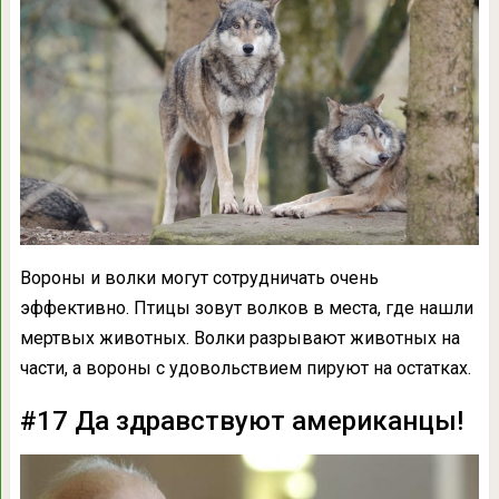
Вороны и волки могут сотрудничать очень
эффективно. Птицы зовут волков в места, где нашли
мертвых животных. Волки разрывают животных на
части, а вороны с удовольствием пируют на остатках.
#17 Да здравствуют американцы!