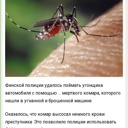
Финской полиции удалось поймать угонщика
автомобиля с помощью … мертвого комара, которого
нашли в угнанной и брошенной машине.
Оказалось, что комар высосал немного крови
преступника. Это позволило полиции использовать