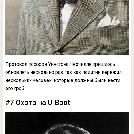
Протокол похорон Уинстона Черчилля пришлось
обновлять несколько раз, так как политик пережил
нескольких человек, которые должны были нести
его гроб.
#7 Охота на U-Boot