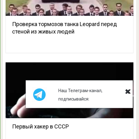
Проверка тормозов танка Leopard перед
стеной из живых людей
Наш Телеграм-канал,
подписывайся:
Первый хакер в СССР