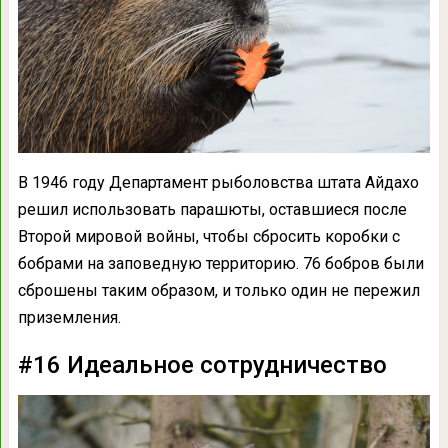
В 1946 году Департамент рыболовства штата Айдахо
решил использовать парашюты, оставшиеся после
Второй мировой войны, чтобы сбросить коробки с
бобрами на заповедную территорию. 76 бобров были
сброшены таким образом, и только один не пережил
приземления.
#16 Идеальное сотрудничество