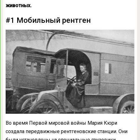
животных.
#1 Мобильный рентген
Во время Первой мировой войны Мария Кюри
создала передвижные рентгеновские станции. Они
были установлены на специальные грузовики,