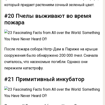
который придает растениям сочный зеленый цвет.
#20 Пчелы выживают во время
пожара
После пожара собора Нотр-Дам в Париже на крыше
сооружения было обнаружено 200 000 пчел. Сначала
считалось, что насекомые погибли. Однако они
пережили катастрофу.
#21 Примитивный инкубатор