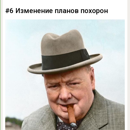
#6 Изменение планов похорон