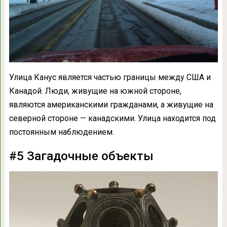
Улица Канус является частью границы между США и
Канадой. Люди, живущие на южной стороне,
являются американскими гражданами, а живущие на
северной стороне — канадскими. Улица находится под
постоянным наблюдением.
#5 Загадочные объекты