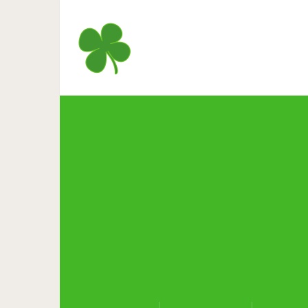
24 фото удивительной пр