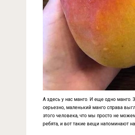
А здесь у нас манго. И еще одно манго. 
серьезно, маленький манго справа выг
этого человека, что мы просто не можем
ребята, и вот такие вещи напоминают на