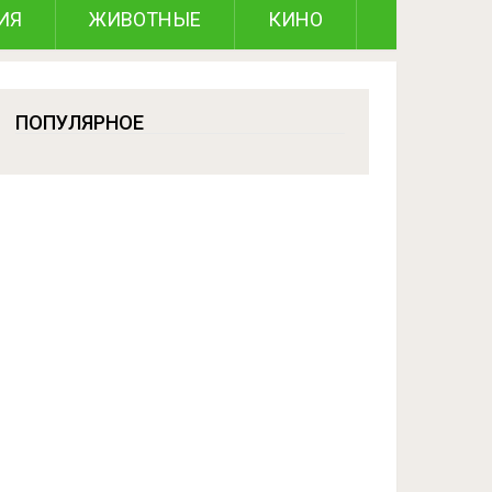
ИЯ
ЖИВОТНЫЕ
КИНО
ПОПУЛЯРНОЕ