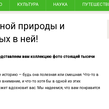
О
КУЛЬТУРА
НАУКА
ПУТЕШЕСТВ
ьной природы и
х в ней!
едставляем вам коллекцию фото стоящей тысячи
 историю — будь она полезная или смешная. Что-то в
внимание, и что-то хотя бы в одной из этих
жет вдохновит вас. Мы надеемся, что вам понравится