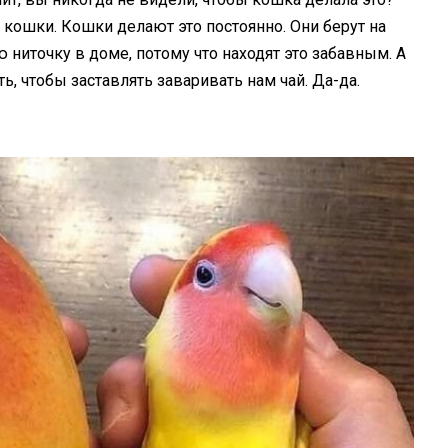
кошки. Кошки делают это постоянно. Они берут на
 ниточку в доме, потому что находят это забавным. А
ь, чтобы заставлять заваривать нам чай. Да-да.