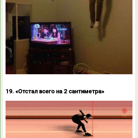
19. «Отстал всего на 2 сантиметра»