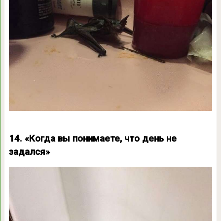
14. «Когда вы понимаете, что день не
задался»