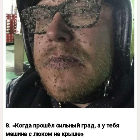
8. «Когда прошёл сильный град, а у тебя
машина с люком на крыше»