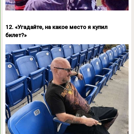
12. «Угадайте, на какое место я купил
билет?»