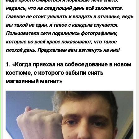
надеясь, что на следующий день всё закончится.
Главное не стоит унывать и впадать в отчаянье, ведь
вы такой не один, и такое с каждым случается.
Пользователи сети поделились фотографиями,
которые во всей красе показывают, что такое
плохой день. Предлагаем вам взглянуть на них!
1. «Когда приехал на собеседование в новом
костюме, с которого забыли снять
магазинный магнит»