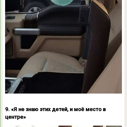
9. «Я не знаю этих детей, и моё место в
центре»