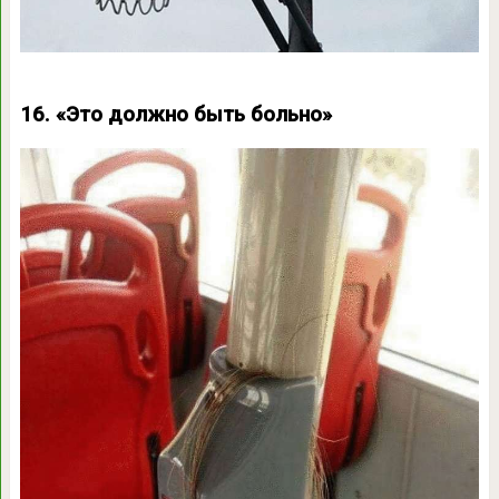
16. «Это должно быть больно»