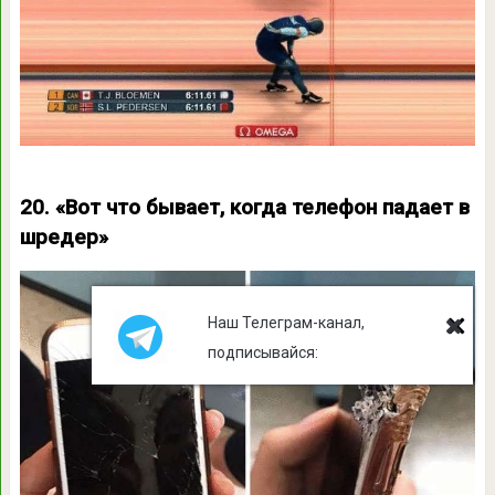
20. «Вот что бывает, когда телефон падает в
шредер»
Наш Телеграм-канал,
подписывайся: