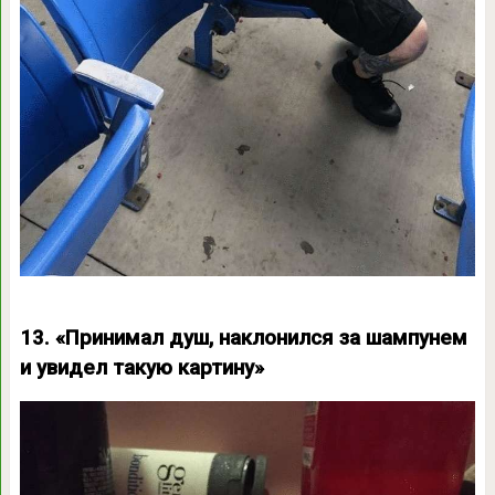
13. «Принимал душ, наклонился за шампунем
и увидел такую картину»