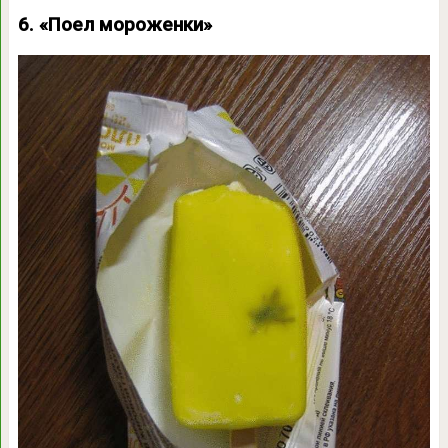
6. «Поел мороженки»