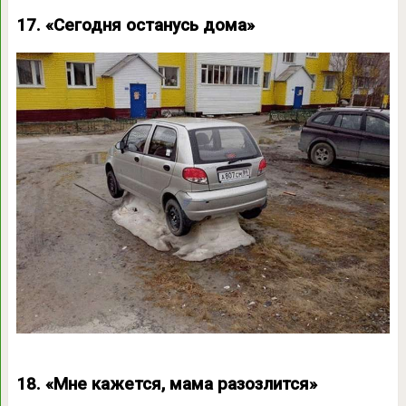
17. «Сегодня останусь дома»
18. «Мне кажется, мама разозлится»