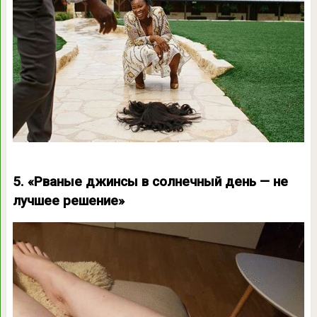
5. «Рваные джинсы в солнечный день — не
лучшее решение»