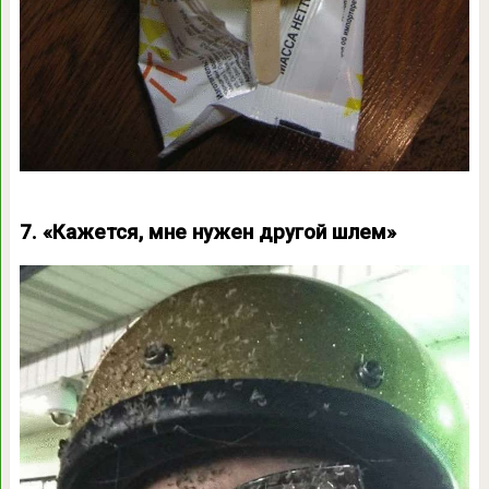
7. «Кажется, мне нужен другой шлем»