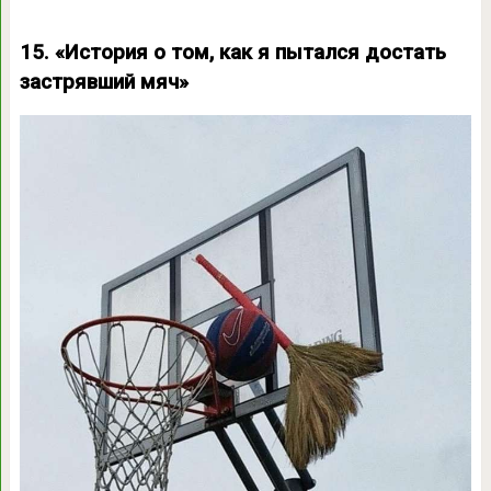
15. «История о том, как я пытался достать
застрявший мяч»