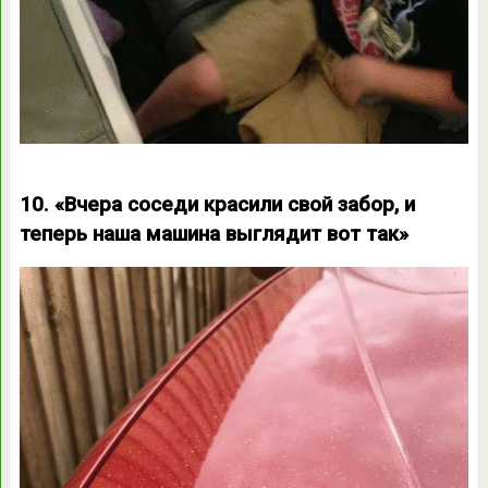
10. «Вчера соседи красили свой забор, и
теперь наша машина выглядит вот так»