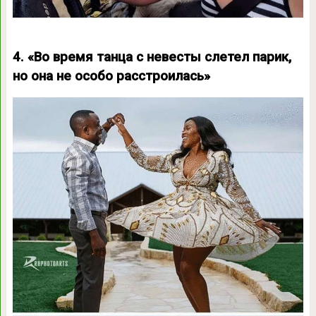
4. «Во время танца с невесты слетел парик,
но она не особо расстроилась»