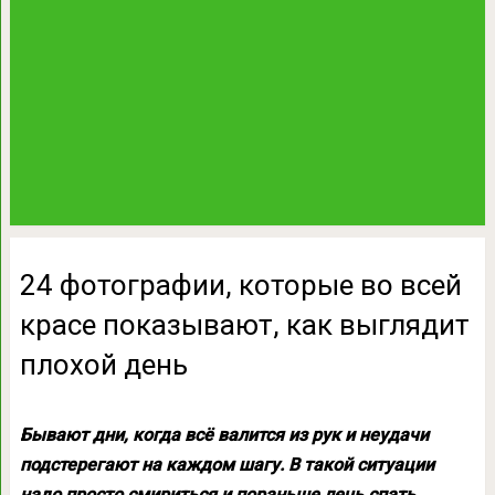
24 фотографии, которые во всей
красе показывают, как выглядит
плохой день
Бывают дни, когда всё валится из рук и неудачи
подстерегают на каждом шагу. В такой ситуации
надо просто смириться и пораньше лечь спать,