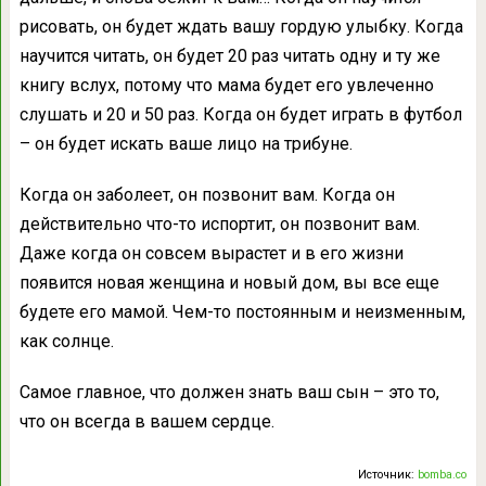
рисовать, он будет ждать вашу гордую улыбку. Когда
научится читать, он будет 20 раз читать одну и ту же
книгу вслух, потому что мама будет его увлеченно
слушать и 20 и 50 раз. Когда он будет играть в футбол
– он будет искать ваше лицо на трибуне.
Когда он заболеет, он позвонит вам. Когда он
действительно что-то испортит, он позвонит вам.
Даже когда он совсем вырастет и в его жизни
появится новая женщина и новый дом, вы все еще
будете его мамой. Чем-то постоянным и неизменным,
как солнце.
Самое главное, что должен знать ваш сын – это то,
что он всегда в вашем сердце.
Источник:
bomba.co