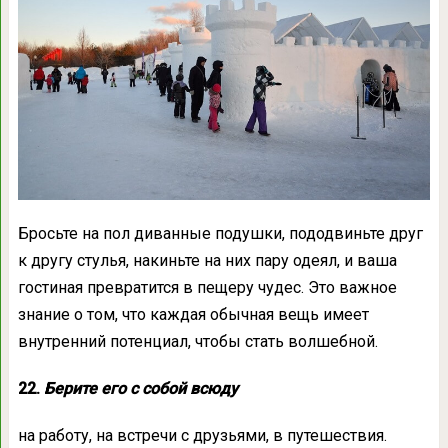
Бросьте на пол диванные подушки, пододвиньте друг
к другу стулья, накиньте на них пару одеял, и ваша
гостиная превратится в пещеру чудес. Это важное
знание о том, что каждая обычная вещь имеет
внутренний потенциал, чтобы стать волшебной.
22.
Берите его с собой всюду
на работу, на встречи с друзьями, в путешествия.