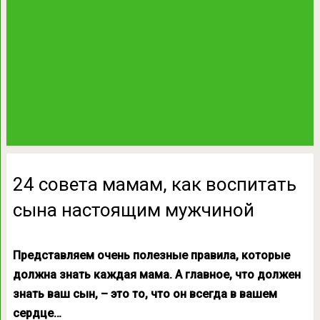
24 совета мамам, как воспитать
сына настоящим мужчиной
Представляем очень полезные правила, которые
должна знать каждая мама. А главное, что должен
знать ваш сын, – это то, что он всегда в вашем
сердце…