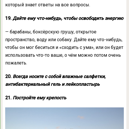
который знает ответы на все вопросы.
19.
Дайте ему что-нибудь, чтобы освободить энергию
— барабаны, боксёрскую грушу, открытое
пространство, воду или собаку. Дайте ему что-нибудь,
чтобы он мог беситься и «сходить с ума», или он будет
использовать что-то ваше, о чём можно потом очень
пожалеть.
20.
Всегда носите с собой влажные салфетки,
антибактериальный гель и лейкопластырь
21.
Постройте ему крепость