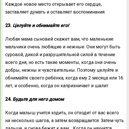
Каждое новое место открывает его сердце,
заставляет думать и оставляет воспоминания.
23.
Целуйте и обнимайте его!
Любая мама сыновей скажет вам, что маленькие
мальчики очень любящие и нежные. Они могут быть
суровой, дикой и разрушительной силой в течение
всего дня, но есть такие моменты, когда они очень
добры, нежны и чувствительны. Поэтому целуйте и
обнимайте своего ребёнка, когда ему 2 месяца или 16
лет, и особенно, когда он капризничает и шалит.
24.
Будьте для него домом
Когда малыш учится ходить, он отходит от вас всего
на несколько шагов, а затем возвращается. Затем чуть
дальше, и снова бежит к вам… Когда он научится