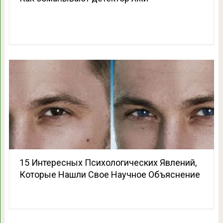
15 Интересных Психологических Явлений,
Которые Нашли Свое Научное Объяснение