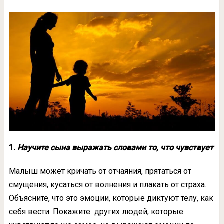
1.
Научите сына выражать словами то, что чувствует
Малыш может кричать от отчаяния, прятаться от
смущения, кусаться от волнения и плакать от страха.
Объясните, что это эмоции, которые диктуют телу, как
себя вести. Покажите других людей, которые