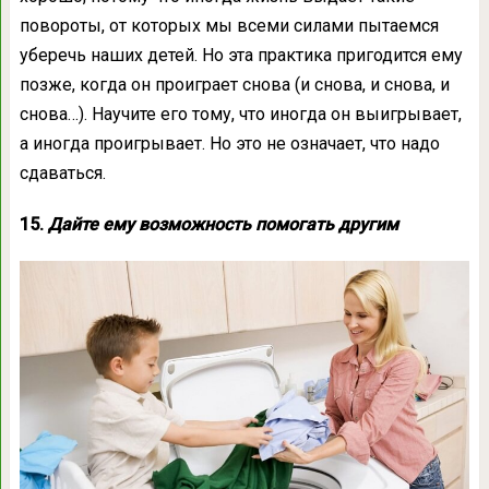
повороты, от которых мы всеми силами пытаемся
уберечь наших детей. Но эта практика пригодится ему
позже, когда он проиграет снова (и снова, и снова, и
снова…). Научите его тому, что иногда он выигрывает,
а иногда проигрывает. Но это не означает, что надо
сдаваться.
15.
Дайте ему возможность помогать другим