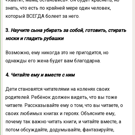
знать, что есть по крайней мере один человек,
который ВСЕГДА болеет за него.
3.
Научите сына убирать за собой, готовить, стирать
носки и гладить рубашки
Возможно, ему никогда это не пригодится, но
однажды его жена будет вам благодарна.
4.
Читайте ему и вместе с ним
Дети становятся читателями на коленях своих
родителей. Ребёнок должен видеть, что вы тоже
читаете. Рассказывайте ему о том, что вы читаете, о
своих любимых книгах и героях. Объясните ему,
почему так важно читать книги, и читайте вместе, а
потом обсуждайте, додумывайте, фантазируйте,