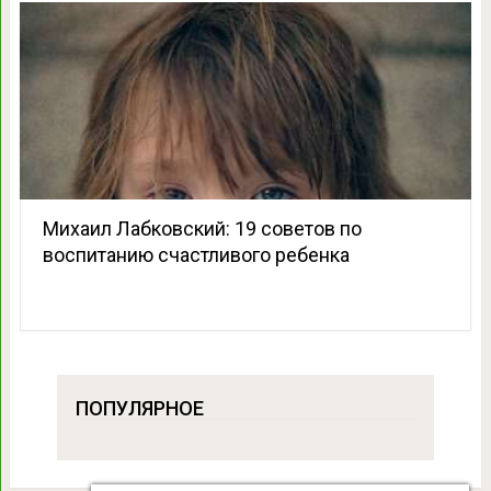
Михаил Лабковский: 19 советов по
воспитанию счастливого ребенка
ПОПУЛЯРНОЕ