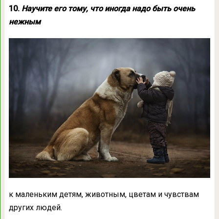
10.
Научите его тому, что иногда надо быть очень
нежным
к маленьким детям, животным, цветам и чувствам
других людей.