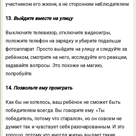
участником его жизни, а не сторонним наблюдателем.
13.
Выйдите вместе на улицу
Выключите телевизор, отключите видеоигры,
положите телефон на зарядку и уберите подальше
фотоаппарат. Просто выйдите на улицу и следуйте за
ребёнком, смотрите на него, исследуйте его реакции,
задавайте вопросы. Это похоже на магию,
попробуйте.
14.
Позвольте ему проиграть
Как бы ни хотелось, ваш ребёнок не сможет быть
победителем всегда. Вы говорите ему: «Ты
победитель, потому что старался», но он совсем не
думает так и чувствует себя разочарованным. И это
хорошо, потому что иногда жизнь выдает такие