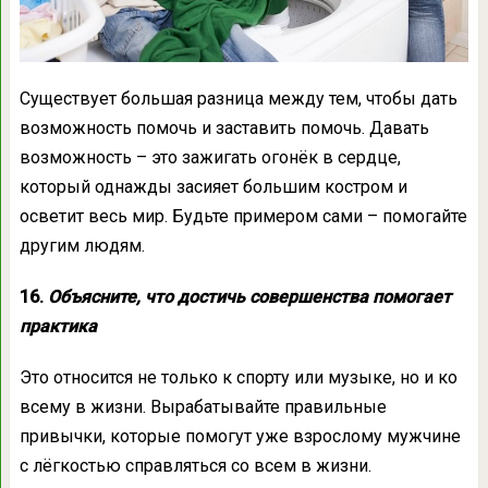
Существует большая разница между тем, чтобы дать
возможность помочь и заставить помочь. Давать
возможность – это зажигать огонёк в сердце,
который однажды засияет большим костром и
осветит весь мир. Будьте примером сами – помогайте
другим людям.
16.
Объясните, что достичь совершенства помогает
практика
Это относится не только к спорту или музыке, но и ко
всему в жизни. Вырабатывайте правильные
привычки, которые помогут уже взрослому мужчине
с лёгкостью справляться со всем в жизни.