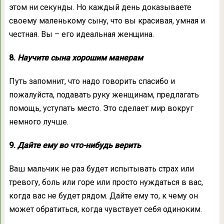
этом ни секунды. Но каждый день доказываете
своему маленькому сыну, что вы красивая, умная и
честная. Вы – его идеальная женщина.
8.
Научите сына хорошим манерам
Путь запомнит, что надо говорить спасибо и
пожалуйста, подавать руку женщинам, предлагать
помощь, уступать место. Это сделает мир вокруг
немного лучше.
9.
Дайте ему во что-нибудь верить
Ваш мальчик не раз будет испытывать страх или
тревогу, боль или горе или просто нуждаться в вас,
когда вас не будет рядом. Дайте ему то, к чему он
может обратиться, когда чувствует себя одиноким.