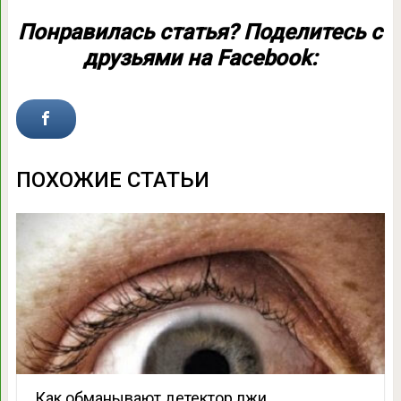
Понравилась статья? Поделитесь с
друзьями на Facebook:
ПОХОЖИЕ СТАТЬИ
Как обманывают детектор лжи