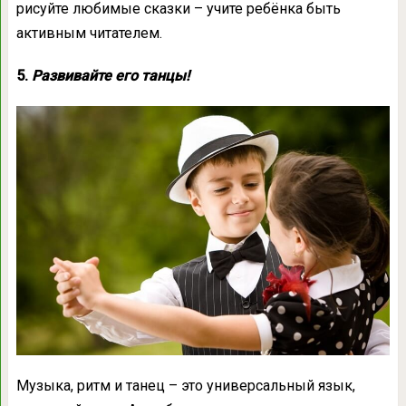
рисуйте любимые сказки – учите ребёнка быть
активным читателем.
5.
Развивайте его танцы!
Музыка, ритм и танец – это универсальный язык,