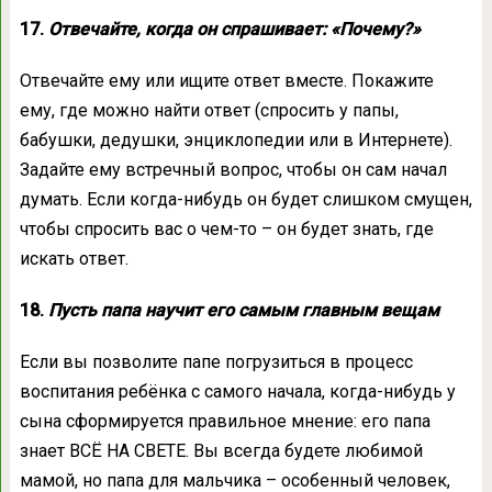
17.
Отвечайте, когда он спрашивает: «Почему?»
Отвечайте ему или ищите ответ вместе. Покажите
ему, где можно найти ответ (спросить у папы,
бабушки, дедушки, энциклопедии или в Интернете).
Задайте ему встречный вопрос, чтобы он сам начал
думать. Если когда-нибудь он будет слишком смущен,
чтобы спросить вас о чем-то – он будет знать, где
искать ответ.
18.
Пусть папа научит его самым главным вещам
Если вы позволите папе погрузиться в процесс
воспитания ребёнка с самого начала, когда-нибудь у
сына сформируется правильное мнение: его папа
знает ВСЁ НА СВЕТЕ. Вы всегда будете любимой
мамой, но папа для мальчика – особенный человек,