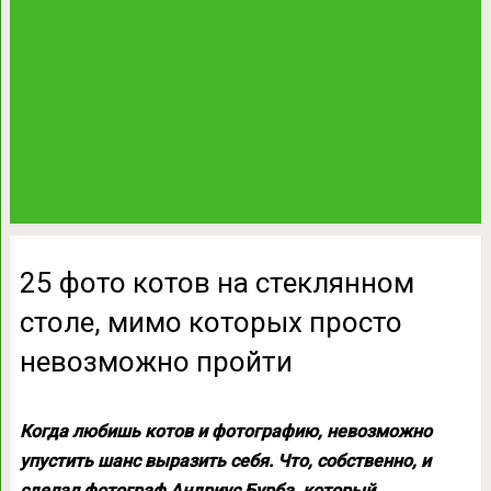
25 фото котов на стеклянном
столе, мимо которых просто
невозможно пройти
Когда любишь котов и фотографию, невозможно
упустить шанс выразить себя. Что, собственно, и
сделал фотограф Андриус Бурба, который