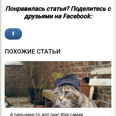
Понравилась статья? Поделитесь с
друзьями на Facebook:
ПОХОЖИЕ СТАТЬИ
А пальчики-то, вот они! Или самая