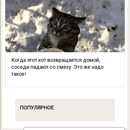
Когда этот кот возвращается домой,
соседи падают со смеху. Это же надо
такое!
ПОПУЛЯРНОЕ