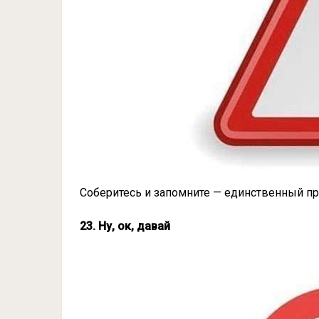
Соберитесь и запомните — единственный пра
23. Ну, ок, давай