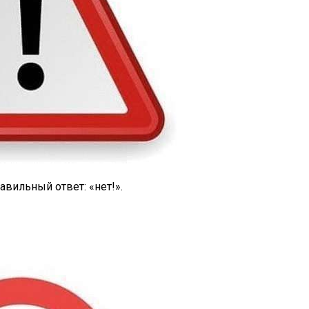
вильный ответ: «нет!».