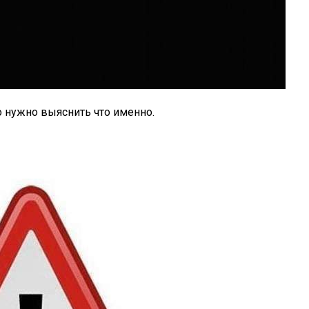
но нужно выяснить что именно.