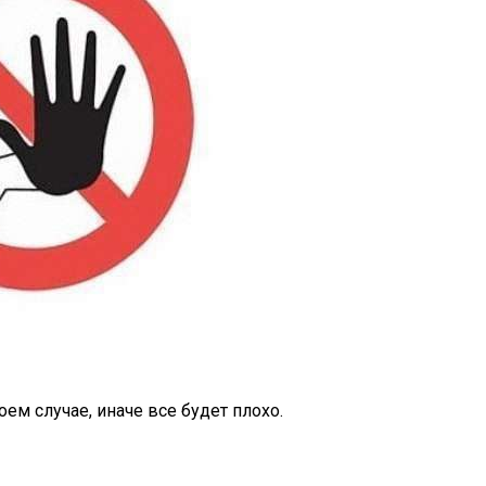
ем случае, иначе все будет плохо.