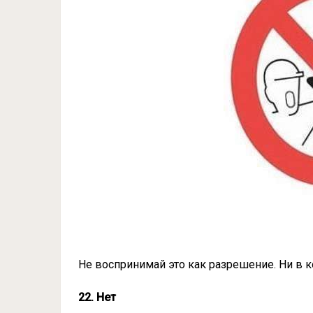
Не воспринимай это как разрешение. Ни в ко
22. Нет