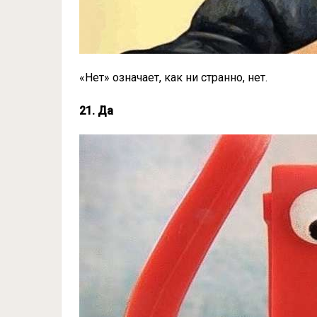
«Нет» означает, как ни странно, нет.
21. Да