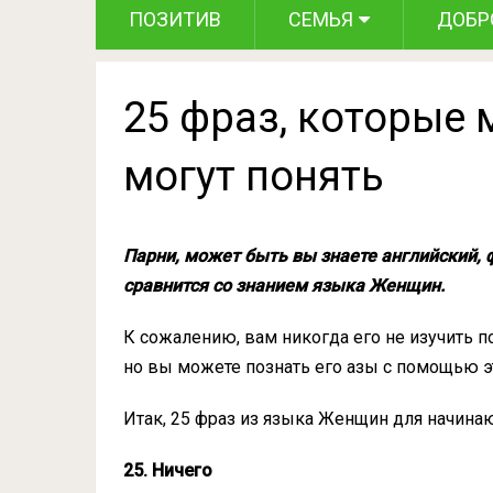
ПОЗИТИВ
СЕМЬЯ
ДОБР
25 фраз, которые
могут понять
Парни, может быть вы знаете английский, ф
сравнится со знанием языка Женщин.
К сожалению, вам никогда его не изучить 
но вы можете познать его азы с помощью эт
Итак, 25 фраз из языка Женщин для начина
25. Ничего