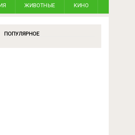
ИЯ
ЖИВОТНЫЕ
КИНО
ПОПУЛЯРНОЕ