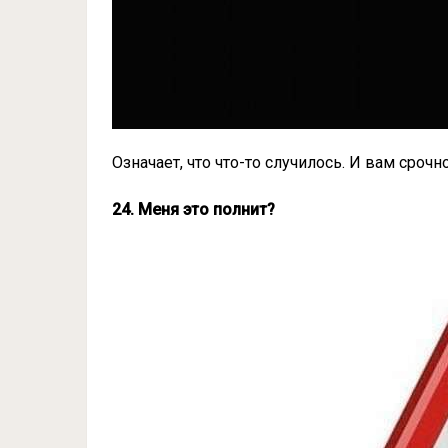
Означает, что что-то случилось. И вам сроч
24. Меня это полнит?