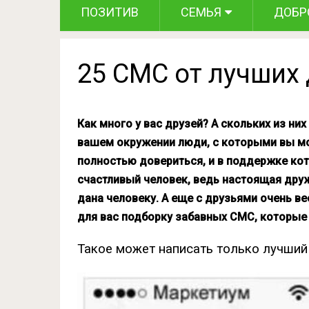
ПОЗИТИВ
СЕМЬЯ
ДОБР
25 СМС от лучших
Как много у вас друзей? А скольких из ни
вашем окружении люди, с которыми вы м
полностью довериться, и в поддержке кот
счастливый человек, ведь настоящая друж
дана человеку. А еще с друзьями очень ве
для вас подборку забавных СМС, которые 
Такое может написать только лучший