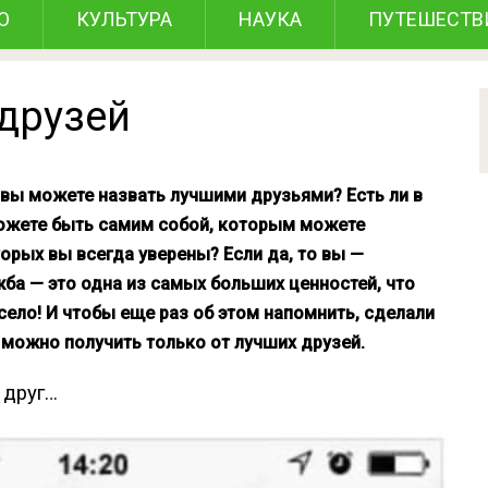
О
КУЛЬТУРА
НАУКА
ПУТЕШЕСТВ
 друзей
х вы можете назвать лучшими друзьями? Есть ли в
ожете быть самим собой, которым можете
орых вы всегда уверены? Если да, то вы —
ба — это одна из самых больших ценностей, что
село! И чтобы еще раз об этом напомнить, сделали
можно получить только от лучших друзей.
 друг…