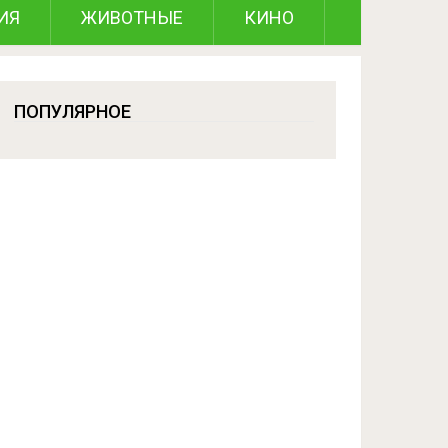
ИЯ
ЖИВОТНЫЕ
КИНО
ПОПУЛЯРНОЕ