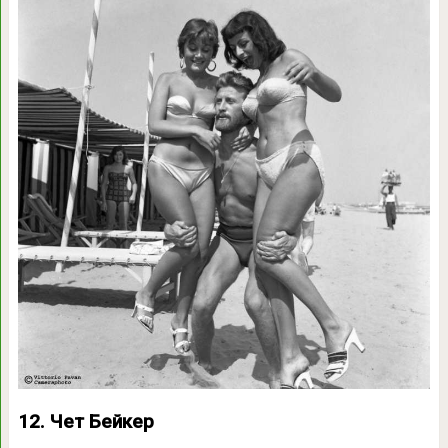
12. Чет Бейкер