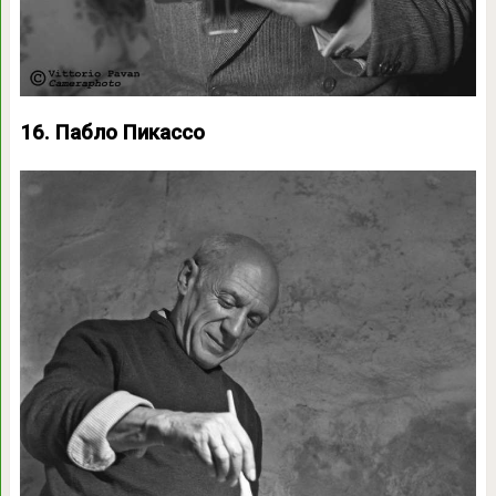
16. Пабло Пикассо