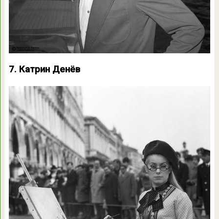
7. Катрин Денёв