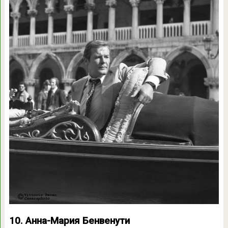
10. Анна-Мария Бенвенути