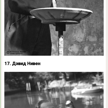
17. Дэвид Нивен