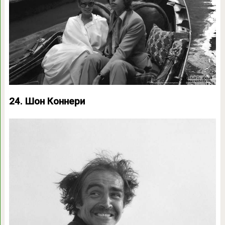
24. Шон Коннери