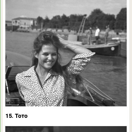
15. Тото