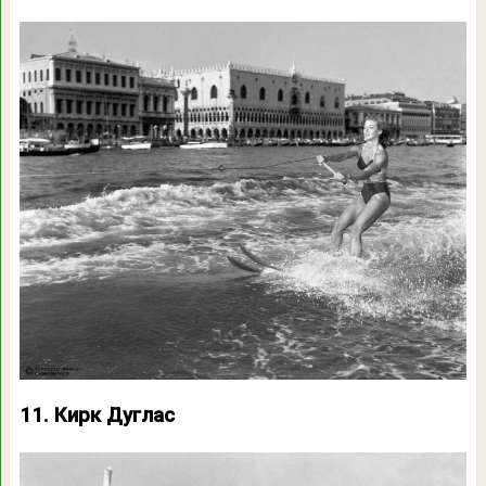
11. Кирк Дуглас