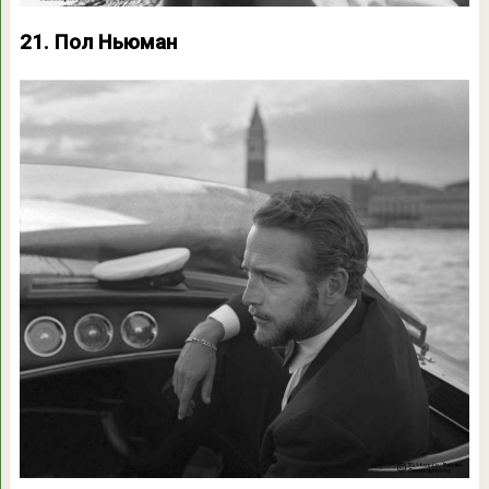
21. Пол Ньюман