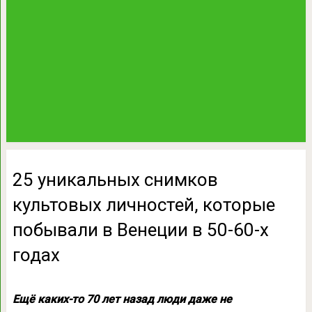
25 уникальных снимков
культовых личностей, которые
побывали в Венеции в 50-60-х
годах
Ещё каких-то 70 лет назад люди даже не