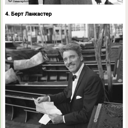
4. Берт Ланкастер