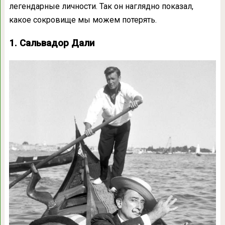
легендарные личности. Так он наглядно показал,
какое сокровище мы можем потерять.
1. Сальвадор Дали