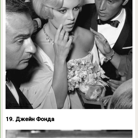
19. Джейн Фонда