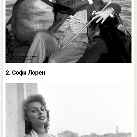
2. Софи Лорен