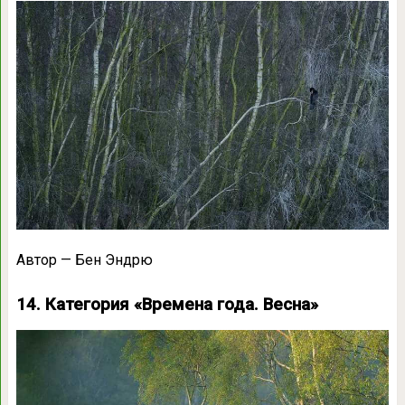
Автор — Бен Эндрю
14. Категория «Времена года. Весна»