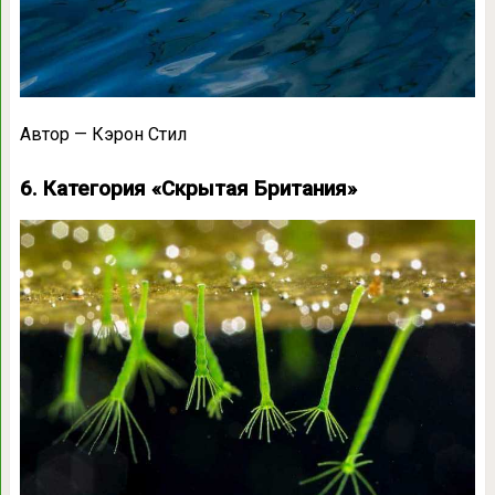
Автор — Кэрон Стил
6. Категория «Скрытая Британия»