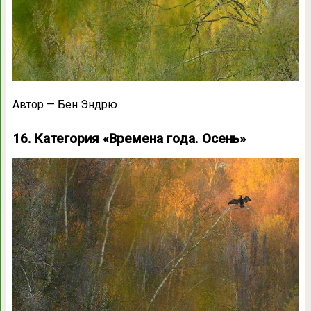
Автор — Бен Эндрю
16. Категория «Времена года. Осень»