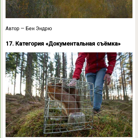
Автор — Бен Эндрю
17. Категория «Документальная съёмка»