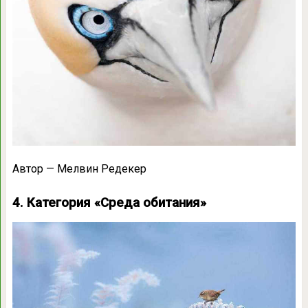
Автор — Мелвин Редекер
4. Категория «Среда обитания»