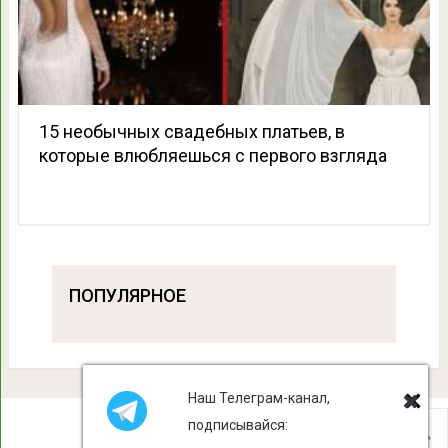
15 необычных свадебных платьев, в
которые влюбляешься с первого взгляда
ПОПУЛЯРНОЕ
Наш Телеграм-канал,
подписывайся: