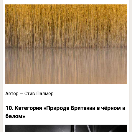
Автор — Стив Палмер
10. Категория «Природа Британии в чёрном и
белом»