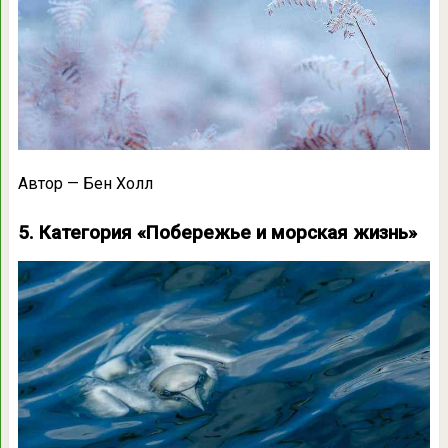
Автор — Бен Холл
5. Категория «Побережье и морская жизнь»