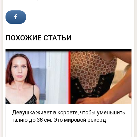
ПОХОЖИЕ СТАТЬИ
Девушка живет в корсете, чтобы уменьшить
талию до 38 см. Это мировой рекорд