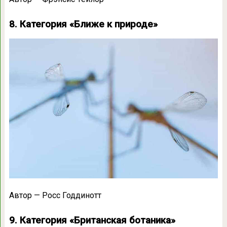
8. Категория «Ближе к природе»
Автор — Росс Годдинотт
9. Категория «Британская ботаника»