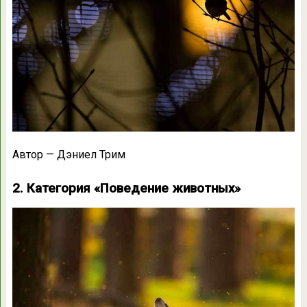
Автор — Дэниел Трим
2. Категория «Поведение животных»