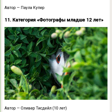
Автор — Паула Купер
11. Категория «Фотографы младше 12 лет»
Автор — Оливер Тисдейл (10 лет)