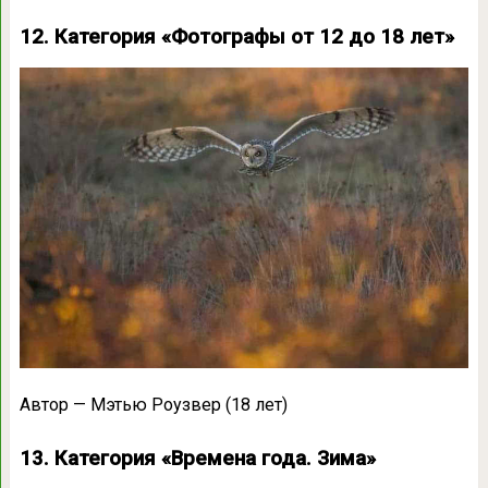
12. Категория «Фотографы от 12 до 18 лет»
Автор — Мэтью Роузвер (18 лет)
13. Категория «Времена года. Зима»