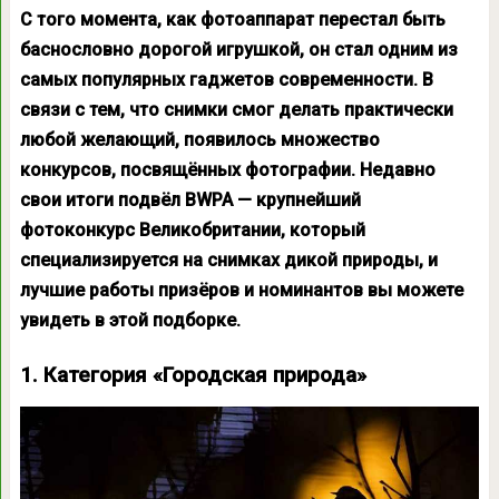
С того момента, как фотоаппарат перестал быть
баснословно дорогой игрушкой, он стал одним из
самых популярных гаджетов современности. В
связи с тем, что снимки смог делать практически
любой желающий, появилось множество
конкурсов, посвящённых фотографии. Недавно
свои итоги подвёл BWPA — крупнейший
фотоконкурс Великобритании, который
специализируется на снимках дикой природы, и
лучшие работы призёров и номинантов вы можете
увидеть в этой подборке.
1. Категория «Городская природа»