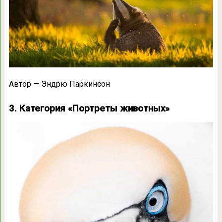
Автор — Эндрю Паркинсон
3. Категория «Портреты животных»