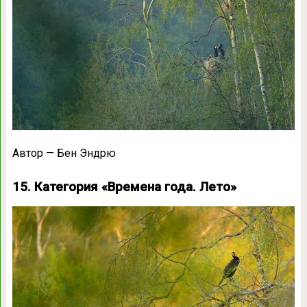
Автор — Бен Эндрю
15. Категория «Времена года. Лето»