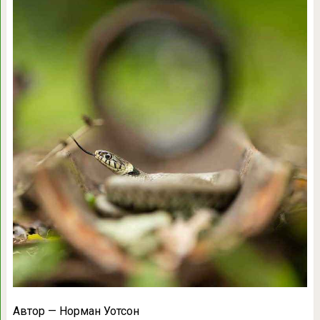
Автор — Норман Уотсон