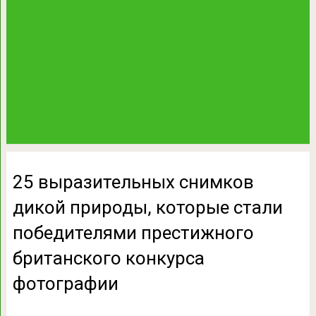
25 выразительных снимков
дикой природы, которые стали
победителями престижного
британского конкурса
фотографии