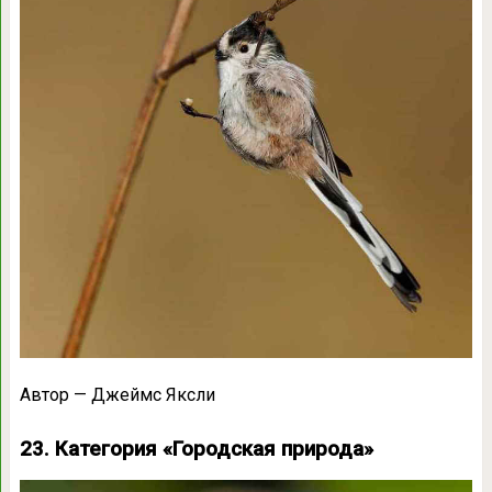
Автор — Джеймс Яксли
23. Категория «Городская природа»