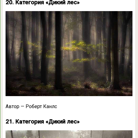
20. Категория «Дикий лес»
Автор — Роберт Канлс
21. Категория «Дикий лес»