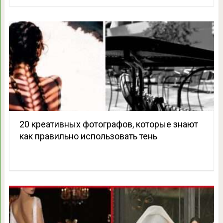
20 креативных фотографов, которые знают
как правильно использовать тень