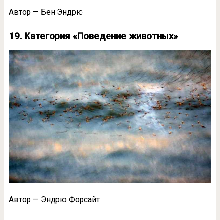
Автор — Бен Эндрю
19. Категория «Поведение животных»
Автор — Эндрю Форсайт