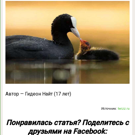
Автор — Гидеон Найт (17 лет)
Источник:
twizz.ru
Понравилась статья? Поделитесь с
друзьями на Facebook: