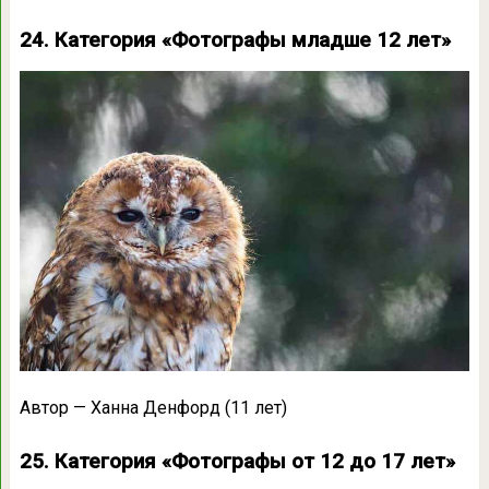
24. Категория «Фотографы младше 12 лет»
Автор — Ханна Денфорд (11 лет)
25. Категория «Фотографы от 12 до 17 лет»