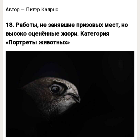
Автор — Питер Калрнс
18. Работы, не занявшие призовых мест, но
высоко оценённые жюри. Категория
«Портреты животных»