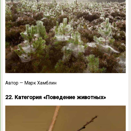
Автор — Марк Хамблин
22. Категория «Поведение животных»