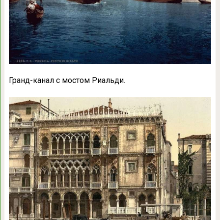
Гранд-канал с мостом Риальди.