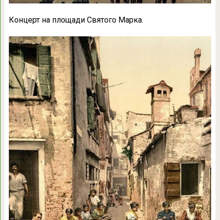
Концерт на площади Святого Марка.