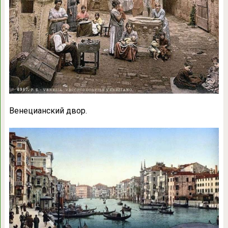
Венецианский двор.