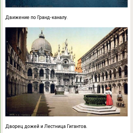
Движение по Гранд-каналу.
Дворец дожей и Лестница Гигантов.