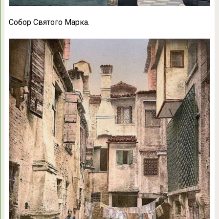
Собор Святого Марка.