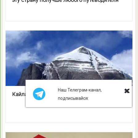
Наш Телеграм-канал,
Кайлас — сердце мира
подписывайся: