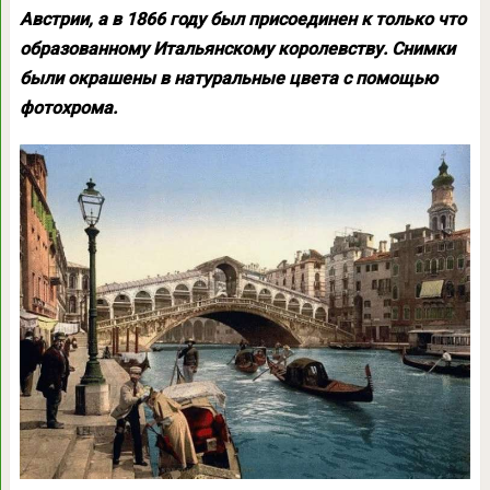
Австрии, а в 1866 году был присоединен к только что
образованному Итальянскому королевству. Снимки
были окрашены в натуральные цвета с помощью
фотохрома.