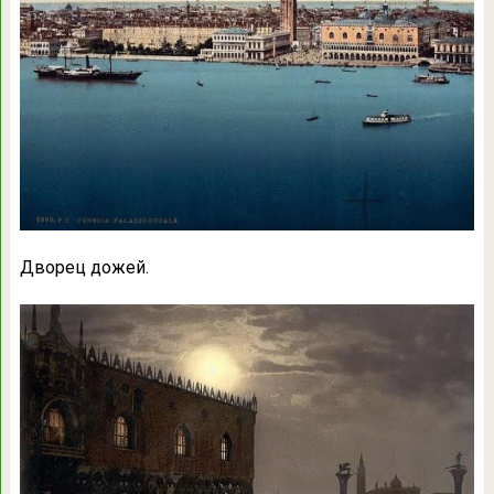
Дворец дожей.