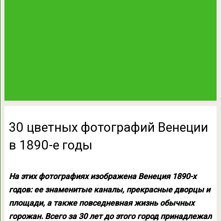
30 цветных фотографий Венеции
в 1890-е годы
На этих фотографиях изображена Венеция 1890-х
годов: ее знаменитые каналы, прекрасные дворцы и
площади, а также повседневная жизнь обычных
горожан. Всего за 30 лет до этого город принадлежал