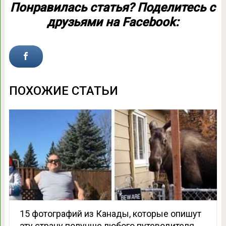
Понравилась статья? Поделитесь с
друзьями на Facebook:
ПОХОЖИЕ СТАТЬИ
15 фотографий из Канады, которые опишут
эту страну получше любого путеводителя