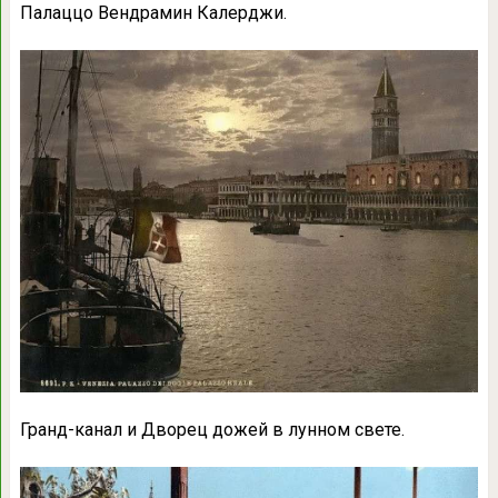
Палаццо Вендрамин Калерджи.
Гранд-канал и Дворец дожей в лунном свете.