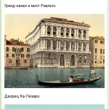
Гранд-канал и мост Риальто.
Дворец Ка-Пезаро.