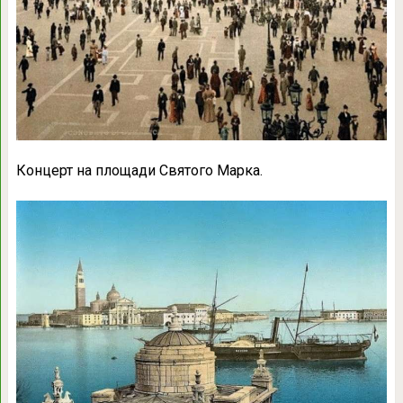
Концерт на площади Святого Марка.