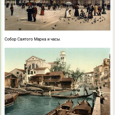
Собор Святого Марка и часы.