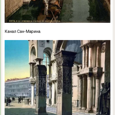
Канал Сан-Марина.