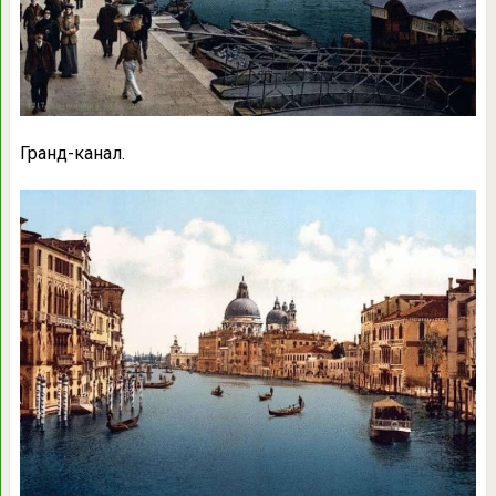
Гранд-канал.