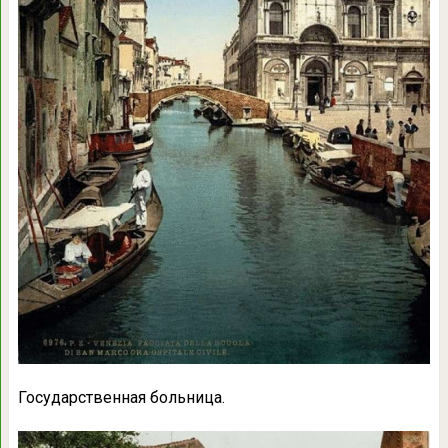
Государственная больница.