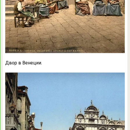
Двор в Венеции.