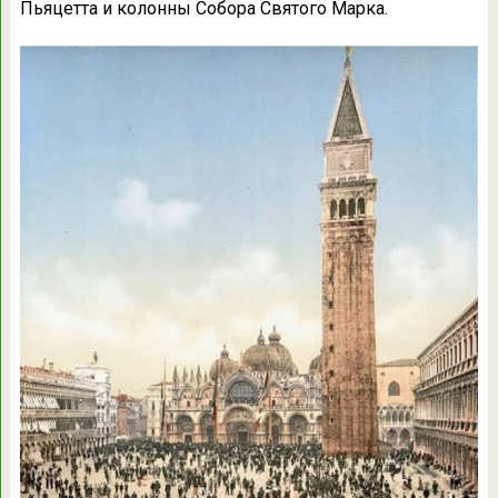
Пьяцетта и колонны Собора Святого Марка.