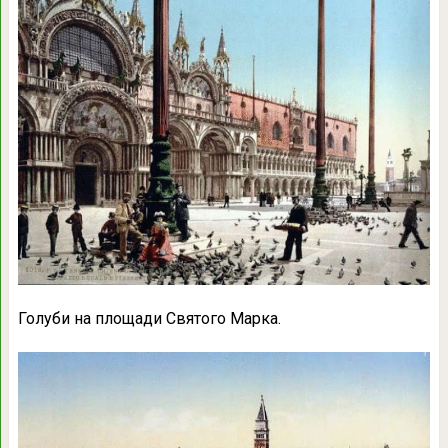
Голуби на площади Святого Марка.