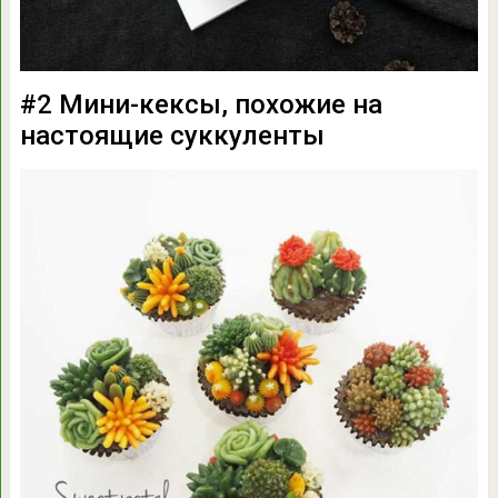
#2 Мини-кексы, похожие на
настоящие суккуленты