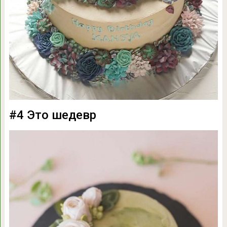
#4 Это шедевр