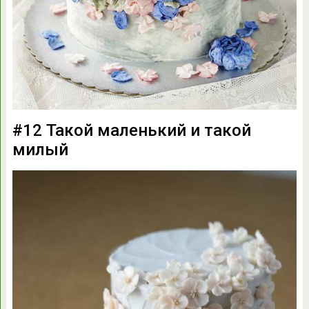
#12 Такой маленький и такой
милый