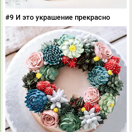
#9 И это украшение прекрасно