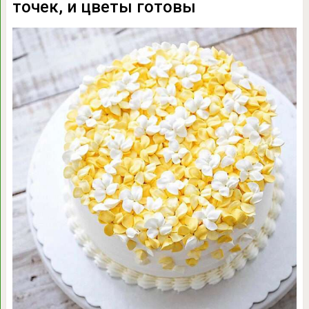
точек, и цветы готовы