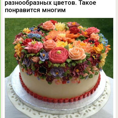
разнообразных цветов. Такое
понравится многим