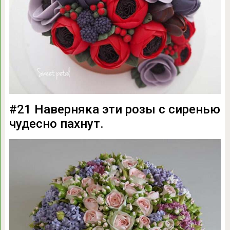
#21 Наверняка эти розы с сиренью
чудесно пахнут.