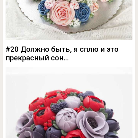
#20 Должно быть, я сплю и это
прекрасный сон…