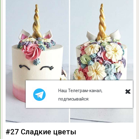
Наш Телеграм-канал,
подписывайся:
#27 Сладкие цветы