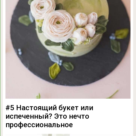
#5 Настоящий букет или
испеченный? Это нечто
профессиональное