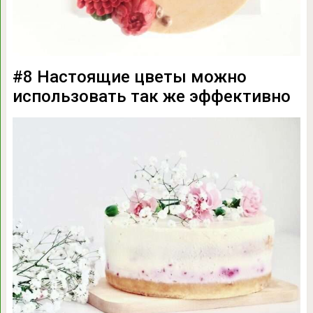
#8 Настоящие цветы можно
использовать так же эффективно