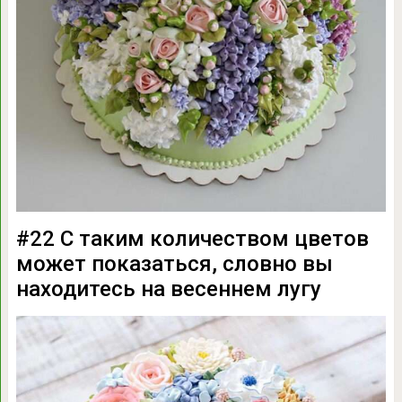
#22 С таким количеством цветов
может показаться, словно вы
находитесь на весеннем лугу