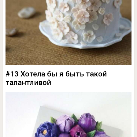
#13 Хотела бы я быть такой
талантливой