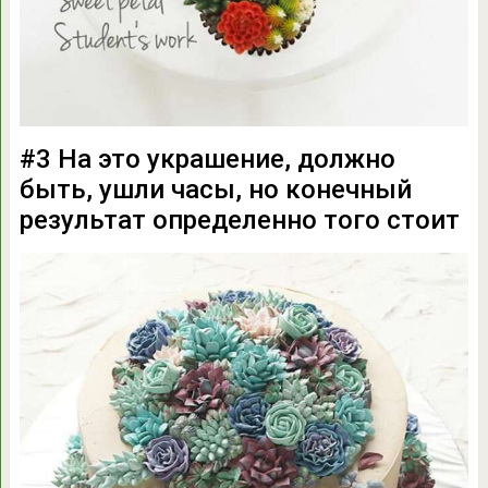
#3 На это украшение, должно
быть, ушли часы, но конечный
результат определенно того стоит