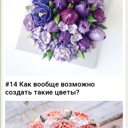
#14 Как вообще возможно
создать такие цветы?