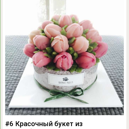
#6 Красочный букет из