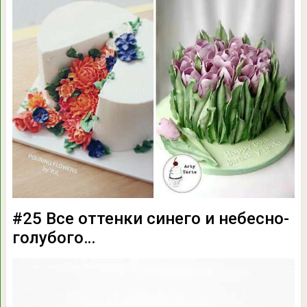
#25 Все оттенки синего и небесно-
голубого…