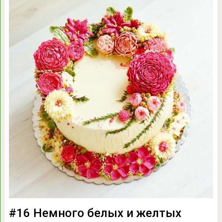
#16 Немного белых и желтых