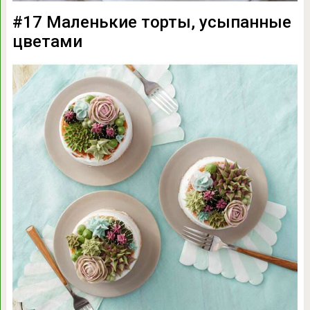
#17 Маленькие торты, усыпанные
цветами