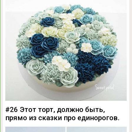
#26 Этот торт, должно быть,
прямо из сказки про единорогов.