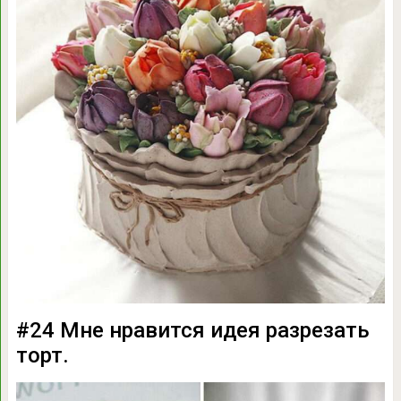
#24 Мне нравится идея разрезать
торт.