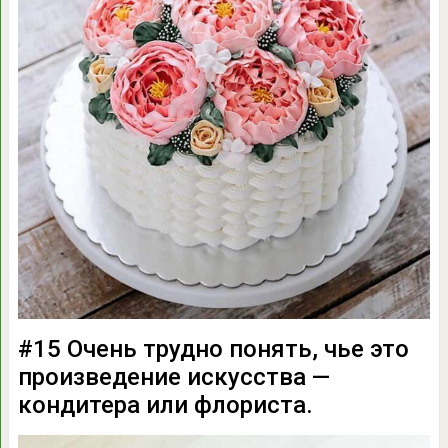
#15 Очень трудно понять, чье это
произведение искусства —
кондитера или флориста.