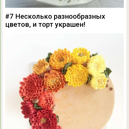
#7 Несколько разнообразных
цветов, и торт украшен!