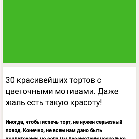
30 красивейших тортов с
цветочными мотивами. Даже
жаль есть такую красоту!
Иногда, чтобы испечь торт, не нужен серьезный
повод. Конечно, не всем нам дано быть
кондитерами, но если мы просмотрим несколько