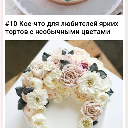
#10 Кое-что для любителей ярких
тортов с необычными цветами