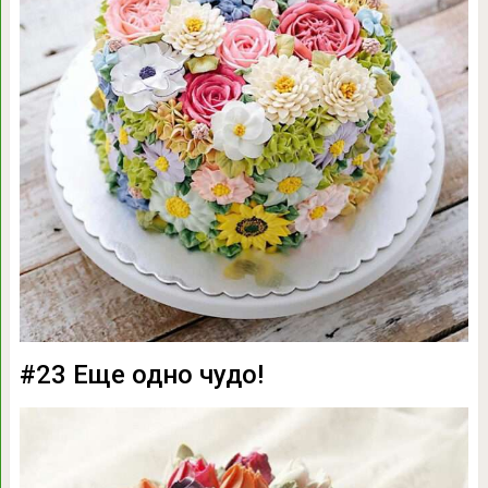
#23 Еще одно чудо!