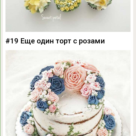
#19 Еще один торт с розами