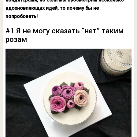
вдохновляющих идей, то почему бы не
попробовать!
#1 Я не могу сказать “нет” таким
розам