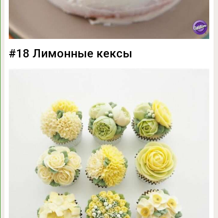
#18 Лимонные кексы