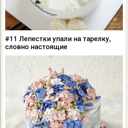
#11 Лепестки упали на тарелку,
словно настоящие