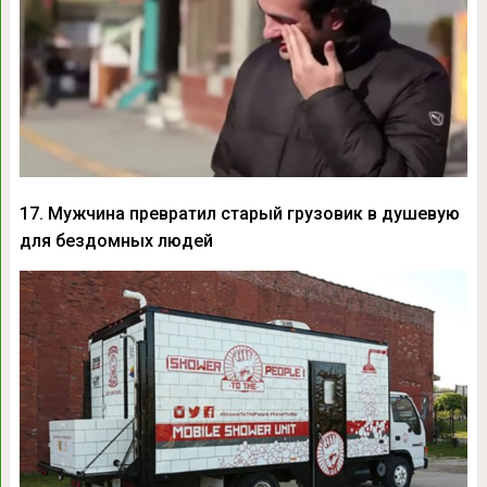
17. Мужчина превратил старый грузовик в душевую
для бездомных людей