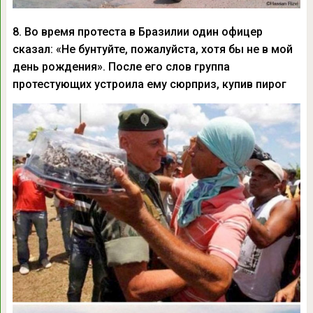
8. Во время протеста в Бразилии один офицер
сказал: «Не бунтуйте, пожалуйста, хотя бы не в мой
день рождения». После его слов группа
протестующих устроила ему сюрприз, купив пирог