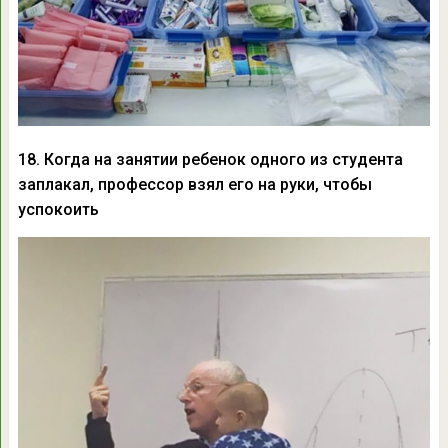
18. Когда на занятии ребенок одного из студента
заплакал, профессор взял его на руки, чтобы
успокоить