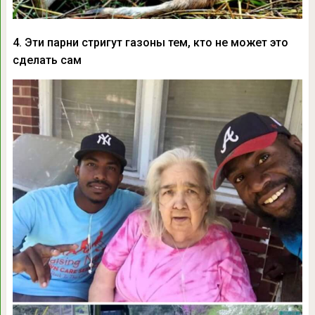
4. Эти парни стригут газоны тем, кто не может это
сделать сам