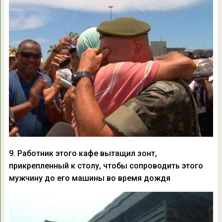
9. Работник этого кафе вытащил зонт,
прикрепленный к столу, чтобы сопроводить этого
мужчину до его машины во время дождя