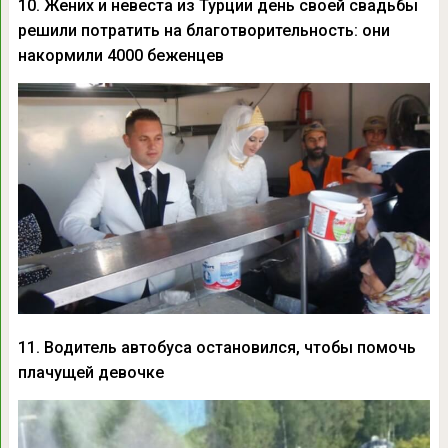
10. Жених и невеста из Турции день своей свадьбы
решили потратить на благотворительность: они
накормили 4000 беженцев
11. Водитель автобуса остановился, чтобы помочь
плачущей девочке