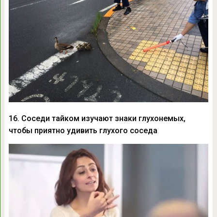
16. Соседи тайком изучают знаки глухонемых,
чтобы приятно удивить глухого соседа