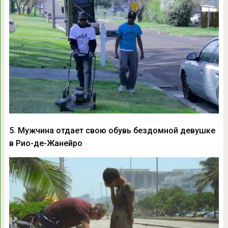
5. Мужчина отдает свою обувь бездомной девушке
в Рио-де-Жанейро