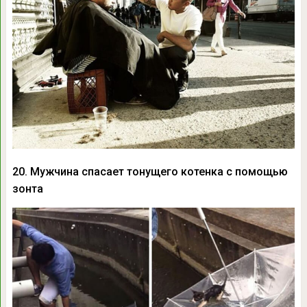
20. Мужчина спасает тонущего котенка с помощью
зонта