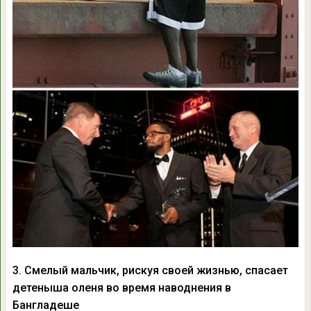
3. Смелый мальчик, рискуя своей жизнью, спасает
детеныша оленя во время наводнения в
Бангладеше