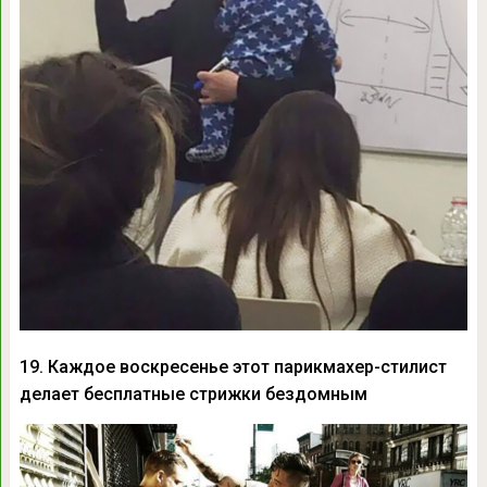
19. Каждое воскресенье этот парикмахер-стилист
делает бесплатные стрижки бездомным