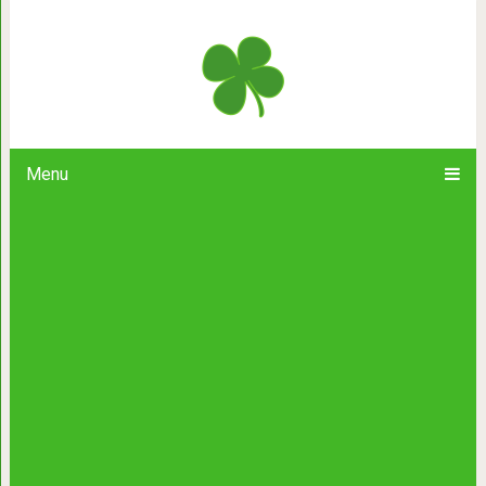
30 трогательных фото, которые вер
Menu