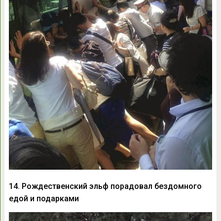
14. Рождественский эльф порадовал бездомного
едой и подарками