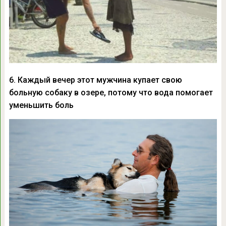
6. Каждый вечер этот мужчина купает свою
больную собаку в озере, потому что вода помогает
уменьшить боль