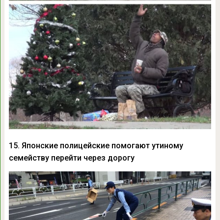
15. Японские полицейские помогают утиному
семейству перейти через дорогу