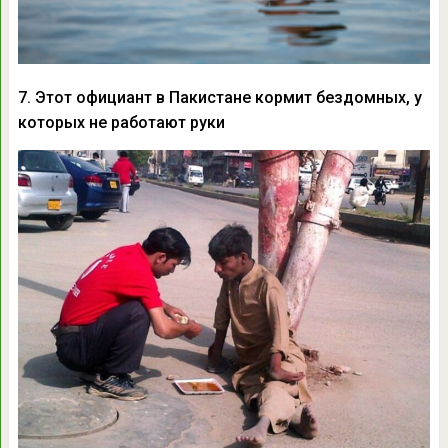
7. Этот официант в Пакистане кормит бездомных, у
которых не работают руки