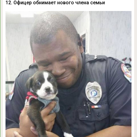
12. Офицер обнимает нового члена семьи