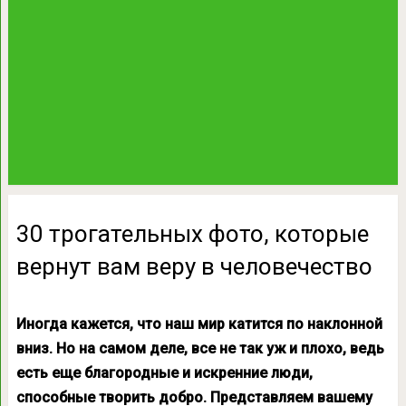
30 трогательных фото, которые
вернут вам веру в человечество
Иногда кажется, что наш мир катится по наклонной
вниз. Но на самом деле, все не так уж и плохо, ведь
есть еще благородные и искренние люди,
способные творить добро. Представляем вашему