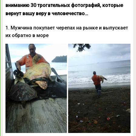
вниманию 30 трогательных фотографий, которые
вернут вашу веру в человечество…
1. Мужчина покупает черепах на рынке и выпускает
их обратно в море