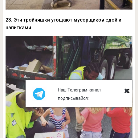
23. Эти тройняшки угощают мусорщиков едой и
напитками
Наш Телеграм-канал,
подписывайся: