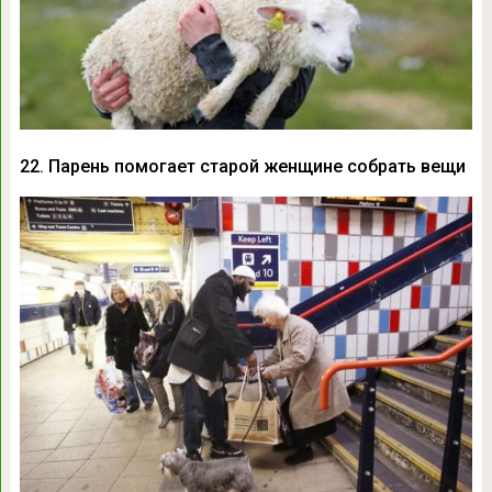
22. Парень помогает старой женщине собрать вещи