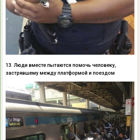
13. Люди вместе пытаются помочь человеку,
застрявшему между платформой и поездом