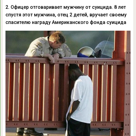
2. Офицер отговаривает мужчину от суицида. 8 лет
спустя этот мужчина, отец 2 детей, вручает своему
спасителю награду Американского фонда суицида