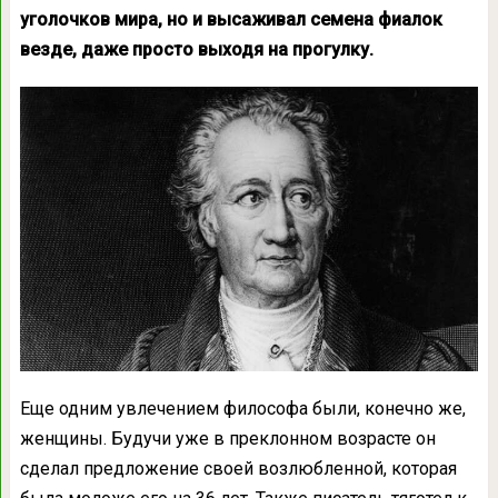
уголочков мира, но и высаживал семена фиалок
везде, даже просто выходя на прогулку.
Еще одним увлечением философа были, конечно же,
женщины. Будучи уже в преклонном возрасте он
сделал предложение своей возлюбленной, которая