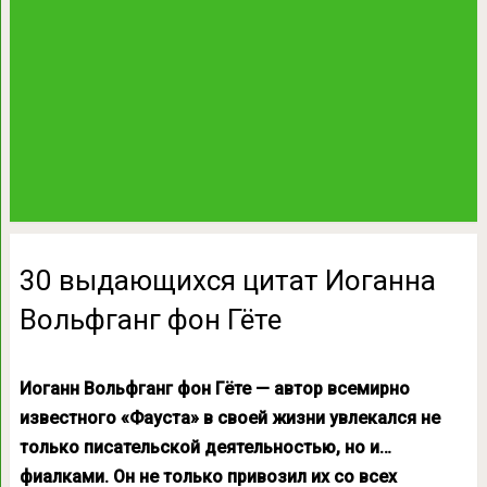
30 выдающихся цитат Иоганна
Вольфганг фон Гёте
Иоганн Вольфганг фон Гёте — автор всемирно
известного «Фауста» в своей жизни увлекался не
только писательской деятельностью, но и…
фиалками. Он не только привозил их со всех