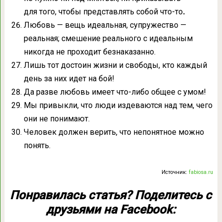
для того, чтобы представлять собой что-то
.
Любовь — вещь идеальная, супружество —
реальная; смешение реального с идеальным
никогда не проходит безнаказанно.
Лишь тот достоин жизни и свободы, кто каждый
день за них идет на бой!
Да разве любовь имеет что-либо общее с умом!
Мы привыкли, что люди издеваются над тем, чего
они не понимают.
Человек должен верить, что непонятное можно
понять.
Источник:
fabiosa.ru
Понравилась статья? Поделитесь с
друзьями на Facebook: