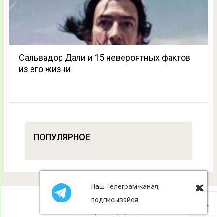
Сальвадор Дали и 15 невероятных фактов
из его жизни
ПОПУЛЯРНОЕ
Наш Телеграм-канал,
подписывайся:
Лист Клевера
Copyright © 2026.