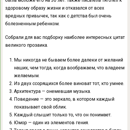
была моложе его на 36 лет. Также писатель тяготел к
здоровому образу жизни и отказался от всех
вредных привычек, так как с детства был очень
болезненным ребенком.
Собрали для вас подборку наиболее интересных цитат
великого прозаика.
Мы никогда не бываем более далеки от желаний
наших, чем тогда, когда воображаем, что владеем
желаемым.
Из двух ссорящихся более виноват тот, кто умнее.
Архитектура — онемевшая музыка.
Поведение — это зеркало, в котором каждый
показывает свой облик.
Каждый слышит только то, что он понимает.
Юмор — один из элементов гения.