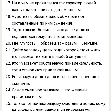
Ни в чем не проявляется так характер людей,
как в том, что они находят смешным.
Чувства не обманывают, обманывают
составленные по ним суждения.
То, что значит больше, никогда не должно
подчиняться тому, что значит меньше.
Где глупость — образец, там разум — безумие.
Дайте человеку цель, ради которой стоит жить,
и он сможет выжить в любой ситуации.
Кто чувствует собственную привлекательность,
тот и становится привлекательным.
Если радуга долго держится, на неё перестают
смотреть.
Самое смешное желание — это желание
нравиться всем.
Только тот по-настоящему счастлив и велик, кому
не нужно ни подчиняться, ни приказывать