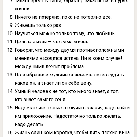
Талант зреет в тиши, характер закаляется в бурях
жизни.
Ничего не потеряно, пока не потеряно все.
Живешь только раз.
Научиться можно только тому, что любишь.
Цель в жизни — это сама жизнь.
Говорят, что между двумя противоположными
мнениями находится истина. Ни в коем случае!
Между ними лежит проблема.
По выбранной мужчиной невесте легко судить,
каков он, и знает ли он себе цену.
Умный человек не тот, кто много знает, а тот,
кто знает самого себя.
Недостаточно только получить знания, надо найти
им приложение. Недостаточно только желать,
надо делать.
Жизнь слишком коротка, чтобы пить плохие вина.