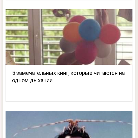
5 замечательных книг, которые читаются на
одном дыхании