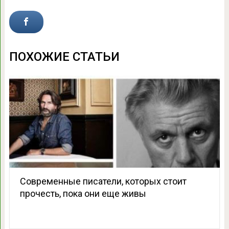
ПОХОЖИЕ СТАТЬИ
Современные писатели, которых стоит
прочесть, пока они еще живы